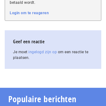
betaald wordt.
Login om te reageren
Geef een reactie
Je moet
ingelogd zijn op
om een reactie te
plaatsen.
Populaire berichten