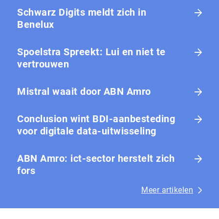
Schwarz Digits meldt zich in
Benelux
Spoelstra Spreekt: Lui en niet te
vertrouwen
Mistral waait door ABN Amro
Conclusion wint BDI-aanbesteding
voor digitale data-uitwisseling
ABN Amro: ict-sector herstelt zich
fors
Meer artikelen