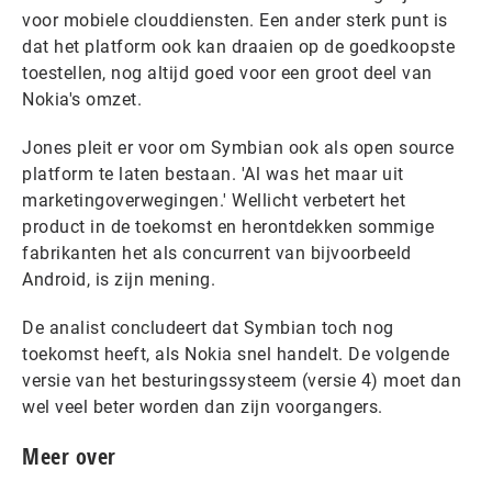
voor mobiele clouddiensten. Een ander sterk punt is
dat het platform ook kan draaien op de goedkoopste
toestellen, nog altijd goed voor een groot deel van
Nokia's omzet.
Jones pleit er voor om Symbian ook als open source
platform te laten bestaan. 'Al was het maar uit
marketingoverwegingen.' Wellicht verbetert het
product in de toekomst en herontdekken sommige
fabrikanten het als concurrent van bijvoorbeeld
Android, is zijn mening.
De analist concludeert dat Symbian toch nog
toekomst heeft, als Nokia snel handelt. De volgende
versie van het besturingssysteem (versie 4) moet dan
wel veel beter worden dan zijn voorgangers.
Meer over