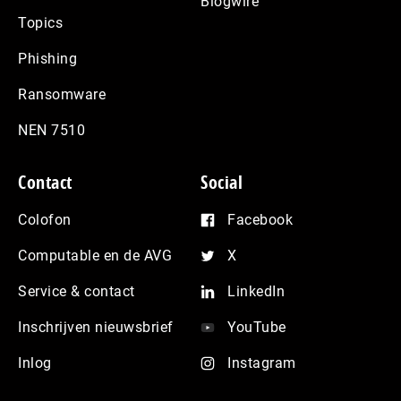
Blogwire
Topics
Phishing
Ransomware
NEN 7510
Contact
Social
Colofon
Facebook
Computable en de AVG
X
Service & contact
LinkedIn
Inschrijven nieuwsbrief
YouTube
Inlog
Instagram