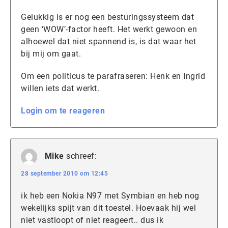
Gelukkig is er nog een besturingssysteem dat
geen ‘WOW’-factor heeft. Het werkt gewoon en
alhoewel dat niet spannend is, is dat waar het
bij mij om gaat.
Om een politicus te parafraseren: Henk en Ingrid
willen iets dat werkt.
Login om te reageren
Mike
schreef:
28 september 2010 om 12:45
ik heb een Nokia N97 met Symbian en heb nog
wekelijks spijt van dit toestel. Hoevaak hij wel
niet vastloopt of niet reageert.. dus ik