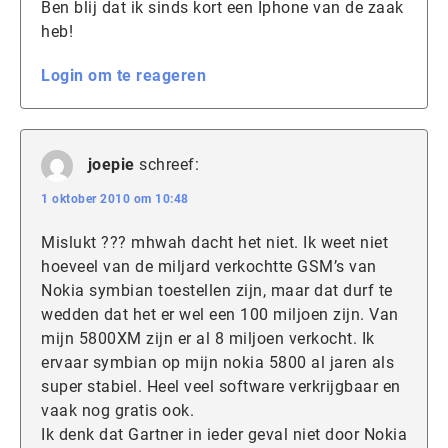
Ben blij dat ik sinds kort een Iphone van de zaak
heb!
Login om te reageren
joepie
schreef:
1 oktober 2010 om 10:48
Mislukt ??? mhwah dacht het niet. Ik weet niet
hoeveel van de miljard verkochtte GSM’s van
Nokia symbian toestellen zijn, maar dat durf te
wedden dat het er wel een 100 miljoen zijn. Van
mijn 5800XM zijn er al 8 miljoen verkocht. Ik
ervaar symbian op mijn nokia 5800 al jaren als
super stabiel. Heel veel software verkrijgbaar en
vaak nog gratis ook.
Ik denk dat Gartner in ieder geval niet door Nokia