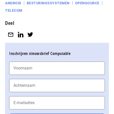
ANDROID
BESTURINGSSYSTEMEN
OPENSOURCE
TELECOM
Deel
Inschrijven nieuwsbrief Computable