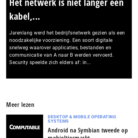
Het netwerk is niet langer een
kabel,...
Jarenlang werd het bedrijfsnetwerk gezien als een
noodzakelijke voorziening. Een soort digitale
snelweg waarover applicaties, bestanden en
communicatie van A naar B werden vervoerd.
Security speelde zich elders af: in...
Meer persberichten
Meer lezen
DESKTOP & MOBILE OPERATING
SYSTEMS
Android na Symbian tweede op
mobieltjesmarkt