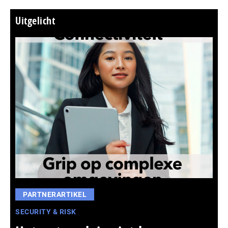
Uitgelicht
PARTNERARTIKEL
SECURITY & RISK