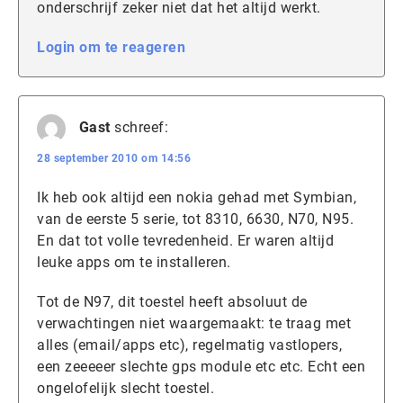
onderschrijf zeker niet dat het altijd werkt.
Login om te reageren
Gast
schreef:
28 september 2010 om 14:56
Ik heb ook altijd een nokia gehad met Symbian,
van de eerste 5 serie, tot 8310, 6630, N70, N95.
En dat tot volle tevredenheid. Er waren altijd
leuke apps om te installeren.
Tot de N97, dit toestel heeft absoluut de
verwachtingen niet waargemaakt: te traag met
alles (email/apps etc), regelmatig vastlopers,
een zeeeeer slechte gps module etc etc. Echt een
ongelofelijk slecht toestel.