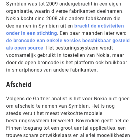
Symbian was tot 2009 ondergebracht in een eigen
organisatie, waarin diverse fabrikanten deelnamen.
Nokia kocht eind 2008 alle andere fabrikanten die
deelnamen in Symbian uit en
bracht de activiteiten
onder in een stichting
. Een paar maanden later werd
de broncode van enkele versies beschikbaar gesteld
als open source
. Het besturingssysteem wordt
voornamelijk gebruikt in toestellen van Nokia, maar
door de open broncode is het platform ook bruikbaar
in smartphones van andere fabrikanten.
Afscheid
Volgens de Gartner-analist is het voor Nokia niet goed
om afscheid te nemen van Symbian. Het is nog
steeds veruit het meest verkochte mobiele
besturingssysteem ter wereld. Bovendien geeft het de
Finnen toegang tot een groot aantal applicaties, een
trouwe schare ontwikkelaars en allerlei mogelijkheden