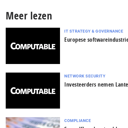
Meer lezen
IT STRATEGY & GOVERNANCE
Europese softwareindustrie 
NETWORK SECURITY
Investeerders nemen Lante
COMPLIANCE