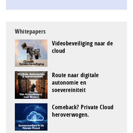
Whitepapers
Videobeveiliging naar de
cloud
Route naar digitale
autonomie en
soevereiniteit
Comeback? Private Cloud
heroverwogen.