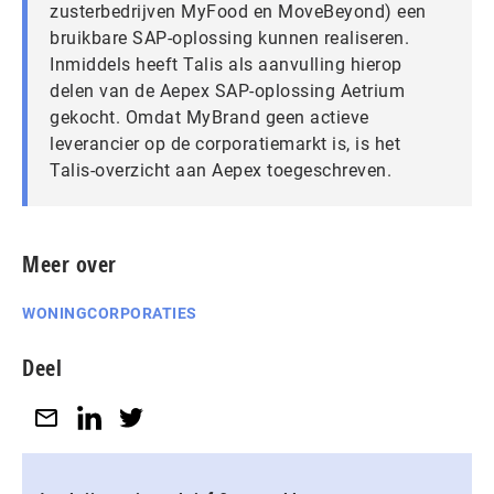
zusterbedrijven MyFood en MoveBeyond) een
bruikbare SAP-oplossing kunnen realiseren.
Inmiddels heeft Talis als aanvulling hierop
delen van de Aepex SAP-oplossing Aetrium
gekocht. Omdat MyBrand geen actieve
leverancier op de corporatiemarkt is, is het
Talis-overzicht aan Aepex toegeschreven.
Meer over
WONINGCORPORATIES
Deel