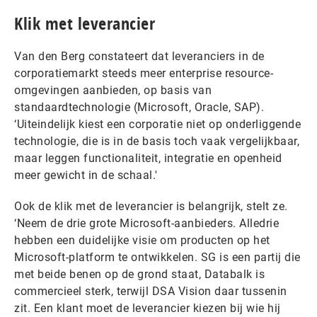
Klik met leverancier
Van den Berg constateert dat leveranciers in de
corporatiemarkt steeds meer enterprise resource-
omgevingen aanbieden, op basis van
standaardtechnologie (Microsoft, Oracle, SAP).
‘Uiteindelijk kiest een corporatie niet op onderliggende
technologie, die is in de basis toch vaak vergelijkbaar,
maar leggen functionaliteit, integratie en openheid
meer gewicht in de schaal.'
Ook de klik met de leverancier is belangrijk, stelt ze.
‘Neem de drie grote Microsoft-aanbieders. Alledrie
hebben een duidelijke visie om producten op het
Microsoft-platform te ontwikkelen. SG is een partij die
met beide benen op de grond staat, Databalk is
commercieel sterk, terwijl DSA Vision daar tussenin
zit. Een klant moet de leverancier kiezen bij wie hij