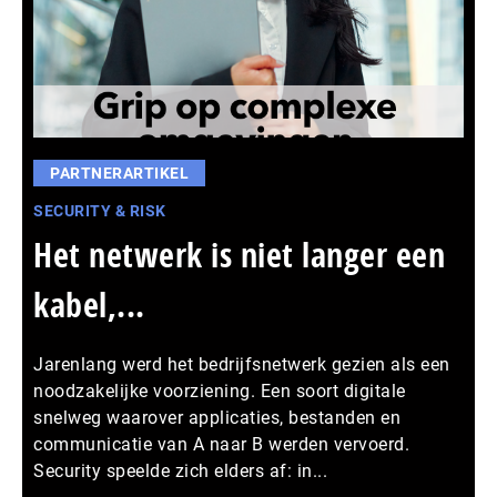
PARTNERARTIKEL
SECURITY & RISK
Het netwerk is niet langer een
kabel,...
Jarenlang werd het bedrijfsnetwerk gezien als een
noodzakelijke voorziening. Een soort digitale
snelweg waarover applicaties, bestanden en
communicatie van A naar B werden vervoerd.
Security speelde zich elders af: in...