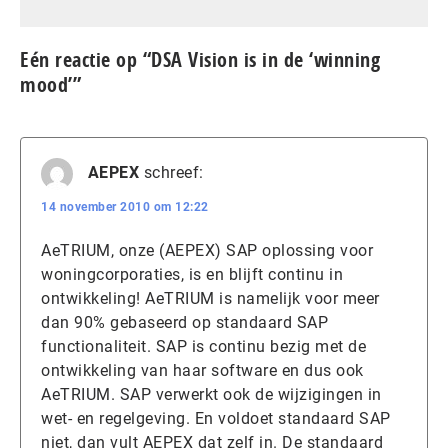
Eén reactie op “DSA Vision is in de ‘winning
mood’”
AEPEX
schreef:
14 november 2010 om 12:22
AeTRIUM, onze (AEPEX) SAP oplossing voor
woningcorporaties, is en blijft continu in
ontwikkeling! AeTRIUM is namelijk voor meer
dan 90% gebaseerd op standaard SAP
functionaliteit. SAP is continu bezig met de
ontwikkeling van haar software en dus ook
AeTRIUM. SAP verwerkt ook de wijzigingen in
wet- en regelgeving. En voldoet standaard SAP
niet, dan vult AEPEX dat zelf in. De standaard