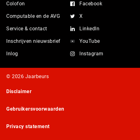
Colofon
Facebook
Computable en de AVG
X
Service & contact
LinkedIn
Inschrijven nieuwsbrief
YouTube
Inlog
Instagram
© 2026 Jaarbeurs
Disclaimer
Gebruikersvoorwaarden
Privacy statement