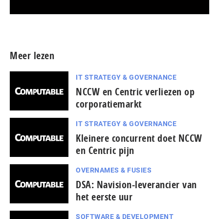
Meer persberichten
Meer lezen
IT STRATEGY & GOVERNANCE
NCCW en Centric verliezen op
corporatiemarkt
IT STRATEGY & GOVERNANCE
Kleinere concurrent doet NCCW
en Centric pijn
OVERNAMES & FUSIES
DSA: Navision-leverancier van
het eerste uur
SOFTWARE & DEVELOPMENT