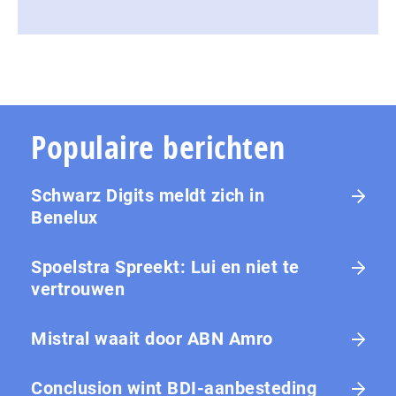
Populaire berichten
Schwarz Digits meldt zich in
Benelux
Spoelstra Spreekt: Lui en niet te
vertrouwen
Mistral waait door ABN Amro
Conclusion wint BDI-aanbesteding