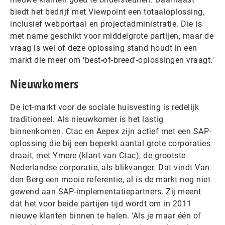
biedt het bedrijf met Viewpoint een totaaloplossing,
inclusief webportaal en projectadministratie. Die is
met name geschikt voor middelgrote partijen, maar de
vraag is wel of deze oplossing stand houdt in een
markt die meer om ‘best-of-breed'-oplossingen vraagt.'
Nieuwkomers
De ict-markt voor de sociale huisvesting is redelijk
traditioneel. Als nieuwkomer is het lastig
binnenkomen. Ctac en Aepex zijn actief met een SAP-
oplossing die bij een beperkt aantal grote corporaties
draait, met Ymere (klant van Ctac), de grootste
Nederlandse corporatie, als blikvanger. Dat vindt Van
den Berg een mooie referentie, al is de markt nog niet
gewend aan SAP-implementatiepartners. Zij meent
dat het voor beide partijen tijd wordt om in 2011
nieuwe klanten binnen te halen. ‘Als je maar één of