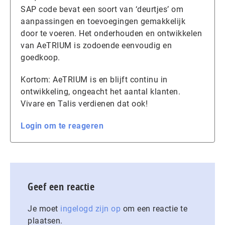
SAP code bevat een soort van ‘deurtjes’ om
aanpassingen en toevoegingen gemakkelijk
door te voeren. Het onderhouden en ontwikkelen
van AeTRIUM is zodoende eenvoudig en
goedkoop.
Kortom: AeTRIUM is en blijft continu in
ontwikkeling, ongeacht het aantal klanten.
Vivare en Talis verdienen dat ook!
Login om te reageren
Geef een reactie
Je moet
ingelogd zijn op
om een reactie te
plaatsen.