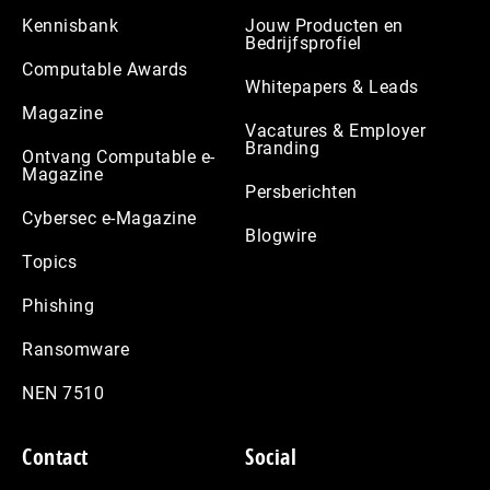
Kennisbank
Jouw Producten en
Bedrijfsprofiel
Computable Awards
Whitepapers & Leads
Magazine
Vacatures & Employer
Branding
Ontvang Computable e-
Magazine
Persberichten
Cybersec e-Magazine
Blogwire
Topics
Phishing
Ransomware
NEN 7510
Contact
Social