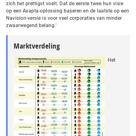
zich het prettigst voelt. Dat de eerste twee hun visie
op een Axapta-oplossing baseren en de laatste op een
Navision-versie is voor veel corporaties van minder
zwaarwegend belang.'
Marktverdeling
Het