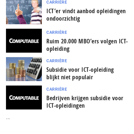
CARRIÈRE
ICT’er vindt aanbod opleidingen
ondoorzichtig
CARRIÈRE
Ruim 20.000 MBO’ers volgen ICT-
opleiding
CARRIÈRE
Subsidie voor ICT-opleiding
blijkt niet populair
CARRIÈRE
Bedrijven krijgen subsidie voor
ICT-opleidingen
...