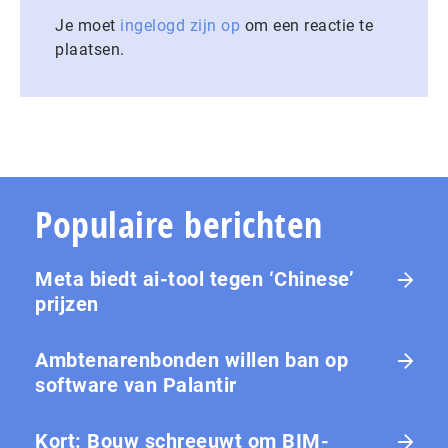
Je moet
ingelogd zijn op
om een reactie te
plaatsen.
Populaire berichten
Meta biedt ai-tool tegen ‘Chinese’
prijzen
Ambtenarenbonden willen ban op
software van Palantir
Kort: Bouw schreeuwt om BIM-