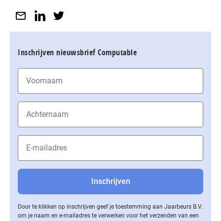
Inschrijven nieuwsbrief Computable
Door te klikken op inschrijven geef je toestemming aan Jaarbeurs B.V.
om je naam en e-mailadres te verwerken voor het verzenden van een