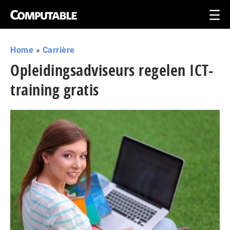
Home
»
Carrière
Opleidingsadviseurs regelen ICT-
training gratis