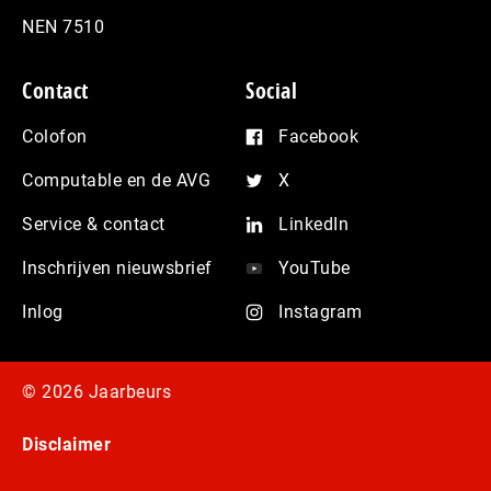
NEN 7510
Contact
Social
Colofon
Facebook
Computable en de AVG
X
Service & contact
LinkedIn
Inschrijven nieuwsbrief
YouTube
Inlog
Instagram
© 2026 Jaarbeurs
Disclaimer