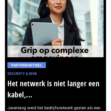
PARTNERARTIKEL
SECURITY & RISK
Het netwerk is niet langer een
kabel,...
Jarenlang werd het bedrijfsnetwerk gezien als een