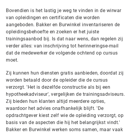
Bovendien is het lastig je weg te vinden in de wirwar
van opleidingen en certificaten die worden
aangeboden. Bakker en Burwinkel inventariseren de
opleidingsbehoefte en zoeken er het juiste
trainingsaanbod bij. Is dat naar wens, dan regelen zij
verder alles: van inschrijving tot herinneringse-mail
dat de medewerker de volgende ochtend op cursus
moet.
Zij kunnen hun diensten gratis aanbieden, doordat zij
worden betaald door de opleider die de cursus
verzorgt. 'Het is dezelfde constructie als bij een
hypotheekadviseur', vergelijken de trainingsadviseurs.
Zij bieden hun klanten altijd meerdere opties,
waardoor het advies onafhankelijk blijft. 'De
opdrachtgever kiest zelf wie de opleiding verzorgt, op
basis van de aspecten die hij het belangrijkst vindt.'
Bakker en Burwinkel werken soms samen, maar vaak