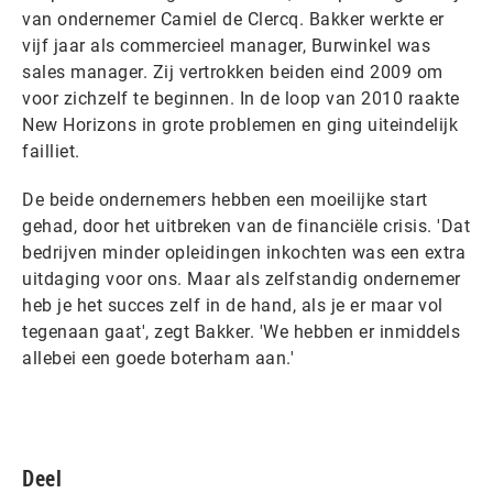
van ondernemer Camiel de Clercq. Bakker werkte er
vijf jaar als commercieel manager, Burwinkel was
sales manager. Zij vertrokken beiden eind 2009 om
voor zichzelf te beginnen. In de loop van 2010 raakte
New Horizons in grote problemen en ging uiteindelijk
failliet.
De beide ondernemers hebben een moeilijke start
gehad, door het uitbreken van de financiële crisis. 'Dat
bedrijven minder opleidingen inkochten was een extra
uitdaging voor ons. Maar als zelfstandig ondernemer
heb je het succes zelf in de hand, als je er maar vol
tegenaan gaat', zegt Bakker. 'We hebben er inmiddels
allebei een goede boterham aan.'
Deel