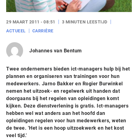
29 MAART 2011 - 08:51
3 MINUTEN LEESTIJD
ACTUEEL
CARRIÈRE
Johannes van Bentum
Twee ondernemers bieden ict-managers hulp bij het
plannen en organiseren van trainingen voor hun
medewerkers. Jarno Bakker en Rogier Burwinkel
nemen het uitzoek- en regelwerk uit handen dat
doorgaans bij het regelen van opleidingen komt
kijken. Deze dienstverlening is gratis. Ict-managers
hebben wel wat anders aan het hoofd dan
opleidingen regelen voor hun medewerkers, weten
de twee. 'Het is een hoop uitzoekwerk en het kost
veel tijd.'