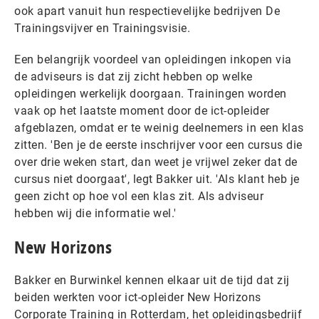
ook apart vanuit hun respectievelijke bedrijven De
Trainingsvijver en Trainingsvisie.
Een belangrijk voordeel van opleidingen inkopen via
de adviseurs is dat zij zicht hebben op welke
opleidingen werkelijk doorgaan. Trainingen worden
vaak op het laatste moment door de ict-opleider
afgeblazen, omdat er te weinig deelnemers in een klas
zitten. 'Ben je de eerste inschrijver voor een cursus die
over drie weken start, dan weet je vrijwel zeker dat de
cursus niet doorgaat', legt Bakker uit. 'Als klant heb je
geen zicht op hoe vol een klas zit. Als adviseur
hebben wij die informatie wel.'
New Horizons
Bakker en Burwinkel kennen elkaar uit de tijd dat zij
beiden werkten voor ict-opleider New Horizons
Corporate Training in Rotterdam, het opleidingsbedrijf