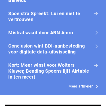
Benelux
Spoelstra Spreekt: Lui en niet te
vertrouwen
Mistral waait door ABN Amro
Conclusion wint BDI-aanbesteding
voor digitale data-uitwisseling
Kort: Meer winst voor Wolters
Kluwer, Bending Spoons lijft Airtable
in (en meer)
Meer artikelen