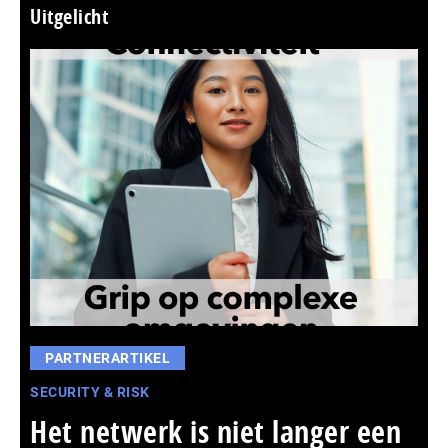
Uitgelicht
PARTNERARTIKEL
SECURITY & RISK
Het netwerk is niet langer een