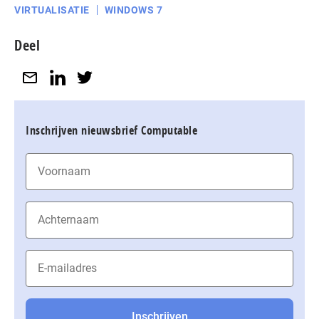
VIRTUALISATIE
WINDOWS 7
Deel
Inschrijven nieuwsbrief Computable