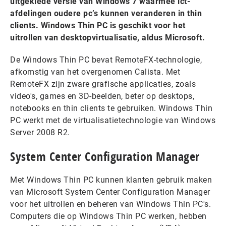
uitgeklede versie van Windows 7 waarmee ict-
afdelingen oudere pc’s kunnen veranderen in thin
clients. Windows Thin PC is geschikt voor het
uitrollen van desktopvirtualisatie, aldus Microsoft.
De Windows Thin PC bevat RemoteFX-technologie,
afkomstig van het overgenomen Calista. Met
RemoteFX zijn zware grafische applicaties, zoals
video's, games en 3D-beelden, beter op desktops,
notebooks en thin clients te gebruiken. Windows Thin
PC werkt met de virtualisatietechnologie van Windows
Server 2008 R2.
System Center Configuration Manager
Met Windows Thin PC kunnen klanten gebruik maken
van Microsoft System Center Configuration Manager
voor het uitrollen en beheren van Windows Thin PC's.
Computers die op Windows Thin PC werken, hebben