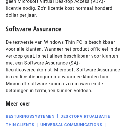
geen Microsoft Virtual Desktop Access (VDA)-
licentie nodig. Zo'n licentie kost normaal honderd
dollar per jaar.
Software Assurance
De testversie van Windows Thin PC is beschikbaar
voor alle klanten. Wanneer het product officieel in de
verkoop gaat, is het alleen beschikbaar voor klanten
met een Software Assurance (SA)-
licentieovereenkomst. Microsoft Software Assurance
is een licentieprogramma waarmee klanten hun
Microsoft-software kunnen vernieuwen en de
betalingen in termijnen kunnen voldoen.
Meer over
BESTURINGSSYSTEMEN
DESKTOPVIRTUALISATIE
THIN CLIENTS
UNIVERSAL COMMUNICATIONS