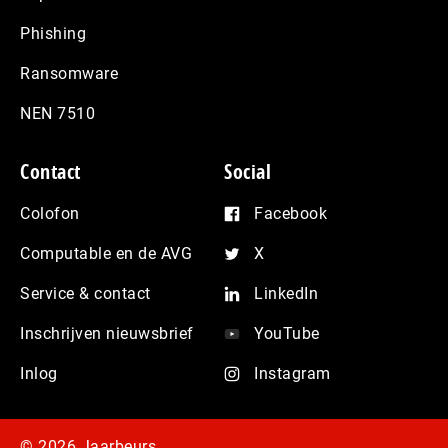
Phishing
Ransomware
NEN 7510
Contact
Social
Colofon
Facebook
Computable en de AVG
X
Service & contact
LinkedIn
Inschrijven nieuwsbrief
YouTube
Inlog
Instagram
© 2026 Jaarbeurs