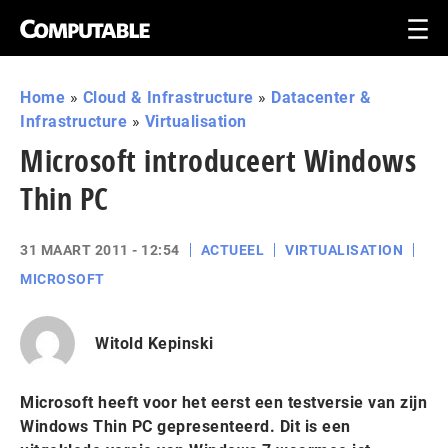
Home
»
Cloud & Infrastructure
»
Datacenter &
Infrastructure
»
Virtualisation
Microsoft introduceert Windows
Thin PC
31 MAART 2011 - 12:54
ACTUEEL
VIRTUALISATION
MICROSOFT
Witold Kepinski
Microsoft heeft voor het eerst een testversie van zijn
Windows Thin PC gepresenteerd. Dit is een