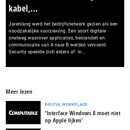
kabel,...
Jarenlang werd het bedrijfsnetwerk gezien als een
noodzakelijke voorziening. Een soort digitale
snelweg waarover applicaties, bestanden en
communicatie van A naar B werden vervoerd.
Security speelde zich elders af: in...
Meer persberichten
Meer lezen
DIGITAL WORKPLACE
‘Interface Windows 8 moet niet
op Apple lijken’