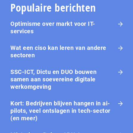
Populaire berichten
Optimisme over markt voor IT-
services
Wat een ciso kan leren van andere
sectoren
SSC-ICT, Dictu en DUO bouwen
samen aan soevereine digitale
werkomgeving
Kort: Bedrijven blijven hangen in ai-
pilots, veel ontslagen in tech-sector
(en meer)