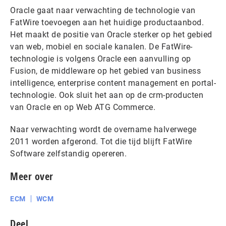
Oracle gaat naar verwachting de technologie van
FatWire toevoegen aan het huidige productaanbod.
Het maakt de positie van Oracle sterker op het gebied
van web, mobiel en sociale kanalen. De FatWire-
technologie is volgens Oracle een aanvulling op
Fusion, de middleware op het gebied van business
intelligence, enterprise content management en portal-
technologie. Ook sluit het aan op de crm-producten
van Oracle en op Web ATG Commerce.
Naar verwachting wordt de overname halverwege
2011 worden afgerond. Tot die tijd blijft FatWire
Software zelfstandig opereren.
Meer over
ECM
WCM
Deel