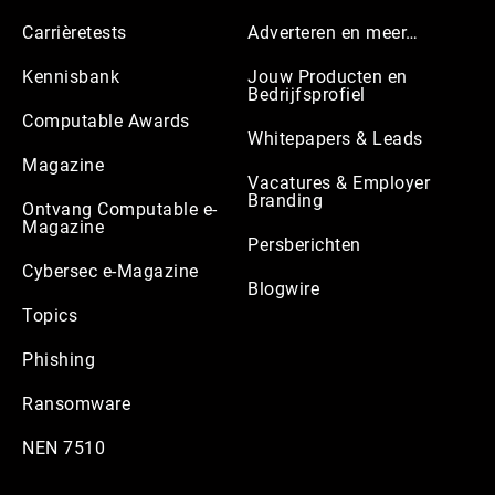
Carrièretests
Adverteren en meer…
Kennisbank
Jouw Producten en
Bedrijfsprofiel
Computable Awards
Whitepapers & Leads
Magazine
Vacatures & Employer
Branding
Ontvang Computable e-
Magazine
Persberichten
Cybersec e-Magazine
Blogwire
Topics
Phishing
Ransomware
NEN 7510