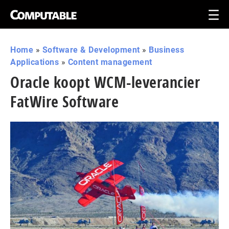
Home
»
Software & Development
»
Business
Applications
»
Content management
Oracle koopt WCM-leverancier
FatWire Software