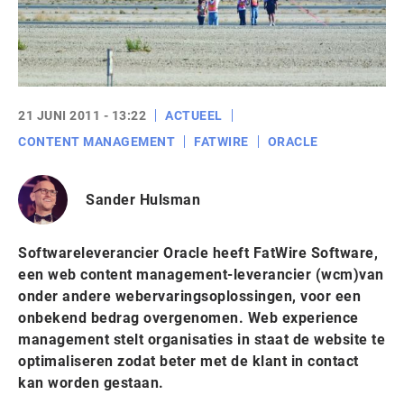
21 JUNI 2011 - 13:22
ACTUEEL
CONTENT MANAGEMENT
FATWIRE
ORACLE
Sander Hulsman
Softwareleverancier Oracle heeft FatWire Software,
een web content management-leverancier (wcm)van
onder andere webervaringsoplossingen, voor een
onbekend bedrag overgenomen. Web experience
management stelt organisaties in staat de website te
optimaliseren zodat beter met de klant in contact
kan worden gestaan.