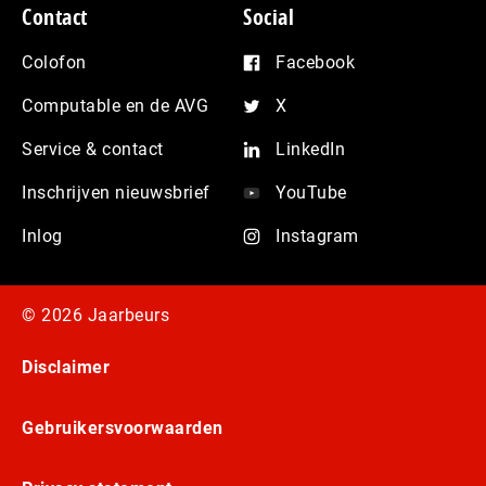
Contact
Social
Colofon
Facebook
Computable en de AVG
X
Service & contact
LinkedIn
Inschrijven nieuwsbrief
YouTube
Inlog
Instagram
© 2026 Jaarbeurs
Disclaimer
Gebruikersvoorwaarden