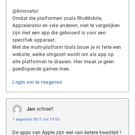
@Innovator
Omdat die platformen zoals RhoMobile,
Appcelerator en vele anderen, niet te vergelijken
zijn met een app die gebouwd is voor een
specifiek apparaat.
Met die multi-platform tools bouw je in feite een
website, welke omgezet wordt om als app op
alle platformen te draaien. Hier maak je geen
goedlopende games mee.
Login om te reageren
Jan
schreef:
1 augustus 2011 om 19:52
De apps van Apple zijn wel van betere kwaliteit !