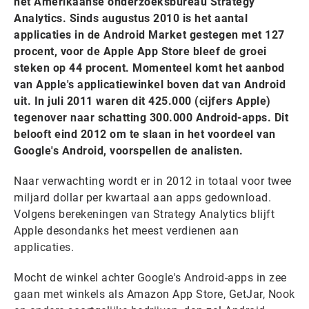
het Amerikaanse onderzoeksbureau Strategy
Analytics. Sinds augustus 2010 is het aantal
applicaties in de Android Market gestegen met 127
procent, voor de Apple App Store bleef de groei
steken op 44 procent. Momenteel komt het aanbod
van Apple's applicatiewinkel boven dat van Android
uit. In juli 2011 waren dit 425.000 (cijfers Apple)
tegenover naar schatting 300.000 Android-apps. Dit
belooft eind 2012 om te slaan in het voordeel van
Google's Android, voorspellen de analisten.
Naar verwachting wordt er in 2012 in totaal voor twee
miljard dollar per kwartaal aan apps gedownload.
Volgens berekeningen van Strategy Analytics blijft
Apple desondanks het meest verdienen aan
applicaties.
Mocht de winkel achter Google's Android-apps in zee
gaan met winkels als Amazon App Store, GetJar, Nook