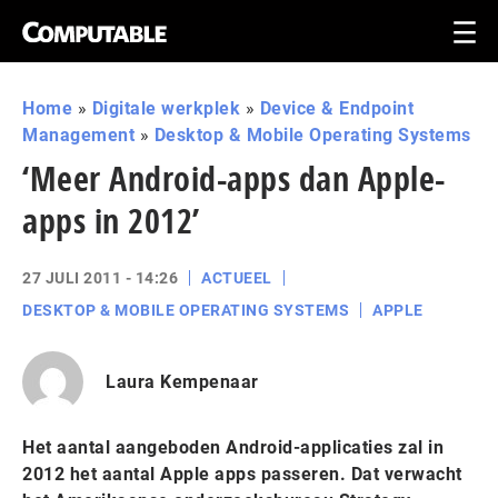
Home
»
Digitale werkplek
»
Device & Endpoint
Management
»
Desktop & Mobile Operating Systems
‘Meer Android-apps dan Apple-
apps in 2012’
27 JULI 2011 - 14:26
ACTUEEL
DESKTOP & MOBILE OPERATING SYSTEMS
APPLE
Laura Kempenaar
Het aantal aangeboden Android-applicaties zal in
2012 het aantal Apple apps passeren. Dat verwacht