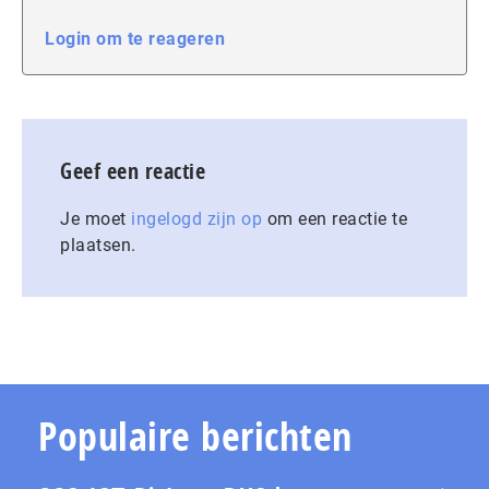
Login om te reageren
Geef een reactie
Je moet
ingelogd zijn op
om een reactie te
plaatsen.
Populaire berichten