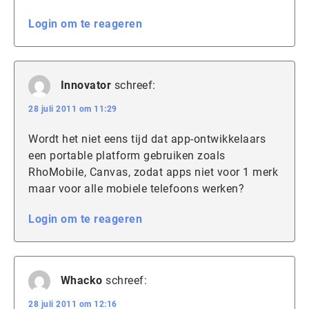
Login om te reageren
Innovator
schreef:
28 juli 2011 om 11:29
Wordt het niet eens tijd dat app-ontwikkelaars
een portable platform gebruiken zoals
RhoMobile, Canvas, zodat apps niet voor 1 merk
maar voor alle mobiele telefoons werken?
Login om te reageren
Whacko
schreef:
28 juli 2011 om 12:16