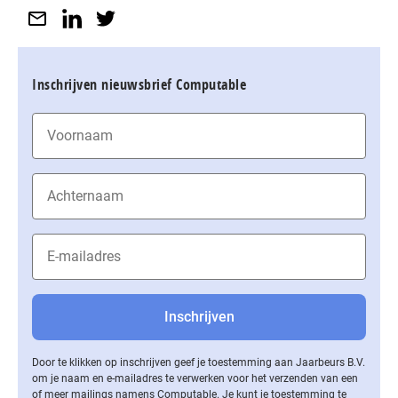
Inschrijven nieuwsbrief Computable
Door te klikken op inschrijven geef je toestemming aan Jaarbeurs B.V.
om je naam en e-mailadres te verwerken voor het verzenden van een
of meer mailings namens Computable. Je kunt je toestemming te