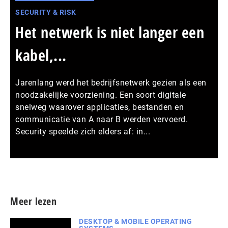
SECURITY & RISK
Het netwerk is niet langer een
kabel,...
Jarenlang werd het bedrijfsnetwerk gezien als een
noodzakelijke voorziening. Een soort digitale
snelweg waarover applicaties, bestanden en
communicatie van A naar B werden vervoerd.
Security speelde zich elders af: in...
Meer persberichten
Meer lezen
DESKTOP & MOBILE OPERATING