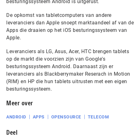
besturingssysteem Android is uitgerust.
De opkomst van tabletcomputers van andere
leveranciers dan Apple snoept marktaandeel af van de
Apps die draaien op het iOS besturingssysteem van
Apple.
Leveranciers als LG, Asus, Acer, HTC brengen tablets
op de markt die voorzien zijn van Google's
besturingssysteem Android. Daarnaast zijn er
leveranciers als Blackberrymaker Reserach in Motion
(RIM) en HP die hun tablets uitrusten met een eigen
besturingssysteem.
Meer over
ANDROID
APPS
OPENSOURCE
TELECOM
Deel