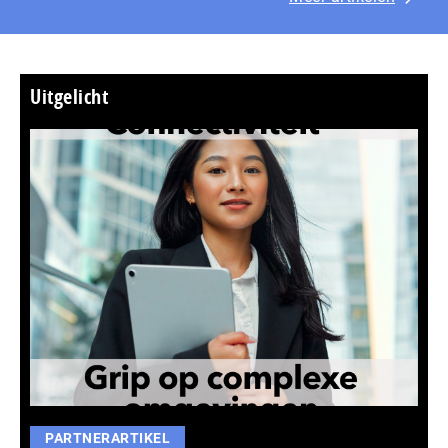
Uitgelicht
PARTNERARTIKEL