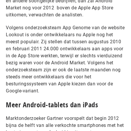
en andere soortgelijke bedrijven, dan zal Android
Market nog voor 2012 boven de Apple App Store
uitkomen, verwachten de analisten.
Volgens onderzoeksteam App Genome van de website
Lookout is onder ontwikkelaars nu Apple nog het
meest populair. Zij stellen dat tussen augustus 2010
en februari 2011 24.000 ontwikkelaars aan apps voor
in de App Store werkten, terwijl er slechts vierduizend
bezig waren voor de Android Market. Volgens het
onderzoeksteam zijn er ook de laatste maanden nog
steeds meer ontwikkelaars die voor het
besturingssysteem van Apple kiezen dan voor de
Google-variant.
Meer Android-tablets dan iPads
Marktonderzoeker Gartner voorspelt dat begin 2012
bijna de helft van alle verkochte smartphones met het