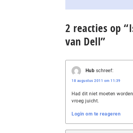
2 reacties op “
van Dell”
Hub
schreef:
18 augustus 2011 om 11:39
Had dit niet moeten worden 
vroeg juicht.
Login om te reageren