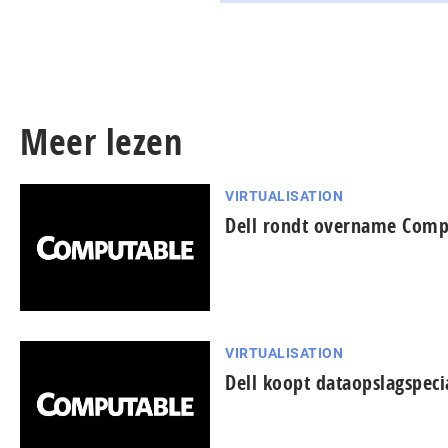
Meer lezen
VIRTUALISATION
Dell rondt overname Compe
VIRTUALISATION
Dell koopt dataopslagspeci