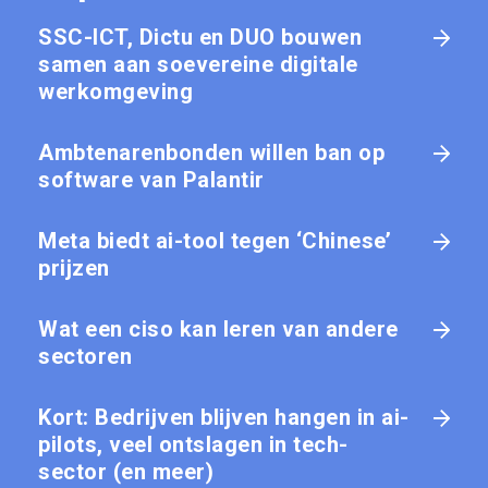
SSC-ICT, Dictu en DUO bouwen
samen aan soevereine digitale
werkomgeving
Ambtenarenbonden willen ban op
software van Palantir
Meta biedt ai-tool tegen ‘Chinese’
prijzen
Wat een ciso kan leren van andere
sectoren
Kort: Bedrijven blijven hangen in ai-
pilots, veel ontslagen in tech-
sector (en meer)