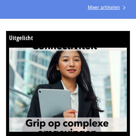
Meer artikelen
Uitgelicht