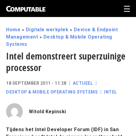
Home
»
Digitale werkplek
»
Device & Endpoint
Management
»
Desktop & Mobile Operating
Systems
Intel demonstreert superzuinige
processor
18 SEPTEMBER 2011 - 11:28
ACTUEEL
DESKTOP & MOBILE OPERATING SYSTEMS
INTEL
Witold Kepinski
Tijdens het Intel Developer Forum (IDF) in San