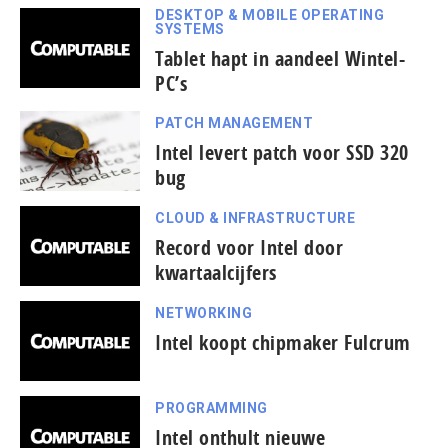
DESKTOP & MOBILE OPERATING
SYSTEMS
Tablet hapt in aandeel Wintel-
PC’s
PATCH MANAGEMENT
Intel levert patch voor SSD 320
bug
CLOUD & INFRASTRUCTURE
Record voor Intel door
kwartaalcijfers
NETWORKING
Intel koopt chipmaker Fulcrum
PROGRAMMING
Intel onthult nieuwe