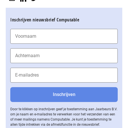
Inschrijven nieuwsbrief Computable
Door te klikken op inschrijven geef je toestemming aan Jaarbeurs B.V.
om je naam en e-mailadres te verwerken voor het verzenden van een
of meer mailings namens Computable. Je kunt je toestemming te
allen tijde intrekken via de af­meld­func­tie in de nieuwsbrief.