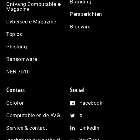
Branding
Ontvang Computable e-
Magazine
Persberichten
Cybersec e-Magazine
Blogwire
Topics
Phishing
Ransomware
NEN 7510
Contact
Social
Colofon
Facebook
Computable en de AVG
X
Service & contact
LinkedIn