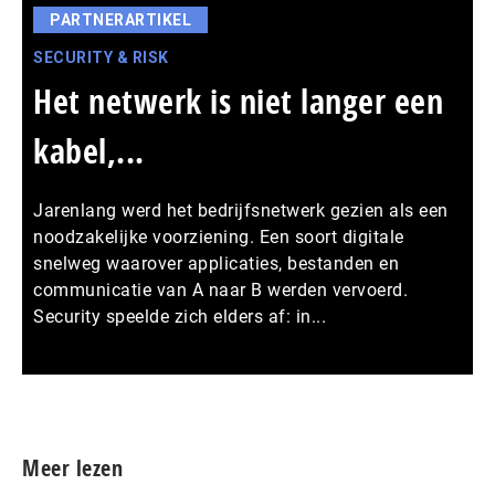
PARTNERARTIKEL
SECURITY & RISK
Het netwerk is niet langer een
kabel,...
Jarenlang werd het bedrijfsnetwerk gezien als een
noodzakelijke voorziening. Een soort digitale
snelweg waarover applicaties, bestanden en
communicatie van A naar B werden vervoerd.
Security speelde zich elders af: in...
Meer persberichten
Meer lezen