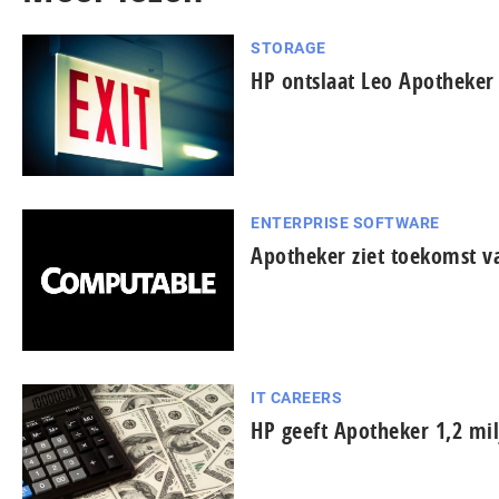
STORAGE
HP ontslaat Leo Apotheker
ENTERPRISE SOFTWARE
Apotheker ziet toekomst v
IT CAREERS
HP geeft Apotheker 1,2 mil