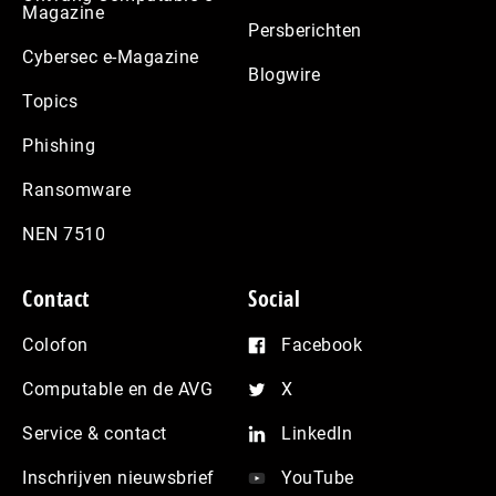
Magazine
Persberichten
Cybersec e-Magazine
Blogwire
Topics
Phishing
Ransomware
NEN 7510
Contact
Social
Colofon
Facebook
Computable en de AVG
X
Service & contact
LinkedIn
Inschrijven nieuwsbrief
YouTube