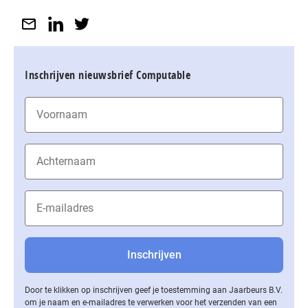
Inschrijven nieuwsbrief Computable
Door te klikken op inschrijven geef je toestemming aan Jaarbeurs B.V.
om je naam en e-mailadres te verwerken voor het verzenden van een