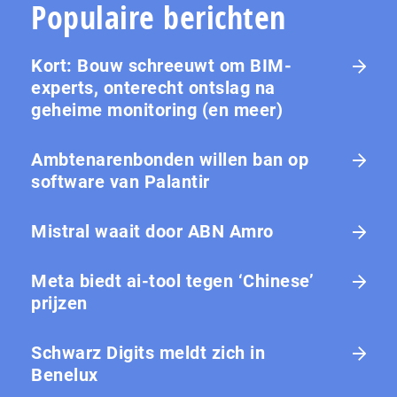
Populaire berichten
Kort: Bouw schreeuwt om BIM-
experts, onterecht ontslag na
geheime monitoring (en meer)
Ambtenarenbonden willen ban op
software van Palantir
Mistral waait door ABN Amro
Meta biedt ai-tool tegen ‘Chinese’
prijzen
Schwarz Digits meldt zich in
Benelux