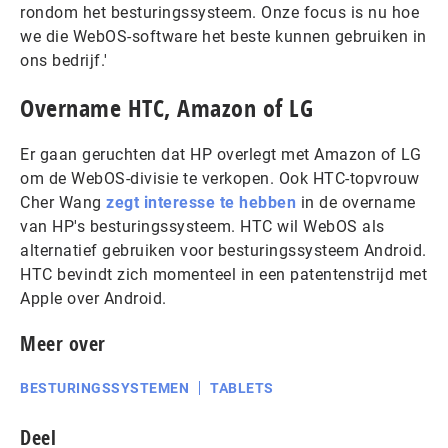
rondom het besturingssysteem. Onze focus is nu hoe
we die WebOS-software het beste kunnen gebruiken in
ons bedrijf.'
Overname HTC, Amazon of LG
Er gaan geruchten dat HP overlegt met Amazon of LG
om de WebOS-divisie te verkopen. Ook HTC-topvrouw
Cher Wang
zegt interesse te hebben
in de overname
van HP's besturingssysteem. HTC wil WebOS als
alternatief gebruiken voor besturingssysteem Android.
HTC bevindt zich momenteel in een patentenstrijd met
Apple over Android.
Meer over
BESTURINGSSYSTEMEN
TABLETS
Deel