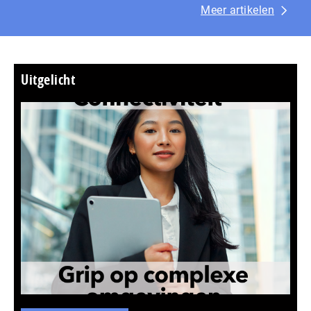
Meer artikelen
Uitgelicht