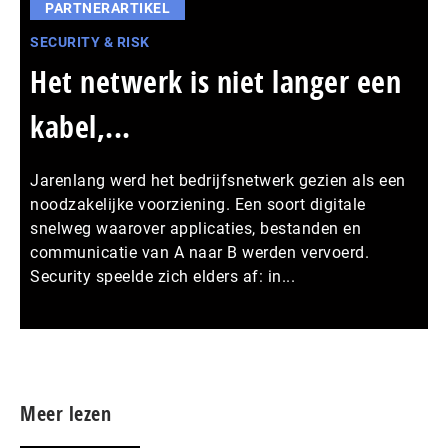
PARTNERARTIKEL
SECURITY & RISK
Het netwerk is niet langer een
kabel,...
Jarenlang werd het bedrijfsnetwerk gezien als een
noodzakelijke voorziening. Een soort digitale
snelweg waarover applicaties, bestanden en
communicatie van A naar B werden vervoerd.
Security speelde zich elders af: in...
Meer persberichten
Meer lezen