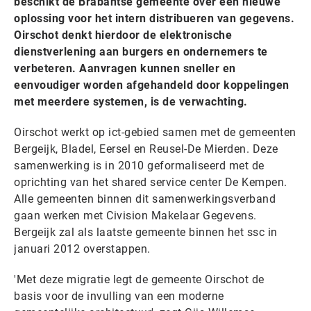
beschikt de Brabantse gemeente over een nieuwe
oplossing voor het intern distribueren van gegevens.
Oirschot denkt hierdoor de elektronische
dienstverlening aan burgers en ondernemers te
verbeteren. Aanvragen kunnen sneller en
eenvoudiger worden afgehandeld door koppelingen
met meerdere systemen, is de verwachting.
Oirschot werkt op ict-gebied samen met de gemeenten
Bergeijk, Bladel, Eersel en Reusel-De Mierden. Deze
samenwerking is in 2010 geformaliseerd met de
oprichting van het shared service center De Kempen.
Alle gemeenten binnen dit samenwerkingsverband
gaan werken met Civision Makelaar Gegevens.
Bergeijk zal als laatste gemeente binnen het ssc in
januari 2012 overstappen.
'Met deze migratie legt de gemeente Oirschot de
basis voor de invulling van een moderne