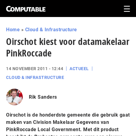
Home
»
Cloud & Infrastructure
Oirschot kiest voor datamakelaar
PinkRoccade
14 NOVEMBER 2011 - 12:44
ACTUEEL
CLOUD & INFRASTRUCTURE
Rik Sanders
Oirschot is de honderdste gemeente die gebruik gaat
maken van Civision Makelaar Gegevens van
PinkRoccade Local Government. Met dit product