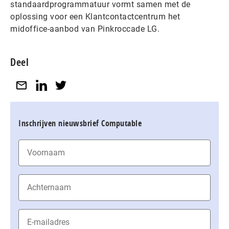
standaardprogrammatuur vormt samen met de
oplossing voor een Klantcontactcentrum het
midoffice-aanbod van Pinkroccade LG.
Deel
Inschrijven nieuwsbrief Computable