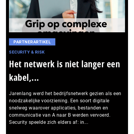
PARTNERARTIKEL
SECURITY & RISK
Het netwerk is niet langer een
kabel,...
Jarenlang werd het bedrijfsnetwerk gezien als een
noodzakelijke voorziening. Een soort digitale
snelweg waarover applicaties, bestanden en
communicatie van A naar B werden vervoerd.
Security speelde zich elders af: in...