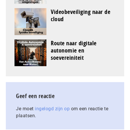
Videobeveiliging naar de
cloud
Route naar digitale
autonomie en
soevereiniteit
Geef een reactie
Je moet
ingelogd zijn op
om een reactie te
plaatsen.