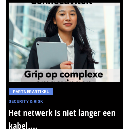
PARTNERARTIKEL
SECURITY & RISK
Het netwerk is niet langer een
kabel,...