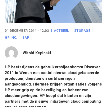
01 DECEMBER 2011 - 12:03
ACTUEEL
STORAGE
HP INC.
SAP
Witold Kepinski
HP heeft tijdens de gebruikersbijeenkomst Discover
2011 in Wenen een aantal nieuwe cloudgebaseerde
producten, diensten en certificeringen
aangekondigd. Hiermee krijgen organisaties volgens
HP meer grip op de beveiliging en beheer van
cloudomgevingen. HP hoopt dat klanten en zijn
partners met de nieuwe initiatieven cloud computing