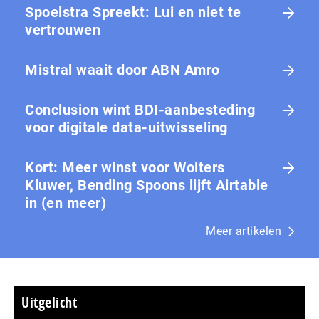
Spoelstra Spreekt: Lui en niet te
vertrouwen
Mistral waait door ABN Amro
Conclusion wint BDI-aanbesteding
voor digitale data-uitwisseling
Kort: Meer winst voor Wolters
Kluwer, Bending Spoons lijft Airtable
in (en meer)
Meer artikelen
Uitgelicht