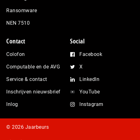
Ransomware
NEN 7510
Contact
Social
Colofon
Facebook
Computable en de AVG
X
Service & contact
LinkedIn
Inschrijven nieuwsbrief
YouTube
Inlog
Instagram
© 2026 Jaarbeurs