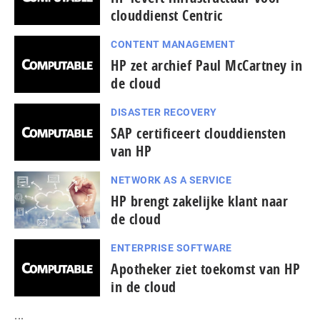
clouddienst Centric
CONTENT MANAGEMENT
HP zet archief Paul McCartney in
de cloud
DISASTER RECOVERY
SAP certificeert clouddiensten
van HP
NETWORK AS A SERVICE
HP brengt zakelijke klant naar
de cloud
ENTERPRISE SOFTWARE
Apotheker ziet toekomst van HP
in de cloud
...