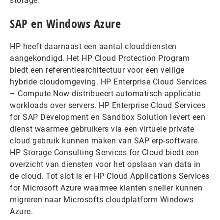
storage.
SAP en Windows Azure
HP heeft daarnaast een aantal clouddiensten
aangekondigd. Het HP Cloud Protection Program
biedt een referentiearchitectuur voor een veilige
hybride cloudomgeving. HP Enterprise Cloud Services
– Compute Now distribueert automatisch applicatie
workloads over servers. HP Enterprise Cloud Services
for SAP Development en Sandbox Solution levert een
dienst waarmee gebruikers via een virtuele private
cloud gebruik kunnen maken van SAP erp-software.
HP Storage Consulting Services for Cloud biedt een
overzicht van diensten voor het opslaan van data in
de cloud. Tot slot is er HP Cloud Applications Services
for Microsoft Azure waarmee klanten sneller kunnen
migreren naar Microsofts cloudplatform Windows
Azure.