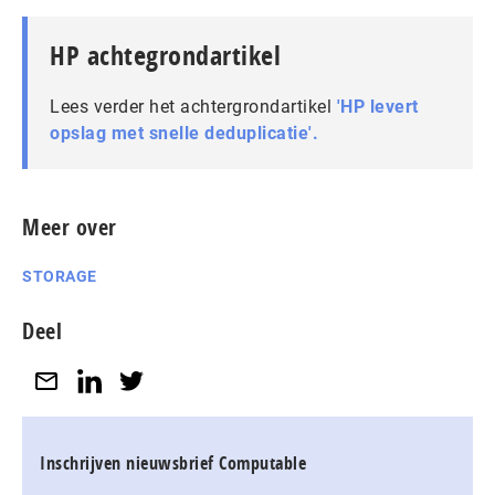
HP achtegrondartikel
Lees verder het achtergrondartikel
'HP levert
opslag met snelle deduplicatie'.
Meer over
STORAGE
Deel
Inschrijven nieuwsbrief Computable