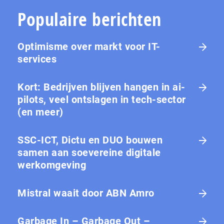
Populaire berichten
Optimisme over markt voor IT-
services
Kort: Bedrijven blijven hangen in ai-
pilots, veel ontslagen in tech-sector
(en meer)
SSC-ICT, Dictu en DUO bouwen
samen aan soevereine digitale
werkomgeving
Mistral waait door ABN Amro
Garbage In – Garbage Out –