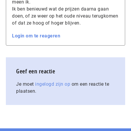
meen ik.
Ik ben benieuwd wat de prijzen daarna gaan
doen, of ze weer op het oude niveau terugkomen
of dat ze hoog of hoger blijven.
Login om te reageren
Geef een reactie
Je moet
ingelogd zijn op
om een reactie te
plaatsen.