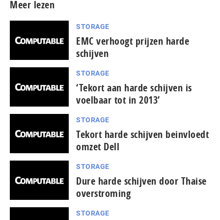
Meer lezen
STORAGE
EMC verhoogt prijzen harde
schijven
STORAGE
‘Tekort aan harde schijven is
voelbaar tot in 2013’
STORAGE
Tekort harde schijven beinvloedt
omzet Dell
STORAGE
Dure harde schijven door Thaise
overstroming
STORAGE