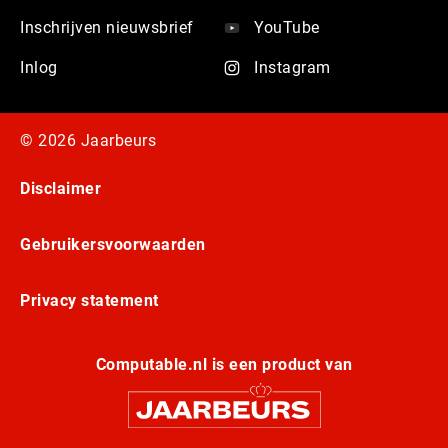
Inschrijven nieuwsbrief
YouTube
Inlog
Instagram
© 2026 Jaarbeurs
Disclaimer
Gebruikersvoorwaarden
Privacy statement
Computable.nl is een product van