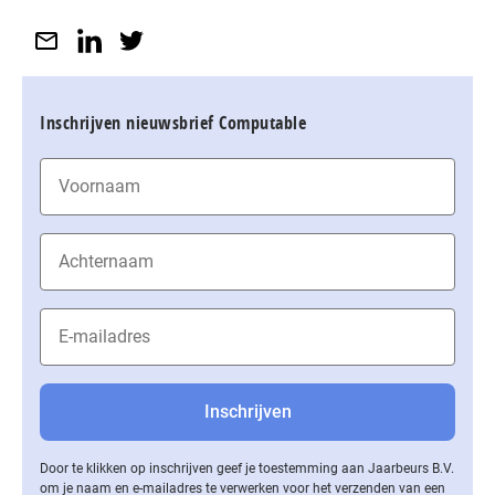
Inschrijven nieuwsbrief Computable
Door te klikken op inschrijven geef je toestemming aan Jaarbeurs B.V.
om je naam en e-mailadres te verwerken voor het verzenden van een