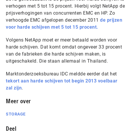
verhogen met 5 tot 15 procent. Hierbij volgt NetApp de
prijsverhogingen van concurrenten EMC en HP. Zo
verhoogde EMC afgelopen december 2011
de prijzen
voor harde schijven met 5 tot 15 procent.
Volgens NetApp moet er meer betaald worden voor
harde schijven. Dat komt omdat ongeveer 33 procent
van de fabrieken die harde schijven maken, is
uitgeschakeld. Die staan allemaal in Thailand.
Marktonderzoeksbureau IDC meldde eerder dat het
tekort aan harde schijven tot begin 2013 voelbaar
zal zijn
.
Meer over
STORAGE
Deel