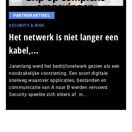
PARTNERARTIKEL
SECURITY & RISK
Het netwerk is niet langer een
kabel,...
Jarenlang werd het bedrijfsnetwerk gezien als een
noodzakelijke voorziening. Een soort digitale
snelweg waarover applicaties, bestanden en
communicatie van A naar B werden vervoerd.
Security speelde zich elders af: in...
Meer persberichten