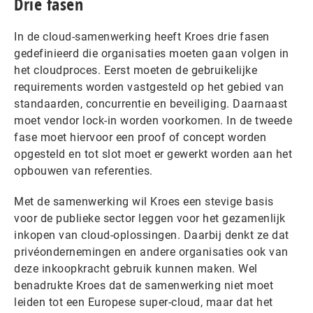
Drie fasen
In de cloud-samenwerking heeft Kroes drie fasen
gedefinieerd die organisaties moeten gaan volgen in
het cloudproces. Eerst moeten de gebruikelijke
requirements worden vastgesteld op het gebied van
standaarden, concurrentie en beveiliging. Daarnaast
moet vendor lock-in worden voorkomen. In de tweede
fase moet hiervoor een proof of concept worden
opgesteld en tot slot moet er gewerkt worden aan het
opbouwen van referenties.
Met de samenwerking wil Kroes een stevige basis
voor de publieke sector leggen voor het gezamenlijk
inkopen van cloud-oplossingen. Daarbij denkt ze dat
privéondernemingen en andere organisaties ook van
deze inkoopkracht gebruik kunnen maken. Wel
benadrukte Kroes dat de samenwerking niet moet
leiden tot een Europese super-cloud, maar dat het