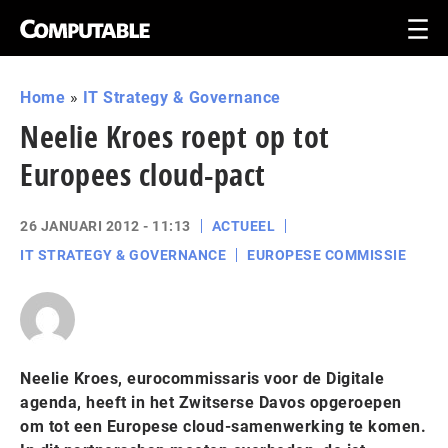
Home
»
IT Strategy & Governance
Neelie Kroes roept op tot
Europees cloud-pact
26 JANUARI 2012 - 11:13
ACTUEEL
IT STRATEGY & GOVERNANCE
EUROPESE COMMISSIE
Neelie Kroes, eurocommissaris voor de Digitale
agenda, heeft in het Zwitserse Davos opgeroepen
om tot een Europese cloud-samenwerking te komen.