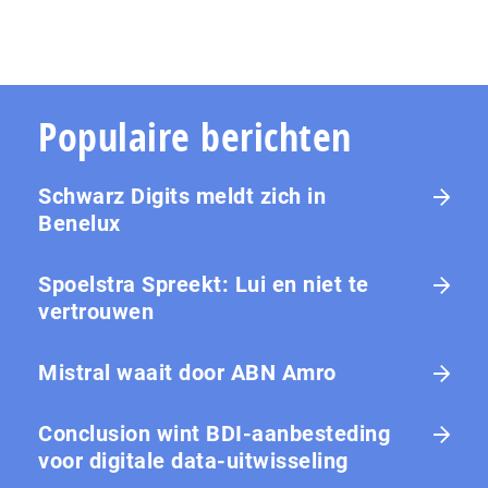
Populaire berichten
Schwarz Digits meldt zich in
Benelux
Spoelstra Spreekt: Lui en niet te
vertrouwen
Mistral waait door ABN Amro
Conclusion wint BDI-aanbesteding
voor digitale data-uitwisseling