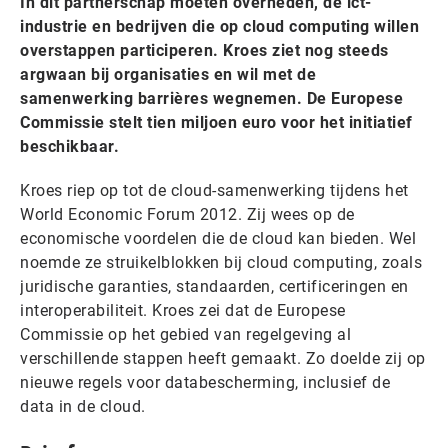
In dit partnerschap moeten overheden, de ict-
industrie en bedrijven die op cloud computing willen
overstappen participeren. Kroes ziet nog steeds
argwaan bij organisaties en wil met de
samenwerking barrières wegnemen. De Europese
Commissie stelt tien miljoen euro voor het initiatief
beschikbaar.
Kroes riep op tot de cloud-samenwerking tijdens het
World Economic Forum 2012. Zij wees op de
economische voordelen die de cloud kan bieden. Wel
noemde ze struikelblokken bij cloud computing, zoals
juridische garanties, standaarden, certificeringen en
interoperabiliteit. Kroes zei dat de Europese
Commissie op het gebied van regelgeving al
verschillende stappen heeft gemaakt. Zo doelde zij op
nieuwe regels voor databescherming, inclusief de
data in de cloud.