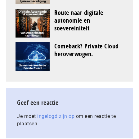
Route naar digitale
autonomie en
soevereiniteit
Comeback? Private Cloud
heroverwogen.
Geef een reactie
Je moet
ingelogd zijn op
om een reactie te
plaatsen.