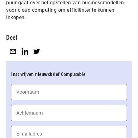
puur gaat over het opstellen van businessmodellen
voor cloud computing om efficiënter te kunnen
inkopen.
Deel
Inschrijven nieuwsbrief Computable