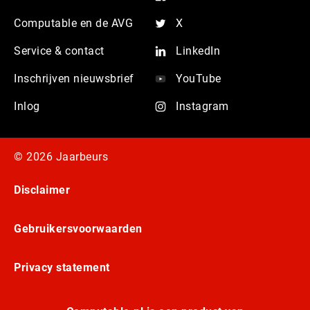
Computable en de AVG
X
Service & contact
LinkedIn
Inschrijven nieuwsbrief
YouTube
Inlog
Instagram
© 2026 Jaarbeurs
Disclaimer
Gebruikersvoorwaarden
Privacy statement