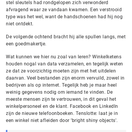
stel sleutels had rondgelopen zich verwonderd
afvragend waar ze vandaan kwamen. Een verstrooid
type was het wel, want de handschoenen had hij nog
niet ontdekt.
De volgende ochtend bracht hij alle spullen langs, met
een goedmakertje.
Wat kunnen we hier nu zoal van leren? Winkelketens
houden nogal van data verzamelen, en tegelijk weten
ze dat ze voorzichtig moeten zijn met het uitdelen
daarvan. Veel bestanden zijn enorm vervuild, zowel in
bedrijven als op internet. Tegelijk heb je maar heel
weinig gegevens nodig om iemand te vinden. De
meeste mensen zijn te vertrouwen, in dit geval het
winkelpersoneel en de klant. Facebook en LinkedIn
zijn de nieuwe telefoonboeken. Tenslotte: laat je in
een winkel niet afleiden door ‘bright shiny objects'.