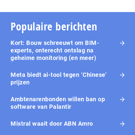
Populaire berichten
Kort: Bouw schreeuwt om BIM-
experts, onterecht ontslag na
geheime monitoring (en meer)
Meta biedt ai-tool tegen ‘Chinese’
prijzen
Ambtenarenbonden willen ban op
software van Palantir
Mistral waait door ABN Amro