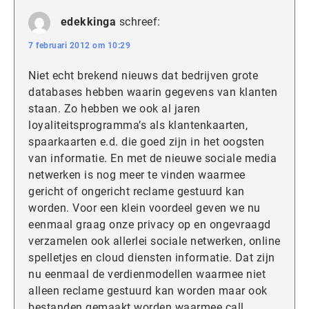
edekkinga
schreef:
7 februari 2012 om 10:29
Niet echt brekend nieuws dat bedrijven grote
databases hebben waarin gegevens van klanten
staan. Zo hebben we ook al jaren
loyaliteitsprogramma’s als klantenkaarten,
spaarkaarten e.d. die goed zijn in het oogsten
van informatie. En met de nieuwe sociale media
netwerken is nog meer te vinden waarmee
gericht of ongericht reclame gestuurd kan
worden. Voor een klein voordeel geven we nu
eenmaal graag onze privacy op en ongevraagd
verzamelen ook allerlei sociale netwerken, online
spelletjes en cloud diensten informatie. Dat zijn
nu eenmaal de verdienmodellen waarmee niet
alleen reclame gestuurd kan worden maar ook
bestanden gemaakt worden waarmee call