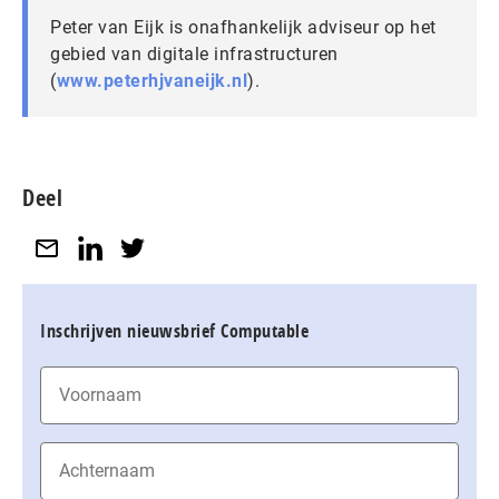
Peter van Eijk is onafhankelijk adviseur op het
gebied van digitale infrastructuren
(
www.peterhjvaneijk.nl
).
Deel
Inschrijven nieuwsbrief Computable