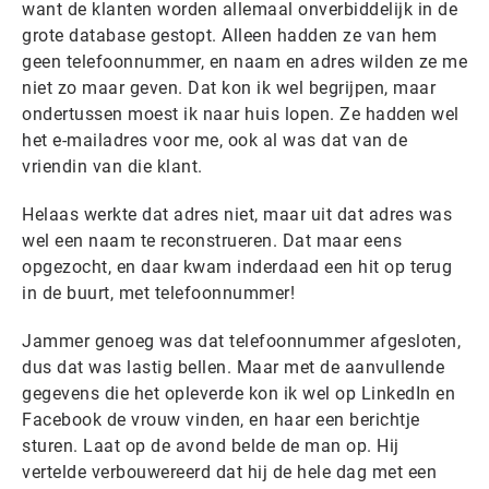
want de klanten worden allemaal onverbiddelijk in de
grote database gestopt. Alleen hadden ze van hem
geen telefoonnummer, en naam en adres wilden ze me
niet zo maar geven. Dat kon ik wel begrijpen, maar
ondertussen moest ik naar huis lopen. Ze hadden wel
het e-mailadres voor me, ook al was dat van de
vriendin van die klant.
Helaas werkte dat adres niet, maar uit dat adres was
wel een naam te reconstrueren. Dat maar eens
opgezocht, en daar kwam inderdaad een hit op terug
in de buurt, met telefoonnummer!
Jammer genoeg was dat telefoonnummer afgesloten,
dus dat was lastig bellen. Maar met de aanvullende
gegevens die het opleverde kon ik wel op LinkedIn en
Facebook de vrouw vinden, en haar een berichtje
sturen. Laat op de avond belde de man op. Hij
vertelde verbouwereerd dat hij de hele dag met een