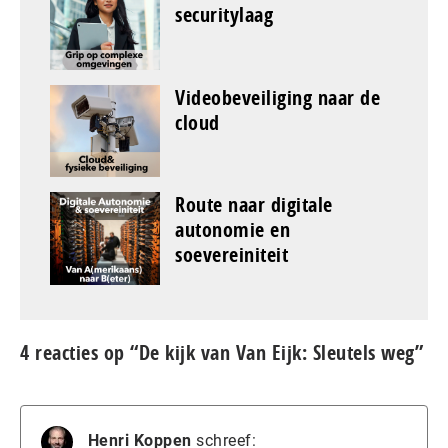
securitylaag
Videobeveiliging naar de
cloud
Route naar digitale
autonomie en
soevereiniteit
4 reacties op “De kijk van Van Eijk: Sleutels weg”
Henri Koppen
schreef: