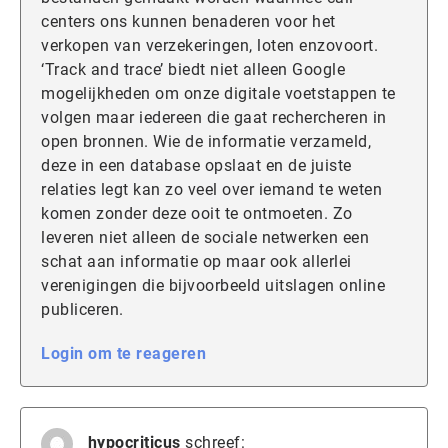
centers ons kunnen benaderen voor het
verkopen van verzekeringen, loten enzovoort.
‘Track and trace’ biedt niet alleen Google
mogelijkheden om onze digitale voetstappen te
volgen maar iedereen die gaat rechercheren in
open bronnen. Wie de informatie verzameld,
deze in een database opslaat en de juiste
relaties legt kan zo veel over iemand te weten
komen zonder deze ooit te ontmoeten. Zo
leveren niet alleen de sociale netwerken een
schat aan informatie op maar ook allerlei
verenigingen die bijvoorbeeld uitslagen online
publiceren.
Login om te reageren
hypocriticus
schreef: