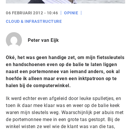
06 FEBRUARI 2012 - 10:46
OPINIE
CLOUD & INFRASTRUCTURE
Peter van Eijk
Oké, het was geen handige zet, om mijn fietssleutels
en handschoenen even op de balie te laten liggen
naast een portemonnee van iemand anders, ook al
hoefde ik alleen maar even een inktpatroon op te
halen bij de computerwinkel.
Ik werd echter even afgeleid door leuke spulletjes, en
toen ik daar mee klaar was en weer op de balie keek
waren mijn sleutels weg. Waarschijnlijk per abuis met
de portemonnee mee in een grote tas gestopt. Bij de
winkel wisten ze wel wie de klant was van die tas,