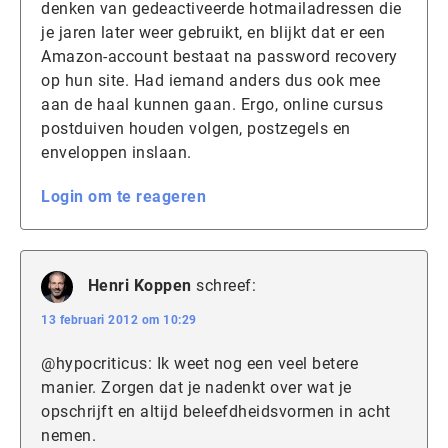
denken van gedeactiveerde hotmailadressen die
je jaren later weer gebruikt, en blijkt dat er een
Amazon-account bestaat na password recovery
op hun site. Had iemand anders dus ook mee
aan de haal kunnen gaan. Ergo, online cursus
postduiven houden volgen, postzegels en
enveloppen inslaan.
Login om te reageren
Henri Koppen
schreef:
13 februari 2012 om 10:29
@hypocriticus: Ik weet nog een veel betere
manier. Zorgen dat je nadenkt over wat je
opschrijft en altijd beleefdheidsvormen in acht
nemen.