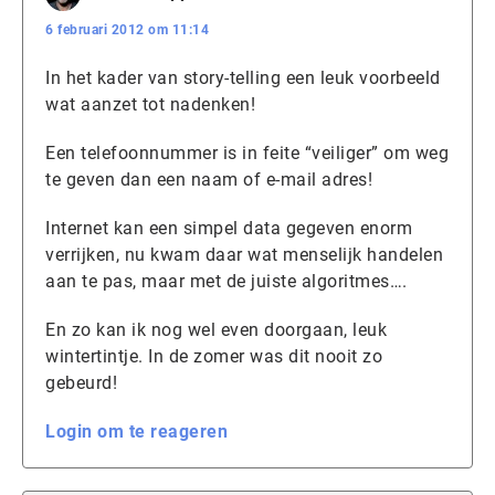
6 februari 2012 om 11:14
In het kader van story-telling een leuk voorbeeld
wat aanzet tot nadenken!
Een telefoonnummer is in feite “veiliger” om weg
te geven dan een naam of e-mail adres!
Internet kan een simpel data gegeven enorm
verrijken, nu kwam daar wat menselijk handelen
aan te pas, maar met de juiste algoritmes….
En zo kan ik nog wel even doorgaan, leuk
wintertintje. In de zomer was dit nooit zo
gebeurd!
Login om te reageren