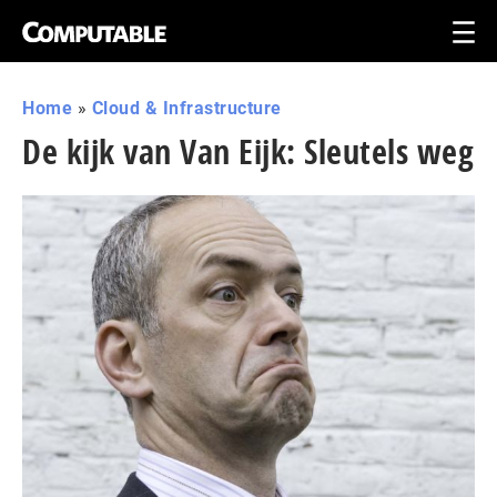
Home
»
Cloud & Infrastructure
De kijk van Van Eijk: Sleutels weg