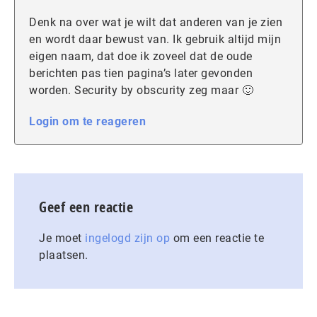
Denk na over wat je wilt dat anderen van je zien
en wordt daar bewust van. Ik gebruik altijd mijn
eigen naam, dat doe ik zoveel dat de oude
berichten pas tien pagina’s later gevonden
worden. Security by obscurity zeg maar 🙂
Login om te reageren
Geef een reactie
Je moet
ingelogd zijn op
om een reactie te
plaatsen.