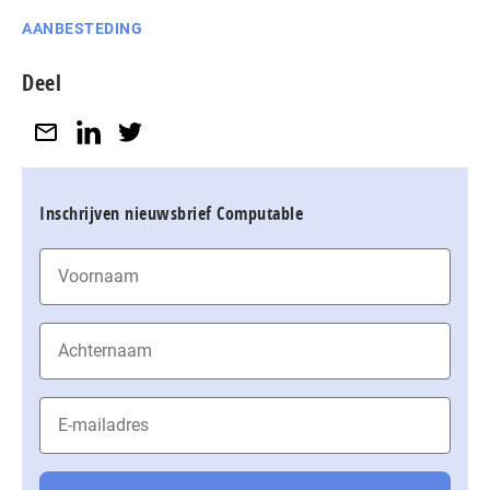
AANBESTEDING
Deel
Inschrijven nieuwsbrief Computable