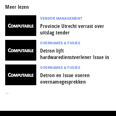
Meer lezen
VENDOR MANAGEMENT
Provincie Utrecht verrast over
uitslag tender
OVERNAMES & FUSIES
Detron lijft
hardwaredienstverlener Issue in
OVERNAMES & FUSIES
Detron en Issue voeren
overnamegesprekken
...