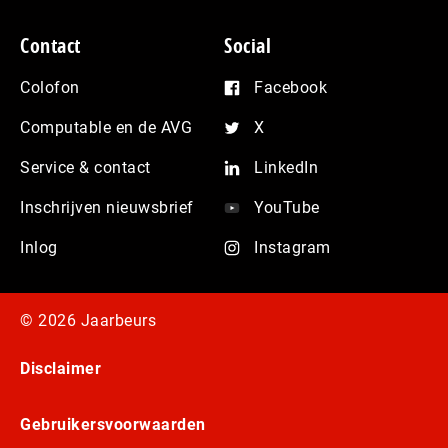
Contact
Social
Colofon
Facebook
Computable en de AVG
X
Service & contact
LinkedIn
Inschrijven nieuwsbrief
YouTube
Inlog
Instagram
© 2026 Jaarbeurs
Disclaimer
Gebruikersvoorwaarden