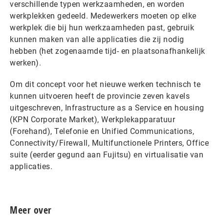
verschillende typen werkzaamheden, en worden
werkplekken gedeeld. Medewerkers moeten op elke
werkplek die bij hun werkzaamheden past, gebruik
kunnen maken van alle applicaties die zij nodig
hebben (het zogenaamde tijd- en plaatsonafhankelijk
werken).
Om dit concept voor het nieuwe werken technisch te
kunnen uitvoeren heeft de provincie zeven kavels
uitgeschreven, Infrastructure as a Service en housing
(KPN Corporate Market), Werkplekapparatuur
(Forehand), Telefonie en Unified Communications,
Connectivity/Firewall, Multifunctionele Printers, Office
suite (eerder gegund aan Fujitsu) en virtualisatie van
applicaties.
Meer over