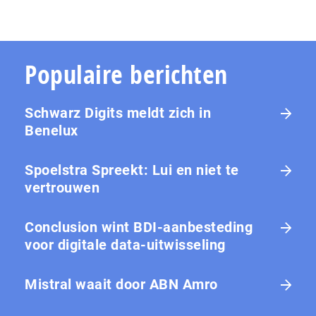
Populaire berichten
Schwarz Digits meldt zich in
Benelux
Spoelstra Spreekt: Lui en niet te
vertrouwen
Conclusion wint BDI-aanbesteding
voor digitale data-uitwisseling
Mistral waait door ABN Amro