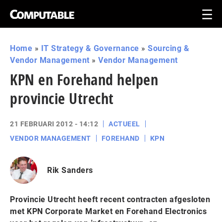
Home
»
IT Strategy & Governance
»
Sourcing &
Vendor Management
»
Vendor Management
KPN en Forehand helpen
provincie Utrecht
21 FEBRUARI 2012 - 14:12
ACTUEEL
VENDOR MANAGEMENT
FOREHAND
KPN
Rik Sanders
Provincie Utrecht heeft recent contracten afgesloten
met KPN Corporate Market en Forehand Electronics