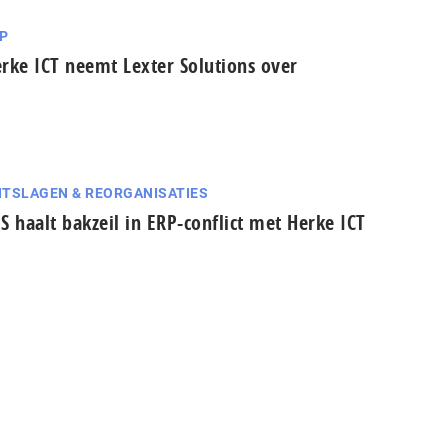
P
rke ICT neemt Lexter Solutions over
TSLAGEN & REORGANISATIES
S haalt bakzeil in ERP-conflict met Herke ICT