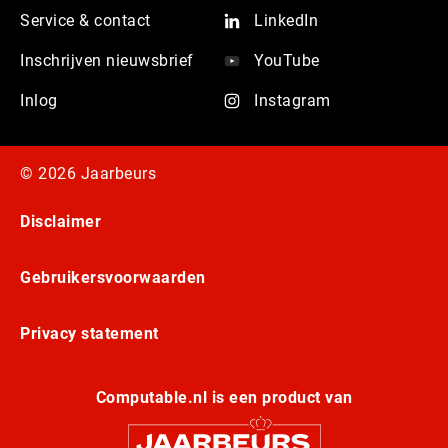
Service & contact
LinkedIn
Inschrijven nieuwsbrief
YouTube
Inlog
Instagram
© 2026 Jaarbeurs
Disclaimer
Gebruikersvoorwaarden
Privacy statement
Computable.nl is een product van