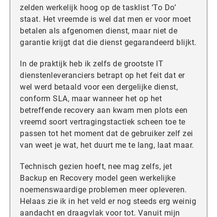
zelden werkelijk hoog op de tasklist ‘To Do’
staat. Het vreemde is wel dat men er voor moet
betalen als afgenomen dienst, maar niet de
garantie krijgt dat die dienst gegarandeerd blijkt.
In de praktijk heb ik zelfs de grootste IT
dienstenleveranciers betrapt op het feit dat er
wel werd betaald voor een dergelijke dienst,
conform SLA, maar wanneer het op het
betreffende recovery aan kwam men plots een
vreemd soort vertragingstactiek scheen toe te
passen tot het moment dat de gebruiker zelf zei
van weet je wat, het duurt me te lang, laat maar.
Technisch gezien hoeft, nee mag zelfs, jet
Backup en Recovery model geen werkelijke
noemenswaardige problemen meer opleveren.
Helaas zie ik in het veld er nog steeds erg weinig
aandacht en draagvlak voor tot. Vanuit mijn