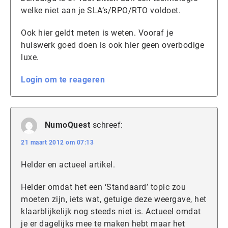
welke niet aan je SLA’s/RPO/RTO voldoet.
Ook hier geldt meten is weten. Vooraf je
huiswerk goed doen is ook hier geen overbodige
luxe.
Login om te reageren
NumoQuest
schreef:
21 maart 2012 om 07:13
Helder en actueel artikel.
Helder omdat het een ‘Standaard’ topic zou
moeten zijn, iets wat, getuige deze weergave, het
klaarblijkelijk nog steeds niet is. Actueel omdat
je er dagelijks mee te maken hebt maar het