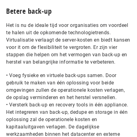
Betere back-up
Het is nu de ideale tijd voor organisaties om voordeel
te halen uit de opkomende technologietrends.
Virtualisatie verlaagt de server-kosten en biedt kansen
voor it om de flexibiliteit te vergroten. Er zijn vier
stappen die helpen om het vermogen van back-up en
herstel van belangrijke informatie te verbeteren.
• Voeg fysieke en virtuele back-ups samen. Door
gebruik te maken van één oplossing voor beide
omgevingen zullen de operationele kosten verlagen,
de opslag verminderen en het herstel versnellen.
• Versterk back-up en recovery tools in één appliance.
Het integreren van back-up, dedupe en storage in één
oplossing zal de operationele kosten en
kapitaaluitgaven verlagen. De dagelijkse
werkzaamheden binnen het datacenter en externe