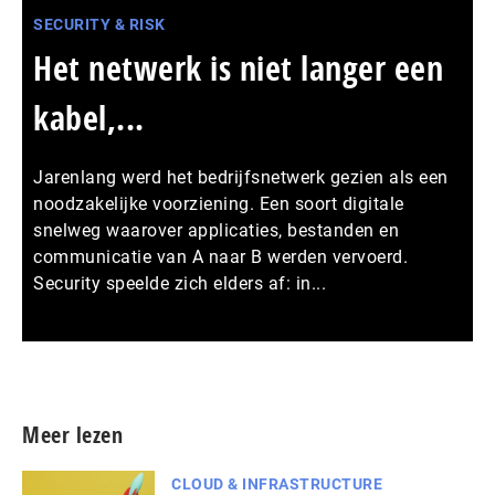
SECURITY & RISK
Het netwerk is niet langer een
kabel,...
Jarenlang werd het bedrijfsnetwerk gezien als een
noodzakelijke voorziening. Een soort digitale
snelweg waarover applicaties, bestanden en
communicatie van A naar B werden vervoerd.
Security speelde zich elders af: in...
Meer persberichten
Meer lezen
CLOUD & INFRASTRUCTURE