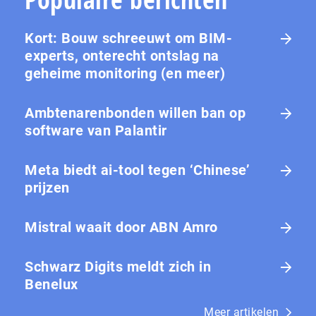
Kort: Bouw schreeuwt om BIM-
experts, onterecht ontslag na
geheime monitoring (en meer)
Ambtenarenbonden willen ban op
software van Palantir
Meta biedt ai-tool tegen ‘Chinese’
prijzen
Mistral waait door ABN Amro
Schwarz Digits meldt zich in
Benelux
Meer artikelen