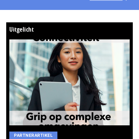
Uitgelicht
PARTNERARTIKEL