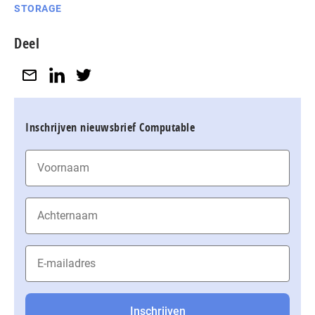
STORAGE
Deel
Inschrijven nieuwsbrief Computable