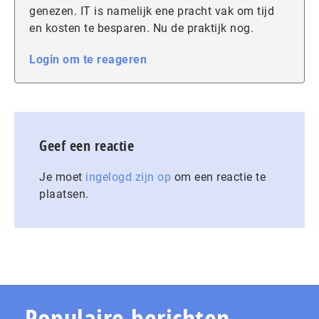
genezen. IT is namelijk ene pracht vak om tijd
en kosten te besparen. Nu de praktijk nog.
Login om te reageren
Geef een reactie
Je moet
ingelogd zijn op
om een reactie te
plaatsen.
Populaire berichten