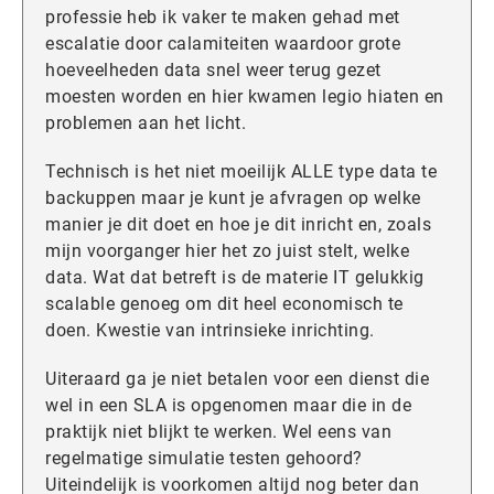
professie heb ik vaker te maken gehad met
escalatie door calamiteiten waardoor grote
hoeveelheden data snel weer terug gezet
moesten worden en hier kwamen legio hiaten en
problemen aan het licht.
Technisch is het niet moeilijk ALLE type data te
backuppen maar je kunt je afvragen op welke
manier je dit doet en hoe je dit inricht en, zoals
mijn voorganger hier het zo juist stelt, welke
data. Wat dat betreft is de materie IT gelukkig
scalable genoeg om dit heel economisch te
doen. Kwestie van intrinsieke inrichting.
Uiteraard ga je niet betalen voor een dienst die
wel in een SLA is opgenomen maar die in de
praktijk niet blijkt te werken. Wel eens van
regelmatige simulatie testen gehoord?
Uiteindelijk is voorkomen altijd nog beter dan