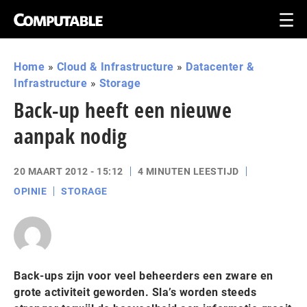
Home
»
Cloud & Infrastructure
»
Datacenter &
Infrastructure
»
Storage
Back-up heeft een nieuwe
aanpak nodig
20 MAART 2012 - 15:12
4 MINUTEN LEESTIJD
OPINIE
STORAGE
Back-ups zijn voor veel beheerders een zware en
grote activiteit geworden. Sla’s worden steeds