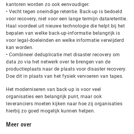
kantoren worden zo ook eenvoudiger.
• Vecht tegen oneindige retentie. Back-up is bedoeld
voor recovery, niet voor een lange termijn dataretentie.
Haal voordeel uit nieuwe technologie die helpt bij het
bepalen van welke back-up-informatie belangrijk is
voor legal-doeleinden en welke informatie verwijderd
kan worden.
• Combineer deduplicatie met disaster recovery om
data zo via het netwerk over te brengen van de
productieplaats naar de plaats voor disaster recovery.
Doe dit in plaats van het fysiek vervoeren van tapes.
Het moderniseren van back-up is voor veel
organisaties een belangrijk punt, maar ook
leveranciers moeten kijken naar hoe zij organisaties
hierbij zo goed mogelijk kunnen helpen.
Meer over