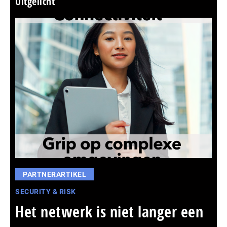
Uitgelicht
PARTNERARTIKEL
SECURITY & RISK
Het netwerk is niet langer een