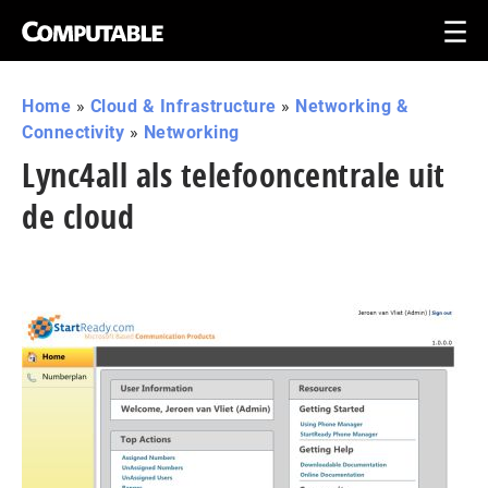
Home
»
Cloud & Infrastructure
»
Networking &
Connectivity
»
Networking
Lync4all als telefooncentrale uit
de cloud