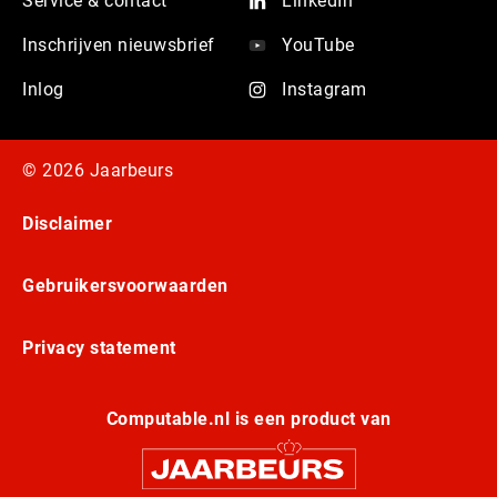
Service & contact
LinkedIn
Inschrijven nieuwsbrief
YouTube
Inlog
Instagram
© 2026 Jaarbeurs
Disclaimer
Gebruikersvoorwaarden
Privacy statement
Computable.nl is een product van