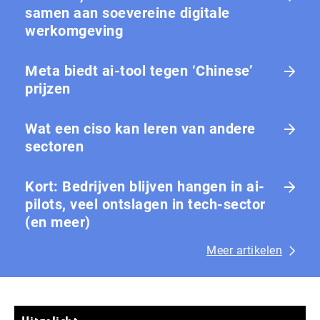
samen aan soevereine digitale
werkomgeving
Meta biedt ai-tool tegen ‘Chinese’
prijzen
Wat een ciso kan leren van andere
sectoren
Kort: Bedrijven blijven hangen in ai-
pilots, veel ontslagen in tech-sector
(en meer)
Meer artikelen