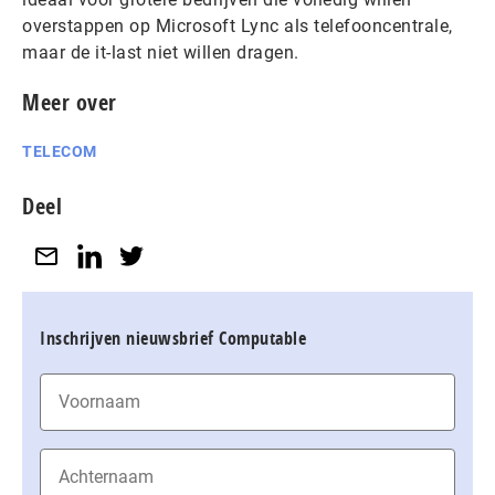
overstappen op Microsoft Lync als telefooncentrale,
maar de it-last niet willen dragen.
Meer over
TELECOM
Deel
Inschrijven nieuwsbrief Computable