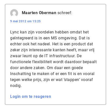
Maarten Oberman
schreef:
9 mei 2012 om 15:25
Lync kan zijn voordelen hebben omdat het
geïntegreerd is in een MS omgeving. Dat is
echter ook het nadeel. Het is een product dat
zeker zijn interessante kanten heeft, maar vrIj
zwaar leunt op de IT infrastructuur. De
functionele flexibiliteit wordt daardoor bepaalt
door andere zaken. Om daar een goede
Inschatting te maken of er een fit is en vooral
tegen welke prijs, zijn er wat ‘stappen’ vooraf
nodig.
Login om te reageren