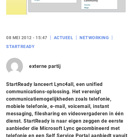
08 MEI 2012 - 15:47
ACTUEEL
NETWORKING
STARTREADY
externe partij
StartReady lanceert Lync4all, een unified
communications-oplossing. Het verenigt
communicatiemogelijkheden zoals telefonie,
mobiele telefonie, e-mail, voicemail, instant
messaging, filesharing en videovergaderen in één
dienst. StartReady is naar eigen zeggen de eerste
aanbieder die Microsoft Lync gecombineerd met
telefonie en een Self Service Portal aanbiedt vanuit