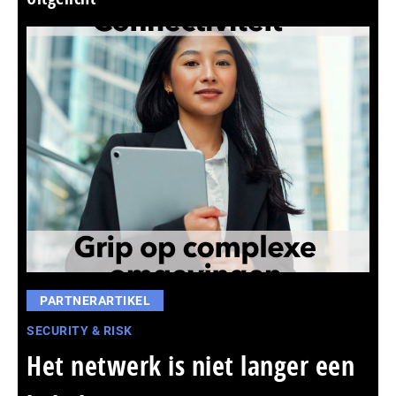
PARTNERARTIKEL
SECURITY & RISK
Het netwerk is niet langer een