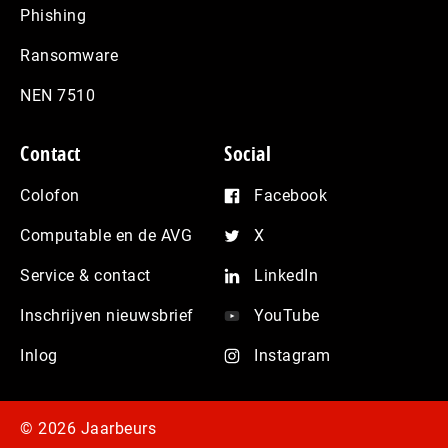
Phishing
Ransomware
NEN 7510
Contact
Social
Colofon
Facebook
Computable en de AVG
X
Service & contact
LinkedIn
Inschrijven nieuwsbrief
YouTube
Inlog
Instagram
© 2026 Jaarbeurs