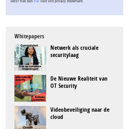
vens? Klik dan
hier
voor ons privacy statement.
Whitepapers
Netwerk als cruciale
securitylaag
De Nieuwe Realiteit van
OT Security
Videobeveiliging naar de
cloud