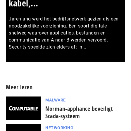
kabel,...
Jarenlang werd het bedrijfsnetwerk gezien als een
noodzakelijke voorziening. Een soort digitale
snelweg waarover applicaties, bestanden en
communicatie van A naar B werden vervoerd.
Security speelde zich elders af: in...
Meer persberichten
Meer lezen
MALWARE
Norman-appliance beveiligt
Scada-systeem
NETWORKING