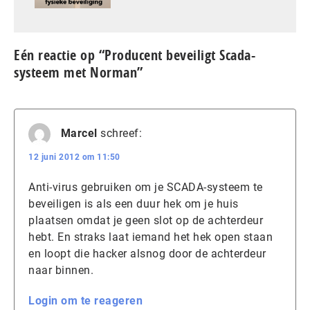
Eén reactie op “Producent beveiligt Scada-
systeem met Norman”
Marcel
schreef:
12 juni 2012 om 11:50
Anti-virus gebruiken om je SCADA-systeem te
beveiligen is als een duur hek om je huis
plaatsen omdat je geen slot op de achterdeur
hebt. En straks laat iemand het hek open staan
en loopt die hacker alsnog door de achterdeur
naar binnen.
Login om te reageren