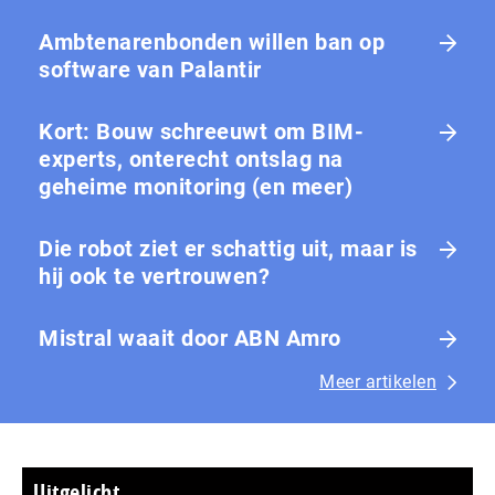
Ambtenarenbonden willen ban op
software van Palantir
Kort: Bouw schreeuwt om BIM-
experts, onterecht ontslag na
geheime monitoring (en meer)
Die robot ziet er schattig uit, maar is
hij ook te vertrouwen?
Mistral waait door ABN Amro
Meer artikelen
Uitgelicht