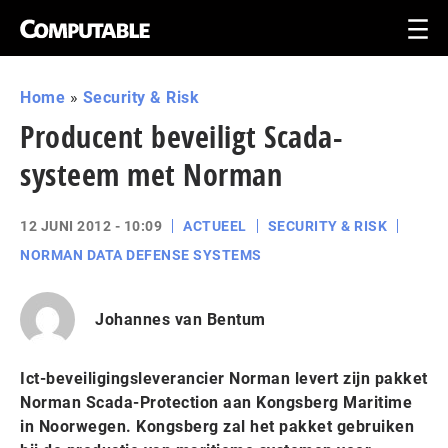
Home
»
Security & Risk
Producent beveiligt Scada-
systeem met Norman
12 JUNI 2012 - 10:09
ACTUEEL
SECURITY & RISK
NORMAN DATA DEFENSE SYSTEMS
Johannes van Bentum
Ict-beveiligingsleverancier Norman levert zijn pakket
Norman Scada-Protection aan Kongsberg Maritime
in Noorwegen. Kongsberg zal het pakket gebruiken