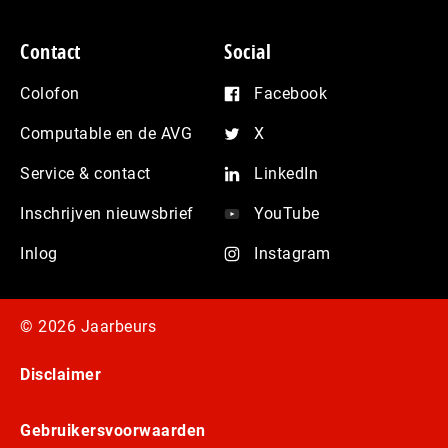
Contact
Social
Colofon
Facebook
Computable en de AVG
X
Service & contact
LinkedIn
Inschrijven nieuwsbrief
YouTube
Inlog
Instagram
© 2026 Jaarbeurs
Disclaimer
Gebruikersvoorwaarden