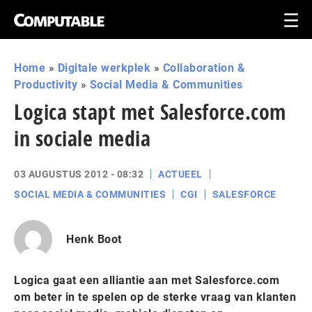
Home
»
Digitale werkplek
»
Collaboration &
Productivity
»
Social Media & Communities
Logica stapt met Salesforce.com
in sociale media
03 AUGUSTUS 2012 - 08:32
ACTUEEL
SOCIAL MEDIA & COMMUNITIES
CGI
SALESFORCE
Henk Boot
Logica gaat een alliantie aan met Salesforce.com
om beter in te spelen op de sterke vraag van klanten