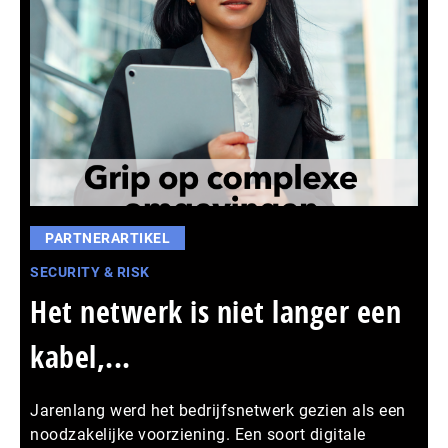
PARTNERARTIKEL
SECURITY & RISK
Het netwerk is niet langer een
kabel,...
Jarenlang werd het bedrijfsnetwerk gezien als een
noodzakelijke voorziening. Een soort digitale