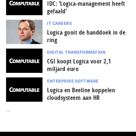
IDC: ‘Logica-management heeft
gefaald’
IT CAREERS
Logica gooit de handdoek in de
ring
DIGITAL TRANSFORMATION
CGI koopt Logica voor 2,1
miljard euro
ENTERPRISE SOFTWARE
Logica en Beeline koppelen
cloudsysteem aan HR
...