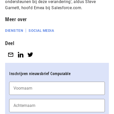
ondersteunen bij deze verandering', aldus Steve
Garnett, hoofd Emea bij Salesforce.com.
Meer over
DIENSTEN
SOCIAL MEDIA
Deel
Inschrijven nieuwsbrief Computable