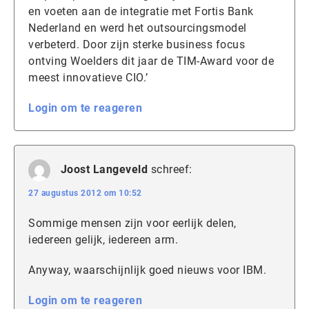
en voeten aan de integratie met Fortis Bank
Nederland en werd het outsourcingsmodel
verbeterd. Door zijn sterke business focus
ontving Woelders dit jaar de TIM-Award voor de
meest innovatieve CIO.’
Login om te reageren
Joost Langeveld
schreef:
27 augustus 2012 om 10:52
Sommige mensen zijn voor eerlijk delen,
iedereen gelijk, iedereen arm.
Anyway, waarschijnlijk goed nieuws voor IBM.
Login om te reageren