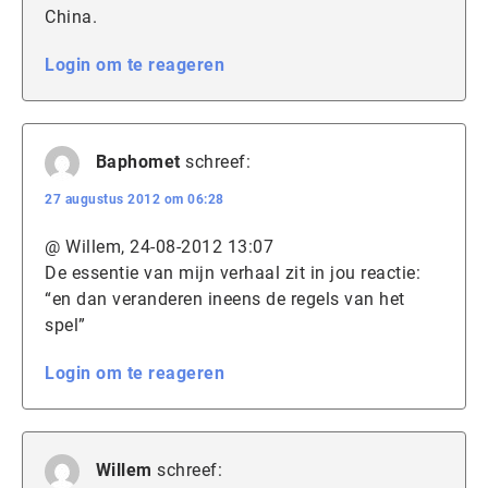
China.
Login om te reageren
Baphomet
schreef:
27 augustus 2012 om 06:28
@ Willem, 24-08-2012 13:07
De essentie van mijn verhaal zit in jou reactie:
“en dan veranderen ineens de regels van het
spel”
Login om te reageren
Willem
schreef: