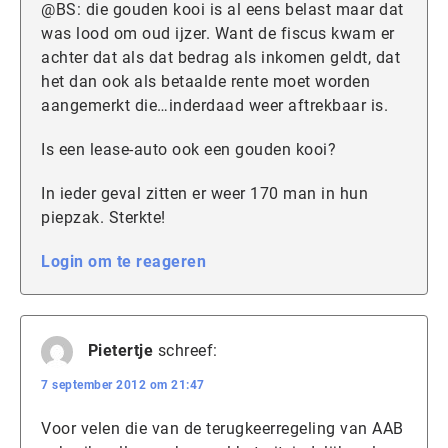
@BS: die gouden kooi is al eens belast maar dat
was lood om oud ijzer. Want de fiscus kwam er
achter dat als dat bedrag als inkomen geldt, dat
het dan ook als betaalde rente moet worden
aangemerkt die…inderdaad weer aftrekbaar is.
Is een lease-auto ook een gouden kooi?
In ieder geval zitten er weer 170 man in hun
piepzak. Sterkte!
Login om te reageren
Pietertje
schreef:
7 september 2012 om 21:47
Voor velen die van de terugkeerregeling van AAB