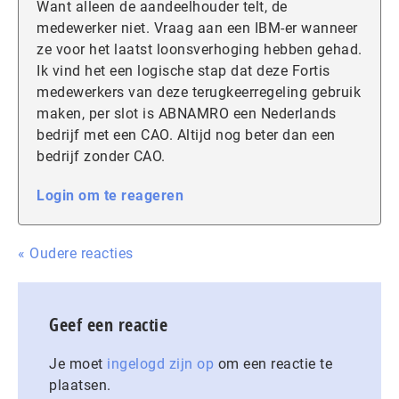
Want alleen de aandeelhouder telt, de
medewerker niet. Vraag aan een IBM-er wanneer
ze voor het laatst loonsverhoging hebben gehad.
Ik vind het een logische stap dat deze Fortis
medewerkers van deze terugkeerregeling gebruik
maken, per slot is ABNAMRO een Nederlands
bedrijf met een CAO. Altijd nog beter dan een
bedrijf zonder CAO.
Login om te reageren
« Oudere reacties
Geef een reactie
Je moet
ingelogd zijn op
om een reactie te
plaatsen.