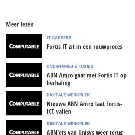
Meer persberichten
Meer lezen
IT CAREERS
Fortis IT zit in een rouwproces
OVERNAMES & FUSIES
ABN Amro gaat met Fortis IT op
herhaling
DIGITALE WERKPLEK
Nieuwe ABN Amro laat Fortis-
ICT vallen
DIGITALE WERKPLEK
ABN’ers van Unisys weer terug