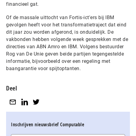
financieel gat.
Of de massale uittocht van Fortis-ict'ers bij IBM
gevolgen heeft voor het transformatietraject dat eind
dit jaar zou worden afgerond, is onduidelijk. De
vakbonden hebben volgende week gesprekken met de
directies van ABN Amro en IBM. Volgens bestuurder
Rog van De Unie geven beide partijen tegengestelde
informatie, bijvoorbeeld over een regeling met
baangarantie voor spijtoptanten.
Deel
Inschrijven nieuwsbrief Computable