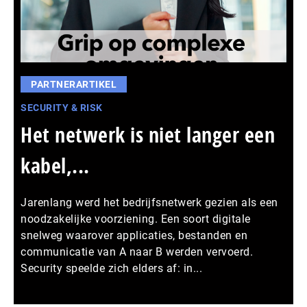
PARTNERARTIKEL
SECURITY & RISK
Het netwerk is niet langer een
kabel,...
Jarenlang werd het bedrijfsnetwerk gezien als een
noodzakelijke voorziening. Een soort digitale
snelweg waarover applicaties, bestanden en
communicatie van A naar B werden vervoerd.
Security speelde zich elders af: in...