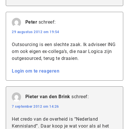
Peter
schreef:
29 augustus 2012 om 19:54
Outsourcing is een slechte zaak. Ik adviseer ING
om ook eigen ex-collega’s, die naar Logica zijn
outgesourced, terug te draaien.
Login om te reageren
Pieter van den Brink
schreef:
7 september 2012 om 14:26
Het credo van de overheid is “Nederland
Kennisland”. Daar koop je wat voor als al het