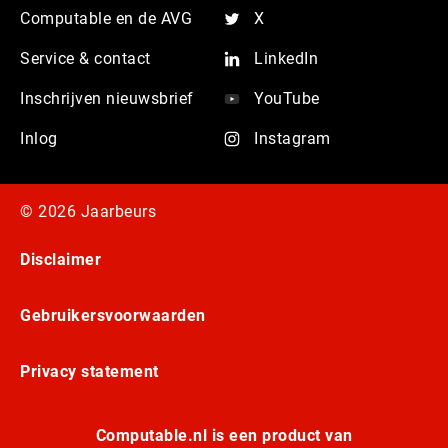
Computable en de AVG
X
Service & contact
LinkedIn
Inschrijven nieuwsbrief
YouTube
Inlog
Instagram
© 2026 Jaarbeurs
Disclaimer
Gebruikersvoorwaarden
Privacy statement
Computable.nl is een product van