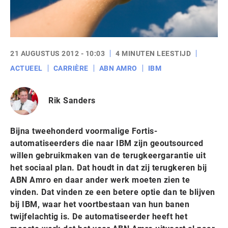
21 AUGUSTUS 2012 - 10:03
4 MINUTEN LEESTIJD
ACTUEEL
CARRIÈRE
ABN AMRO
IBM
Rik Sanders
Bijna tweehonderd voormalige Fortis-
automatiseerders die naar IBM zijn geoutsourced
willen gebruikmaken van de terugkeergarantie uit
het sociaal plan. Dat houdt in dat zij terugkeren bij
ABN Amro en daar ander werk moeten zien te
vinden. Dat vinden ze een betere optie dan te blijven
bij IBM, waar het voortbestaan van hun banen
twijfelachtig is. De automatiseerder heeft het