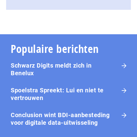
Populaire berichten
Schwarz Digits meldt zich in
Benelux
Spoelstra Spreekt: Lui en niet te
vertrouwen
Conclusion wint BDI-aanbesteding
voor digitale data-uitwisseling