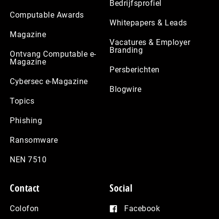
Bedrijfsprofiel
Computable Awards
Whitepapers & Leads
Magazine
Vacatures & Employer
Branding
Ontvang Computable e-
Magazine
Persberichten
Cybersec e-Magazine
Blogwire
Topics
Phishing
Ransomware
NEN 7510
Contact
Social
Colofon
Facebook