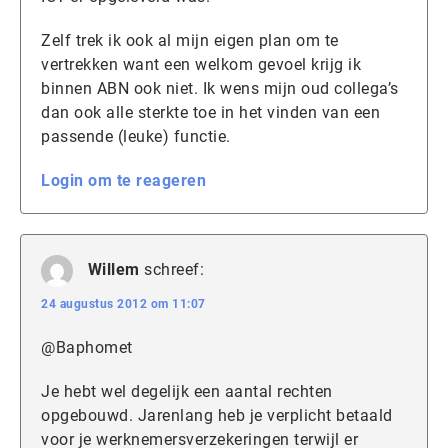
Zelf trek ik ook al mijn eigen plan om te
vertrekken want een welkom gevoel krijg ik
binnen ABN ook niet. Ik wens mijn oud collega’s
dan ook alle sterkte toe in het vinden van een
passende (leuke) functie.
Login om te reageren
Willem
schreef:
24 augustus 2012 om 11:07
@Baphomet
Je hebt wel degelijk een aantal rechten
opgebouwd. Jarenlang heb je verplicht betaald
voor je werknemersverzekeringen terwijl er