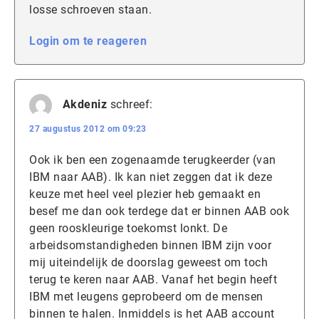
losse schroeven staan.
Login om te reageren
Akdeniz
schreef:
27 augustus 2012 om 09:23
Ook ik ben een zogenaamde terugkeerder (van
IBM naar AAB). Ik kan niet zeggen dat ik deze
keuze met heel veel plezier heb gemaakt en
besef me dan ook terdege dat er binnen AAB ook
geen rooskleurige toekomst lonkt. De
arbeidsomstandigheden binnen IBM zijn voor
mij uiteindelijk de doorslag geweest om toch
terug te keren naar AAB. Vanaf het begin heeft
IBM met leugens geprobeerd om de mensen
binnen te halen. Inmiddels is het AAB account