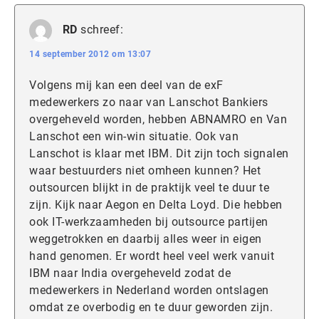
RD
schreef:
14 september 2012 om 13:07
Volgens mij kan een deel van de exF
medewerkers zo naar van Lanschot Bankiers
overgeheveld worden, hebben ABNAMRO en Van
Lanschot een win-win situatie. Ook van
Lanschot is klaar met IBM. Dit zijn toch signalen
waar bestuurders niet omheen kunnen? Het
outsourcen blijkt in de praktijk veel te duur te
zijn. Kijk naar Aegon en Delta Loyd. Die hebben
ook IT-werkzaamheden bij outsource partijen
weggetrokken en daarbij alles weer in eigen
hand genomen. Er wordt heel veel werk vanuit
IBM naar India overgeheveld zodat de
medewerkers in Nederland worden ontslagen
omdat ze overbodig en te duur geworden zijn.