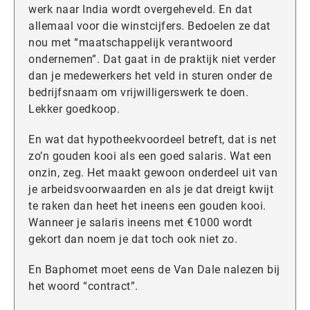
werk naar India wordt overgeheveld. En dat
allemaal voor die winstcijfers. Bedoelen ze dat
nou met “maatschappelijk verantwoord
ondernemen”. Dat gaat in de praktijk niet verder
dan je medewerkers het veld in sturen onder de
bedrijfsnaam om vrijwilligerswerk te doen.
Lekker goedkoop.
En wat dat hypotheekvoordeel betreft, dat is net
zo’n gouden kooi als een goed salaris. Wat een
onzin, zeg. Het maakt gewoon onderdeel uit van
je arbeidsvoorwaarden en als je dat dreigt kwijt
te raken dan heet het ineens een gouden kooi.
Wanneer je salaris ineens met €1000 wordt
gekort dan noem je dat toch ook niet zo.
En Baphomet moet eens de Van Dale nalezen bij
het woord “contract”.