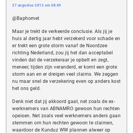
27 augustus 2012 om 08:49
@Baphomet
Maar je trekt de verkeerde conclusie. Als jij je
huis al dertig jaar hebt verzekerd voor schade en
er trekt een grote storm vanaf de Noordzee
richting Nederland, zou jij het dan acceptabel
vinden dat de verzekeraar je opbelt en zegt,
meneer, tijden zijn veranderd, er komt een grote
storm aan en er dreigen veel claims. We zeggen
nu maar snel de verzekering even op anders kost
het ons geld.
Denk niet dat jij akkoord gaat, net zoals de ex-
werknemers van ABNAMRO gewoon hun rechten
opeisen. Net zoals veel werknemers anders gaan
stemmen om hun rechten gewoon te claimen,
waardoor de Kunduz WW plannen alweer op