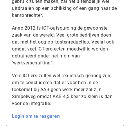
gebruik zullen maken, zal het uiteindelijk wel
uitdraaien op een schikking of een gang naar de
kantonrechter.
Anno 2012 is ICT-outsourcing de gewoonste
zaak van de wereld. Veel grote bedrijven doen
dat met het oog op kostenreducties. Veelal ook
omdat veel ICT-projecten moedwillig worden
getraineerd onder het mom van
‘werkverschaffing’.
Vele ICT-ers zullen wel realistisch genoeg zijn,
om te concluderen dat er voor hen in de
toekomst bij AAB geen werk meer zal zijn.
Simpelweg omdat AAB 4,5 keer zo klein is dan
voor de integratie.
Login om te reageren