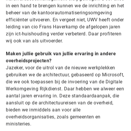
in een hand te brengen kunnen we de inrichting en het
beheer van de kantoorautomatiseringsomgeving
efficiënter uitvoeren. En vergeet niet, UWV heeft onder
leiding van cio Frans Haverkamp de afgelopen jaren
zijn ict-huishouding verder verbeterd. Daar profiteren
wij ook van als uitvoerder.
Maken jullie gebruik van jullie ervaring in andere
overheidsprojecten?
Jazeker, voor de uitrol van de nieuwe werkplekken
gebruiken we de architectuur, gebaseerd op Microsoft,
die we ook toepassen bij de invoering van de Digitale
Werkomgeving Rijkdienst. Daar hebben we alweer een
aantal jaren ervaring in. Deze standaardaanpak, die
aansluit op de architectuureisen van de overheid,
bieden we inmiddels aan voor alle
overheidsorganisaties, zoals gemeenten en
ministeries.