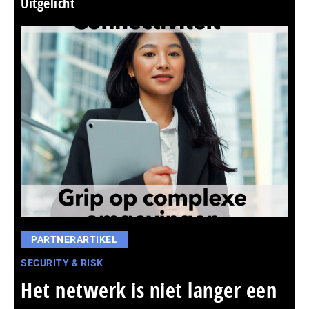
Uitgelicht
PARTNERARTIKEL
SECURITY & RISK
Het netwerk is niet langer een