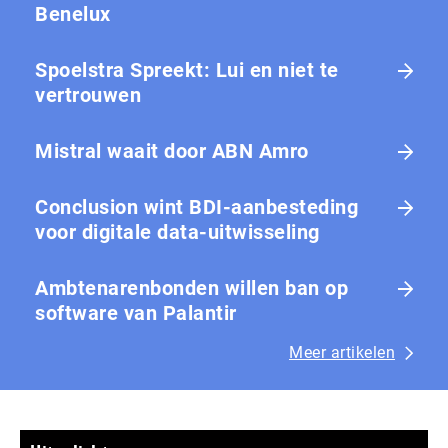
Benelux
Spoelstra Spreekt: Lui en niet te
vertrouwen
Mistral waait door ABN Amro
Conclusion wint BDI-aanbesteding
voor digitale data-uitwisseling
Ambtenarenbonden willen ban op
software van Palantir
Meer artikelen