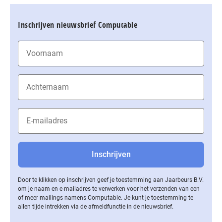
Inschrijven nieuwsbrief Computable
Door te klikken op inschrijven geef je toestemming aan Jaarbeurs B.V.
om je naam en e-mailadres te verwerken voor het verzenden van een
of meer mailings namens Computable. Je kunt je toestemming te
allen tijde intrekken via de af­meld­func­tie in de nieuwsbrief.