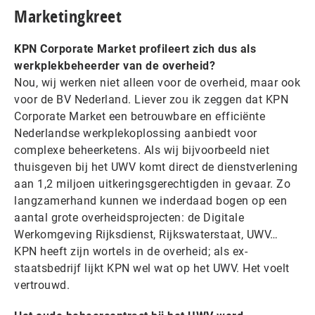
Marketingkreet
KPN Corporate Market profileert zich dus als
werkplekbeheerder van de overheid?
Nou, wij werken niet alleen voor de overheid, maar ook
voor de BV Nederland. Liever zou ik zeggen dat KPN
Corporate Market een betrouwbare en efficiënte
Nederlandse werkplekoplossing aanbiedt voor
complexe beheerketens. Als wij bijvoorbeeld niet
thuisgeven bij het UWV komt direct de dienstverlening
aan 1,2 miljoen uitkeringsgerechtigden in gevaar. Zo
langzamerhand kunnen we inderdaad bogen op een
aantal grote overheidsprojecten: de Digitale
Werkomgeving Rijksdienst, Rijkswaterstaat, UWV…
KPN heeft zijn wortels in de overheid; als ex-
staatsbedrijf lijkt KPN wel wat op het UWV. Het voelt
vertrouwd.