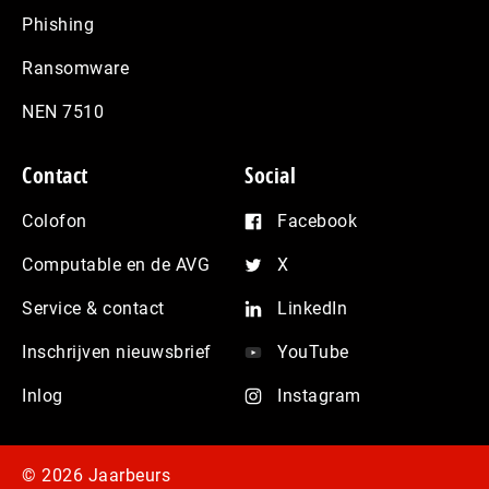
Phishing
Ransomware
NEN 7510
Contact
Social
Colofon
Facebook
Computable en de AVG
X
Service & contact
LinkedIn
Inschrijven nieuwsbrief
YouTube
Inlog
Instagram
© 2026 Jaarbeurs