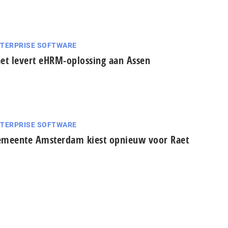
TERPRISE SOFTWARE
et levert eHRM-oplossing aan Assen
TERPRISE SOFTWARE
meente Amsterdam kiest opnieuw voor Raet