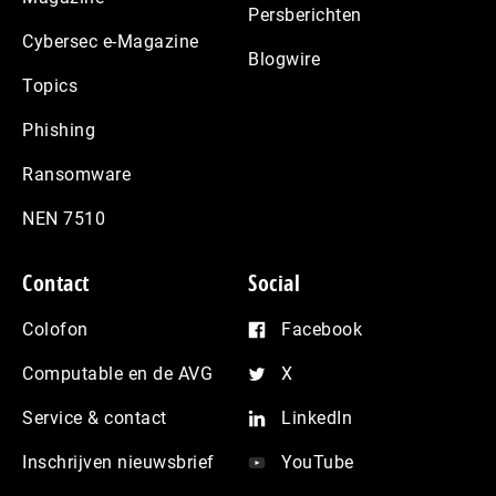
Persberichten
Cybersec e-Magazine
Blogwire
Topics
Phishing
Ransomware
NEN 7510
Contact
Social
Colofon
Facebook
Computable en de AVG
X
Service & contact
LinkedIn
Inschrijven nieuwsbrief
YouTube