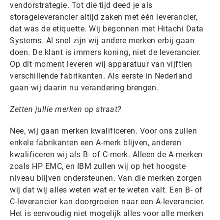
vendorstrategie. Tot die tijd deed je als
storageleverancier altijd zaken met één leverancier,
dat was de etiquette. Wij begonnen met Hitachi Data
Systems. Al snel zijn wij andere merken erbij gaan
doen. De klant is immers koning, niet de leverancier.
Op dit moment leveren wij apparatuur van vijftien
verschillende fabrikanten. Als eerste in Nederland
gaan wij daarin nu verandering brengen.
Zetten jullie merken op straat?
Nee, wij gaan merken kwalificeren. Voor ons zullen
enkele fabrikanten een A-merk blijven, anderen
kwalificeren wij als B- of C-merk. Alleen de A-merken
zoals HP EMC, en IBM zullen wij op het hoogste
niveau blijven ondersteunen. Van die merken zorgen
wij dat wij alles weten wat er te weten valt. Een B- of
C-leverancier kan doorgroeien naar een A-leverancier.
Het is eenvoudig niet mogelijk alles voor alle merken