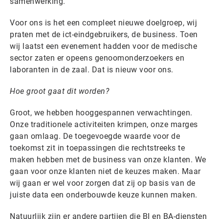
samenwerking.
Voor ons is het een compleet nieuwe doelgroep, wij
praten met de ict-eindgebruikers, de business. Toen
wij laatst een evenement hadden voor de medische
sector zaten er opeens genoomonderzoekers en
laboranten in de zaal. Dat is nieuw voor ons.
Hoe groot gaat dit worden?
Groot, we hebben hooggespannen verwachtingen.
Onze traditionele activiteiten krimpen, onze marges
gaan omlaag. De toegevoegde waarde voor de
toekomst zit in toepassingen die rechtstreeks te
maken hebben met de business van onze klanten. We
gaan voor onze klanten niet de keuzes maken. Maar
wij gaan er wel voor zorgen dat zij op basis van de
juiste data een onderbouwde keuze kunnen maken.
Natuurlijk zijn er andere partijen die BI en BA-diensten