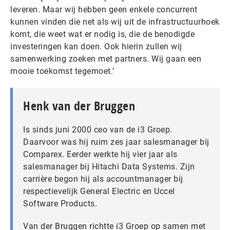
leveren. Maar wij hebben geen enkele concurrent
kunnen vinden die net als wij uit de infrastructuurhoek
komt, die weet wat er nodig is, die de benodigde
investeringen kan doen. Ook hierin zullen wij
samenwerking zoeken met partners. Wij gaan een
mooie toekomst tegemoet.’
Henk van der Bruggen
Is sinds juni 2000 ceo van de i3 Groep.
Daarvoor was hij ruim zes jaar salesmanager bij
Comparex. Eerder werkte hij vier jaar als
salesmanager bij Hitachi Data Systems. Zijn
carrière begon hij als accountmanager bij
respectievelijk General Electric en Uccel
Software Products.
Van der Bruggen richtte i3 Groep op samen met