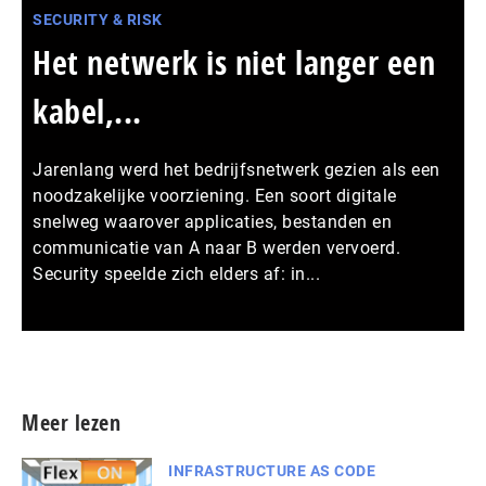
SECURITY & RISK
Het netwerk is niet langer een
kabel,...
Jarenlang werd het bedrijfsnetwerk gezien als een
noodzakelijke voorziening. Een soort digitale
snelweg waarover applicaties, bestanden en
communicatie van A naar B werden vervoerd.
Security speelde zich elders af: in...
Meer persberichten
Meer lezen
INFRASTRUCTURE AS CODE