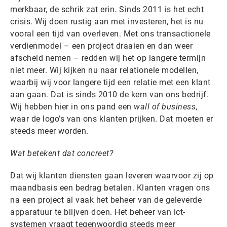
merkbaar, de schrik zat erin. Sinds 2011 is het echt
crisis. Wij doen rustig aan met investeren, het is nu
vooral een tijd van overleven. Met ons transactionele
verdienmodel – een project draaien en dan weer
afscheid nemen – redden wij het op langere termijn
niet meer. Wij kijken nu naar relationele modellen,
waarbij wij voor langere tijd een relatie met een klant
aan gaan. Dat is sinds 2010 de kern van ons bedrijf.
Wij hebben hier in ons pand een
wall of business
,
waar de logo’s van ons klanten prijken. Dat moeten er
steeds meer worden.
Wat betekent dat concreet?
Dat wij klanten diensten gaan leveren waarvoor zij op
maandbasis een bedrag betalen. Klanten vragen ons
na een project al vaak het beheer van de geleverde
apparatuur te blijven doen. Het beheer van ict-
systemen vraagt tegenwoordig steeds meer