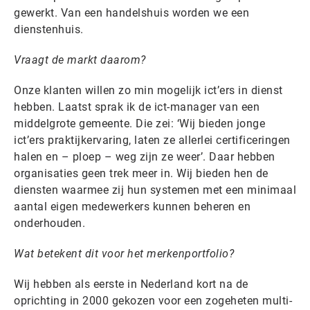
gewerkt. Van een handelshuis worden we een
dienstenhuis.
Vraagt de markt daarom?
Onze klanten willen zo min mogelijk ict’ers in dienst
hebben. Laatst sprak ik de ict-manager van een
middelgrote gemeente. Die zei: ‘Wij bieden jonge
ict’ers praktijkervaring, laten ze allerlei certificeringen
halen en – ploep – weg zijn ze weer’. Daar hebben
organisaties geen trek meer in. Wij bieden hen de
diensten waarmee zij hun systemen met een minimaal
aantal eigen medewerkers kunnen beheren en
onderhouden.
Wat betekent dit voor het merkenportfolio?
Wij hebben als eerste in Nederland kort na de
oprichting in 2000 gekozen voor een zogeheten multi-