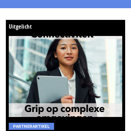
Uitgelicht
PARTNERARTIKEL