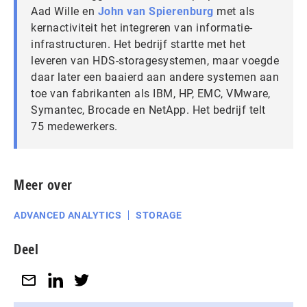
Aad Wille en
John van Spierenburg
met als
kernactiviteit het integreren van informatie-
infrastructuren. Het bedrijf startte met het
leveren van HDS-storagesystemen, maar voegde
daar later een baaierd aan andere systemen aan
toe van fabrikanten als IBM, HP, EMC, VMware,
Symantec, Brocade en NetApp. Het bedrijf telt
75 medewerkers.
Meer over
ADVANCED ANALYTICS
STORAGE
Deel