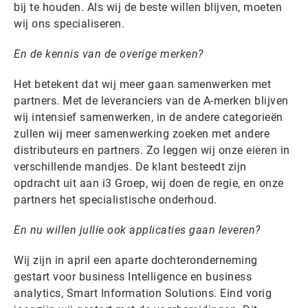
bij te houden. Als wij de beste willen blijven, moeten
wij ons specialiseren.
En de kennis van de overige merken?
Het betekent dat wij meer gaan samenwerken met
partners. Met de leveranciers van de A-merken blijven
wij intensief samenwerken, in de andere categorieën
zullen wij meer samenwerking zoeken met andere
distributeurs en partners. Zo leggen wij onze eieren in
verschillende mandjes. De klant besteedt zijn
opdracht uit aan i3 Groep, wij doen de regie, en onze
partners het specialistische onderhoud.
En nu willen jullie ook applicaties gaan leveren?
Wij zijn in april een aparte dochteronderneming
gestart voor business Intelligence en business
analytics, Smart Information Solutions. Eind vorig