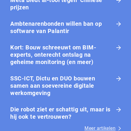
prijzen
Ambtenarenbonden willen ban op
software van Palantir
Kort: Bouw schreeuwt om BIM-
experts, onterecht ontslag na
geheime monitoring (en meer)
SSC-ICT, Dictu en DUO bouwen
samen aan soevereine digitale
werkomgeving
Die robot ziet er schattig uit, maar is
hij ook te vertrouwen?
Meer artikelen