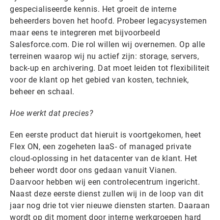
gespecialiseerde kennis. Het groeit de interne
beheerders boven het hoofd. Probeer legacysystemen
maar eens te integreren met bijvoorbeeld
Salesforce.com. Die rol willen wij overnemen. Op alle
terreinen waarop wij nu actief zijn: storage, servers,
back-up en archivering. Dat moet leiden tot flexibiliteit
voor de klant op het gebied van kosten, techniek,
beheer en schaal.
Hoe werkt dat precies?
Een eerste product dat hieruit is voortgekomen, heet
Flex ON, een zogeheten IaaS- of managed private
cloud-oplossing in het datacenter van de klant. Het
beheer wordt door ons gedaan vanuit Vianen.
Daarvoor hebben wij een controlecentrum ingericht.
Naast deze eerste dienst zullen wij in de loop van dit
jaar nog drie tot vier nieuwe diensten starten. Daaraan
wordt op dit moment door interne werkgroepen hard