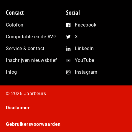
Contact
Social
Colofon
Facebook
Computable en de AVG
X
Service & contact
LinkedIn
Inschrijven nieuwsbrief
YouTube
Inlog
Instagram
© 2026 Jaarbeurs
Disclaimer
Gebruikersvoorwaarden