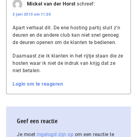
Mickel van der Horst
schreef:
3 juni 2013 om 11:20
Apart verhaal dit. De ene hosting partij sluit z’n
deuren en de andere club kan niet snel genoeg
de deuren openen om de klanten te bedienen.
Daarnaast zie ik klanten in het rijtje staan die ze
hosten waar ik niet de indruk van krijg dat ze
niet betalen.
Login om te reageren
Geef een reactie
Je moet
ingelogd zijn op
om een reactie te