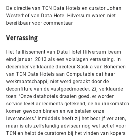
De directie van TCN Data Hotels en curator Johan
Westerhof van Data Hotel Hilversum waren niet
bereikbaar voor commentaar.
Verrassing
Het faillissement van Data Hotel Hilversum kwam
eind januari 2013 als een volslagen verrassing. In
december verklaarde directeur Saskia van Bohemen
van TCN Data Hotels aan Computable dat haar
werkmaatschappij niet werd geraakt door de
deconfiture van de vastgoedmoeder. Zij verklaarde
toen: ‘Onze datahotels draaien goed, er worden
service level agreements getekend, de huurinkomsten
komen gewoon binnen en we betalen onze
leveranciers.’ Inmiddels heeft zij het bedrijf verlaten,
maar is als zelfstandig adviseur nog wel actief voor
TCN en helpt de curatoren bij het vinden van kopers