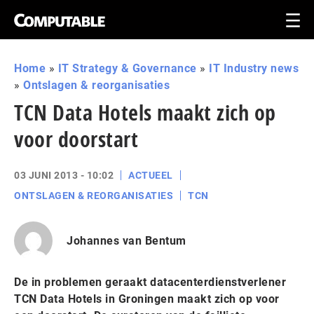
Home
»
IT Strategy & Governance
»
IT Industry news
»
Ontslagen & reorganisaties
TCN Data Hotels maakt zich op
voor doorstart
03 JUNI 2013 - 10:02
ACTUEEL
ONTSLAGEN & REORGANISATIES
TCN
Johannes van Bentum
De in problemen geraakt datacenterdienstverlener
TCN Data Hotels in Groningen maakt zich op voor