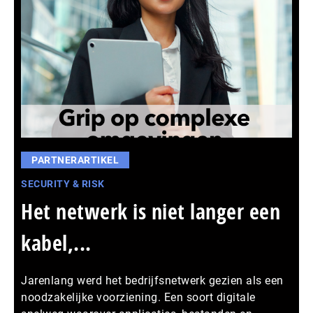
PARTNERARTIKEL
SECURITY & RISK
Het netwerk is niet langer een
kabel,...
Jarenlang werd het bedrijfsnetwerk gezien als een
noodzakelijke voorziening. Een soort digitale