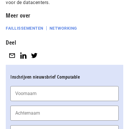
voor de datacenters.
Meer over
FAILLISSEMENTEN
NETWORKING
Deel
Inschrijven nieuwsbrief Computable