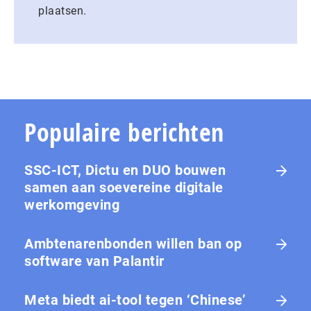
plaatsen.
Populaire berichten
SSC-ICT, Dictu en DUO bouwen
samen aan soevereine digitale
werkomgeving
Ambtenarenbonden willen ban op
software van Palantir
Meta biedt ai-tool tegen ‘Chinese’