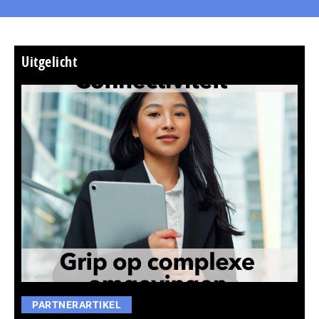
Uitgelicht
PARTNERARTIKEL