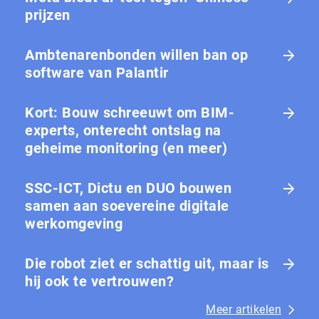
prijzen
Ambtenarenbonden willen ban op
software van Palantir
Kort: Bouw schreeuwt om BIM-
experts, onterecht ontslag na
geheime monitoring (en meer)
SSC-ICT, Dictu en DUO bouwen
samen aan soevereine digitale
werkomgeving
Die robot ziet er schattig uit, maar is
hij ook te vertrouwen?
Meer artikelen