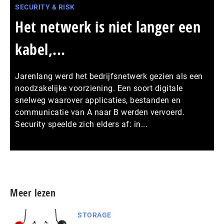
SECURITY & RISK
Het netwerk is niet langer een
kabel,...
Jarenlang werd het bedrijfsnetwerk gezien als een
noodzakelijke voorziening. Een soort digitale
snelweg waarover applicaties, bestanden en
communicatie van A naar B werden vervoerd.
Security speelde zich elders af: in...
Meer persberichten
Meer lezen
STORAGE