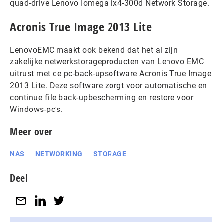
quad-drive Lenovo Iomega ix4-300d Network Storage.
Acronis True Image 2013 Lite
LenovoEMC maakt ook bekend dat het al zijn
zakelijke netwerkstorageproducten van Lenovo EMC
uitrust met de pc-back-upsoftware Acronis True Image
2013 Lite. Deze software zorgt voor automatische en
continue file back-upbescherming en restore voor
Windows-pc’s.
Meer over
NAS
NETWORKING
STORAGE
Deel