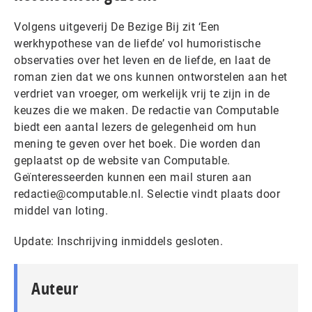
Volgens uitgeverij De Bezige Bij zit ‘Een
werkhypothese van de liefde’ vol humoristische
observaties over het leven en de liefde, en laat de
roman zien dat we ons kunnen ontworstelen aan het
verdriet van vroeger, om werkelijk vrij te zijn in de
keuzes die we maken. De redactie van Computable
biedt een aantal lezers de gelegenheid om hun
mening te geven over het boek. Die worden dan
geplaatst op de website van Computable.
Geïnteresseerden kunnen een mail sturen aan
redactie@computable.nl. Selectie vindt plaats door
middel van loting.
Update: Inschrijving inmiddels gesloten.
Auteur