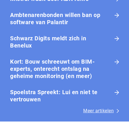
Ambtenarenbonden willen ban op
software van Palantir
Schwarz Digits meldt zich in
Benelux
Kort: Bouw schreeuwt om BIM-
experts, onterecht ontslag na
geheime monitoring (en meer)
Spoelstra Spreekt: Lui en niet te
vertrouwen
Meer artikelen