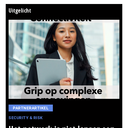
Uitgelicht
PARTNERARTIKEL
SECURITY & RISK