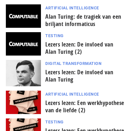
ARTIFICIAL INTELLIGENCE
Alan Turing: de tragiek van een
briljant informaticus
TESTING
Lezers lezen: De invloed van
Alan Turing (2)
DIGITAL TRANSFORMATION
Lezers lezen: De invloed van
Alan Turing
ARTIFICIAL INTELLIGENCE
Lezers lezen: Een werkhypothese
van de liefde (2)
TESTING
Lezers lezen: Een werkhypothese