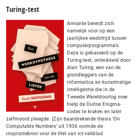
Turing-test
Amiante bereidt zich
namelijk voor op een
jaarlijkse wedstrijd tussen
computerprogramma’s.
Deze is gebaseerd op de
Turing-test, ontwikkeld door
Alan Turing, een van de
grondleggers van de
informatica en kunstmatige
intelligentie die in de
Tweede Wereldoorlog mee
hielp de Duitse Enigma-
codes te kraken en later
zelfmoord pleegde. (Zijn baanbrekende thesis ‘On
Computable Numbers’ uit 1936 vormde de
inspiratiebron voor de titel van ict-vakblad