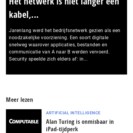
Het netwerk is niet langer een
kabel,...
Jarenlang werd het bedrijfsnetwerk gezien als een
noodzakelijke voorziening. Een soort digitale
snelweg waarover applicaties, bestanden en
communicatie van A naar B werden vervoerd.
Security speelde zich elders af: in...
Meer persberichten
Meer lezen
ARTIFICIAL INTELLIGENCE
Alan Turing is onmisbaar in
iPad-tijdperk