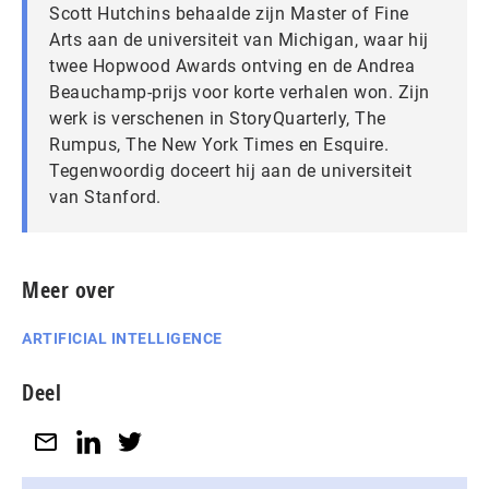
Scott Hutchins behaalde zijn Master of Fine
Arts aan de universiteit van Michigan, waar hij
twee Hopwood Awards ontving en de Andrea
Beauchamp-prijs voor korte verhalen won. Zijn
werk is verschenen in StoryQuarterly, The
Rumpus, The New York Times en Esquire.
Tegenwoordig doceert hij aan de universiteit
van Stanford.
Meer over
ARTIFICIAL INTELLIGENCE
Deel