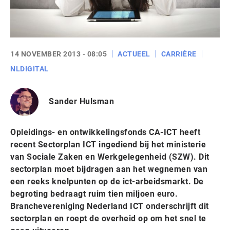
14 NOVEMBER 2013 - 08:05
ACTUEEL
CARRIÈRE
NLDIGITAL
Sander Hulsman
Opleidings- en ontwikkelingsfonds CA-ICT heeft
recent Sectorplan ICT ingediend bij het ministerie
van Sociale Zaken en Werkgelegenheid (SZW). Dit
sectorplan moet bijdragen aan het wegnemen van
een reeks knelpunten op de ict-arbeidsmarkt. De
begroting bedraagt ruim tien miljoen euro.
Branchevereniging Nederland ICT onderschrijft dit
sectorplan en roept de overheid op om het snel te