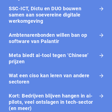
SSC-ICT, Dictu en DUO bouwen
samen aan soevereine digitale
werkomgeving
Ambtenarenbonden willen ban op
software van Palantir
Meta biedt ai-tool tegen ‘Chinese’
prijzen
Wat een ciso kan leren van andere
sectoren
Kort: Bedrijven blijven hangen in ai-
pilots, veel ontslagen in tech-sector
(en meer)