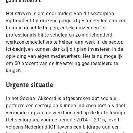
gaan uitvoeren.
Het streven is om door middel van dit sectorplan
vijfhonderd tot duizend jonge afgestudeerden aan een
baan in de ict te helpen, enkele duizenden ict-
professionals bij te scholen en zo’n driehonderd
werkzoekende ict’ers te helpen aan werk in de sector.
Ict-bedrijven kunnen dankzij dit plan investeren in de
opleiding van eigen medewerkers. Het is nu mogelijk
om 50 procent van de investering gesubsidieerd te
krijgen.
Urgente situatie
In het Sociaal Akkoord is afgesproken dat sociale
partners een sectorplan kunnen indienen met als doel
vermindering van de werkloosheid op de korte termijn.
Het sectorplan, voor de periode 2014 – 2015, levert
volgens Nederland ICT tevens een bijdrage aan een