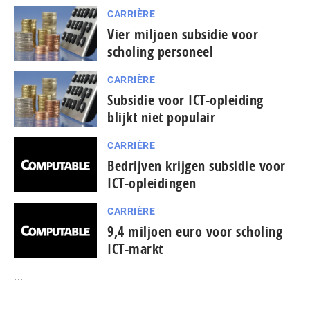
CARRIÈRE
Vier miljoen subsidie voor
scholing personeel
CARRIÈRE
Subsidie voor ICT-opleiding
blijkt niet populair
CARRIÈRE
Bedrijven krijgen subsidie voor
ICT-opleidingen
CARRIÈRE
9,4 miljoen euro voor scholing
ICT-markt
...