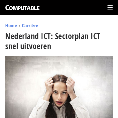
Home
»
Carrière
Nederland ICT: Sectorplan ICT
snel uitvoeren