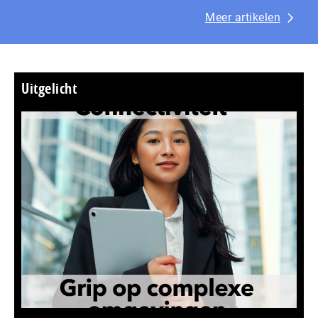
Meer artikelen
Uitgelicht