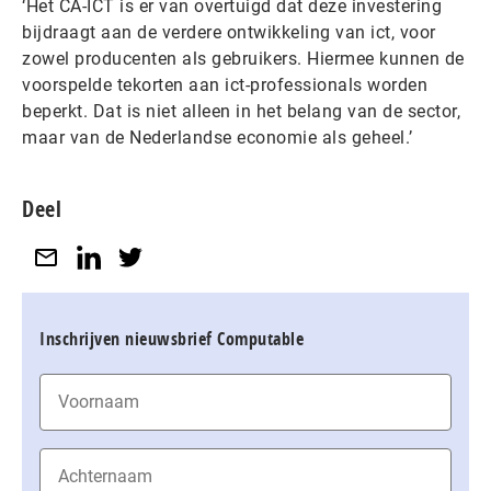
‘Het CA-ICT is er van overtuigd dat deze investering
bijdraagt aan de verdere ontwikkeling van ict, voor
zowel producenten als gebruikers. Hiermee kunnen de
voorspelde tekorten aan ict-professionals worden
beperkt. Dat is niet alleen in het belang van de sector,
maar van de Nederlandse economie als geheel.’
Deel
Inschrijven nieuwsbrief Computable