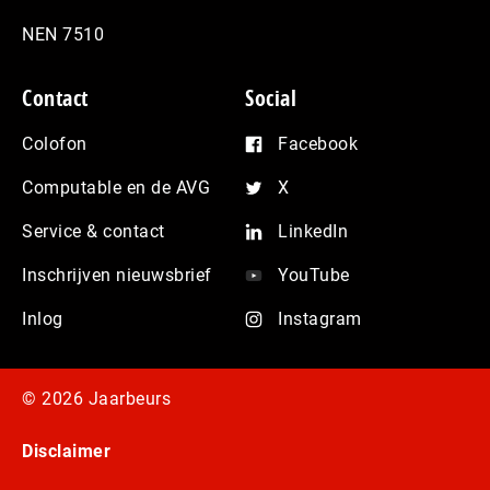
NEN 7510
Contact
Social
Colofon
Facebook
Computable en de AVG
X
Service & contact
LinkedIn
Inschrijven nieuwsbrief
YouTube
Inlog
Instagram
© 2026 Jaarbeurs
Disclaimer