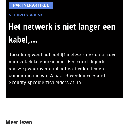
PARTNERARTIKEL
SECURITY & RISK
Het netwerk is niet langer een
kabel,...
Jarenlang werd het bedrijfsnetwerk gezien als een
noodzakelijke voorziening. Een soort digitale
snelweg waarover applicaties, bestanden en
communicatie van A naar B werden vervoerd.
Security speelde zich elders af: in...
Meer persberichten
Meer lezen