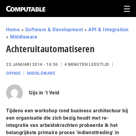
Home
»
Software & Development
»
API & Integration
»
Middleware
Achteruitautomatiseren
23 JANUARI 2014 - 16:36
4 MINUTEN LEESTIJD
OPINIE
MIDDLEWARE
Gijs in ‘t Veld
Tijdens een workshop rond business architectuur bij
een organisatie die zich bezig houdt met re-
integratie van arbeidskrachten probeerde ik het
belangrijkste primaire proces 'indiensttreding' in