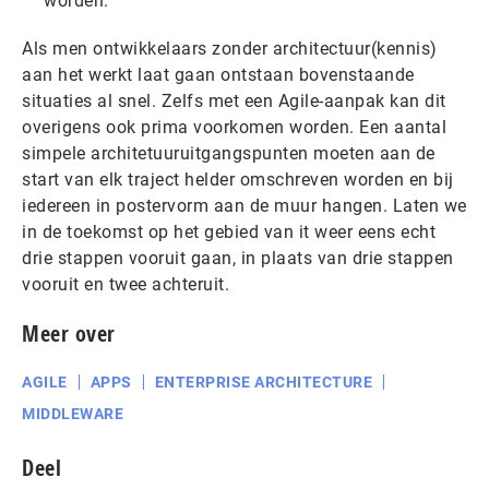
worden.
Als men ontwikkelaars zonder architectuur(kennis)
aan het werkt laat gaan ontstaan bovenstaande
situaties al snel. Zelfs met een Agile-aanpak kan dit
overigens ook prima voorkomen worden. Een aantal
simpele architetuuruitgangspunten moeten aan de
start van elk traject helder omschreven worden en bij
iedereen in postervorm aan de muur hangen. Laten we
in de toekomst op het gebied van it weer eens echt
drie stappen vooruit gaan, in plaats van drie stappen
vooruit en twee achteruit.
Meer over
AGILE
APPS
ENTERPRISE ARCHITECTURE
MIDDLEWARE
Deel