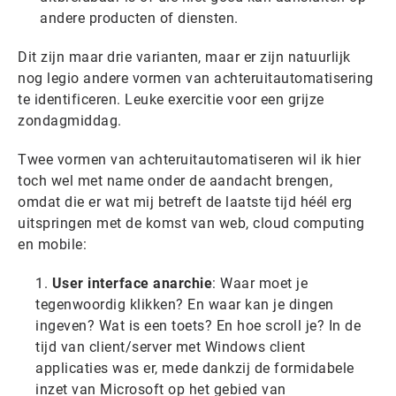
andere producten of diensten.
Dit zijn maar drie varianten, maar er zijn natuurlijk
nog legio andere vormen van achteruitautomatisering
te identificeren. Leuke exercitie voor een grijze
zondagmiddag.
Twee vormen van achteruitautomatiseren wil ik hier
toch wel met name onder de aandacht brengen,
omdat die er wat mij betreft de laatste tijd héél erg
uitspringen met de komst van web, cloud computing
en mobile:
User interface anarchie
: Waar moet je
tegenwoordig klikken? En waar kan je dingen
ingeven? Wat is een toets? En hoe scroll je? In de
tijd van client/server met Windows client
applicaties was er, mede dankzij de formidabele
inzet van Microsoft op het gebied van