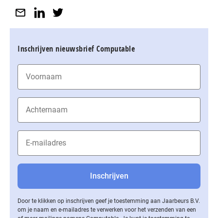
Inschrijven nieuwsbrief Computable
Door te klikken op inschrijven geef je toestemming aan Jaarbeurs B.V.
om je naam en e-mailadres te verwerken voor het verzenden van een