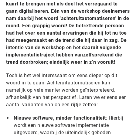
kaart te brengen met als doel het verregaand te
gaan digitaliseren. Eén van de workshop deelnemers
nam daarbij het woord 'achteruitautomatiseren' in de
mond. Een grappig woord! De betreffende persoon
had het over een aantal ervaringen die hij tot nu toe
had meegemaakt en de trend die hij daar in zag. De
intentie van de workshop en het daaruit volgende
implementatietraject hebben vanzelfsprekend die
trend doorbroken; eindelijk weer in z’n vooruit!
Toch is het wel interessant om eens dieper op dit
woord in te gaan. Achteruitautomatiseren kan
namelijk op vele manier worden geïnterpreteerd,
afhankelijk van het perspectief. Laten we er eens een
aantal varianten van op een rijtje zetten:
Nieuwe software, minder functionaliteit
: Hierbij
wordt een nieuwe software implementatie
uitgevoerd, waarbij de uiteindelijk geboden