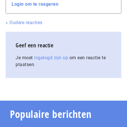
Login om te reageren
« Oudere reacties
Geef een reactie
Je moet
ingelogd zijn op
om een reactie te
plaatsen.
Populaire berichten