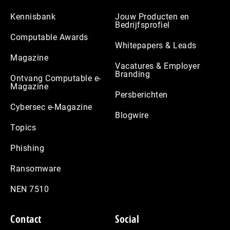
Kennisbank
Jouw Producten en
Bedrijfsprofiel
Computable Awards
Whitepapers & Leads
Magazine
Vacatures & Employer
Branding
Ontvang Computable e-
Magazine
Persberichten
Cybersec e-Magazine
Blogwire
Topics
Phishing
Ransomware
NEN 7510
Contact
Social