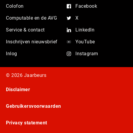
Colofon
Facebook
Computable en de AVG
X
Service & contact
LinkedIn
Inschrijven nieuwsbrief
YouTube
Inlog
Instagram
© 2026 Jaarbeurs
Disclaimer
Gebruikersvoorwaarden
Privacy statement