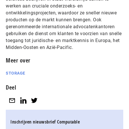
werken aan cruciale onderzoeks- en
ontwikkelingsprojecten, waardoor ze sneller nieuwe
producten op de markt kunnen brengen. Ook
gerenommeerde internationale advocatenkantoren
gebruiken de dienst om klanten te voorzien van snelle
toegang tot juridische- en marktkennis in Europa, het
Midden-Oosten en Azië-Pacific.
Meer over
STORAGE
Deel
Inschrijven nieuwsbrief Computable