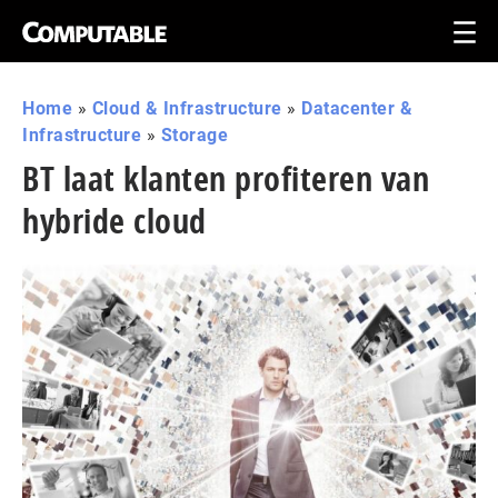
Home
»
Cloud & Infrastructure
»
Datacenter &
Infrastructure
»
Storage
BT laat klanten profiteren van
hybride cloud