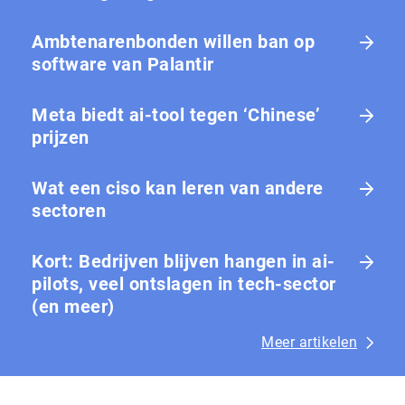
Ambtenarenbonden willen ban op
software van Palantir
Meta biedt ai-tool tegen ‘Chinese’
prijzen
Wat een ciso kan leren van andere
sectoren
Kort: Bedrijven blijven hangen in ai-
pilots, veel ontslagen in tech-sector
(en meer)
Meer artikelen