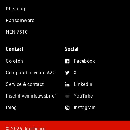
Phishing
Ransomware
NEN 7510
Contact
Social
Colofon
Facebook
Computable en de AVG
X
Service & contact
LinkedIn
Inschrijven nieuwsbrief
YouTube
Inlog
Instagram
© 2026 Jaarbeurs