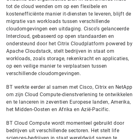
tot de cloud wenden om op een flexibele en
kostenefficiënte manier it-diensten te leveren, blijft de
migratie van workloads tussen verschillende
cloudomgevingen een uitdaging. Cisco’s gelanceerde
Intercloud, gebaseerd op open standaarden en
ondersteund door het Citrix Cloudplatform powered by
Apache Cloudstack, stelt bedrijven in staat om
workloads, zoals storage, rekenkracht en applicaties,
op een veilige manier te verplaatsen tussen
verschillende cloudomgevingen.
BT werkte eerder al samen met Cisco, Citrix en NetApp
om zijn Cloud Compute-dienstverlening te ontwikkelen
en te lanceren in zeventien Europese landen, Amerika,
het Midden-Oosten en Afrika en Azië-Pacific.
BT Cloud Compute wordt momenteel gebruikt door
bedrijven uit verschillende sectoren. Het stelt life
sciences-bedrijven in staat wereldwijd samen te