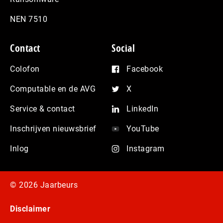
NEN 7510
Contact
Social
Colofon
Facebook
Computable en de AVG
X
Service & contact
LinkedIn
Inschrijven nieuwsbrief
YouTube
Inlog
Instagram
© 2026 Jaarbeurs
Disclaimer