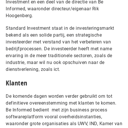
Investment en een deel van de directie van Be
Informed, waaronder directeur/eigenaar Rik
Hoogenberg.
Standard Investment staat in de investeringsmarkt
bekend als een solide partij, een strategische
investeerder met verstand van het verbeteren van
bedrijfprocessen. De investeerder heeft met name
ervaring in de meer traditionele sectoren, zoals de
industrie, maar wil nu ook opschuiven naar de
dienstverlening, zoals ict.
Klanten
De komende dagen worden verder gebruikt om tot
definitieve overeenstemming met klanten te komen.
Be Informed bedient met zijn business process
softwareplatform vooral overheidsinstanties,
waaronder grote organisaties als UWV, IND, Kamer van