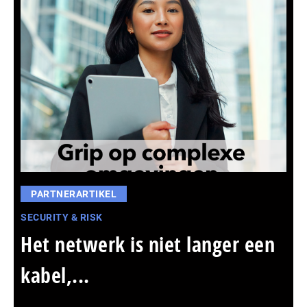
PARTNERARTIKEL
SECURITY & RISK
Het netwerk is niet langer een
kabel,...