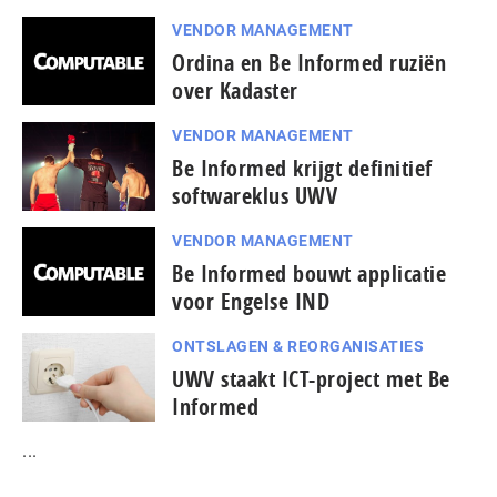
VENDOR MANAGEMENT
Ordina en Be Informed ruziën
over Kadaster
VENDOR MANAGEMENT
Be Informed krijgt definitief
softwareklus UWV
VENDOR MANAGEMENT
Be Informed bouwt applicatie
voor Engelse IND
ONTSLAGEN & REORGANISATIES
UWV staakt ICT-project met Be
Informed
...