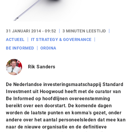
31 JANUARI 2014 - 09:52
3 MINUTEN LEESTIJD
ACTUEEL
IT STRATEGY & GOVERNANCE
BE INFORMED
ORDINA
Rik Sanders
De Nederlandse investeringsmaatschappij Standard
Investment uit Hoogwoud heeft met de curator van
Be Informed op hoofdlijnen overeenstemming
bereikt over een doorstart. De komende dagen
worden de laatste punten en komma's gezet, onder
andere over het aantal personeelsleden dat mee kan
naar de nieuwe organisatie en de definitieve