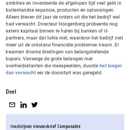
ambities en investeerde de afgelopen tijd veel geld in
buitenlandse expansie, producten en oplossingen.
Alleen bleven dit jaar de orders uit die het bedrijf wel
had verwacht. Directeur Hoogenberg probeerde nog
extern kapitaal binnen te halen bij banken of it-
partners, maar dat lukte niet, waardoor het bedrijf niet
meer uit de ontstane financiële problemen kwam. Er
kwamen diverse biedingen van belangstellende
kopers. Vanwege de grote belangen met
overheidsklanten die meespeelden, duurde
het langer
dan verwacht
eer de doorstart was geregeld.
Deel
Inschrijven nieuwsbrief Computable