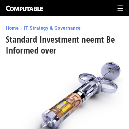
Home
»
IT Strategy & Governance
Standard Investment neemt Be
Informed over