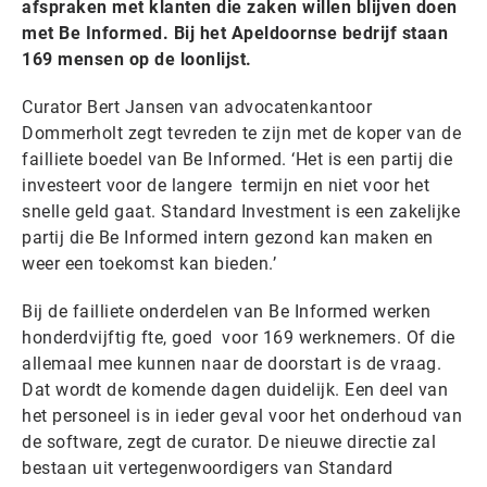
afspraken met klanten die zaken willen blijven doen
met Be Informed. Bij het Apeldoornse bedrijf staan
169 mensen op de loonlijst.
Curator Bert Jansen van advocatenkantoor
Dommerholt zegt tevreden te zijn met de koper van de
failliete boedel van Be Informed. ‘Het is een partij die
investeert voor de langere termijn en niet voor het
snelle geld gaat. Standard Investment is een zakelijke
partij die Be Informed intern gezond kan maken en
weer een toekomst kan bieden.’
Bij de failliete onderdelen van Be Informed werken
honderdvijftig fte, goed voor 169 werknemers. Of die
allemaal mee kunnen naar de doorstart is de vraag.
Dat wordt de komende dagen duidelijk. Een deel van
het personeel is in ieder geval voor het onderhoud van
de software, zegt de curator. De nieuwe directie zal
bestaan uit vertegenwoordigers van Standard