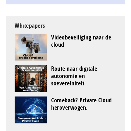
Whitepapers
Videobeveiliging naar de
cloud
Route naar digitale
autonomie en
soevereiniteit
Comeback? Private Cloud
heroverwogen.