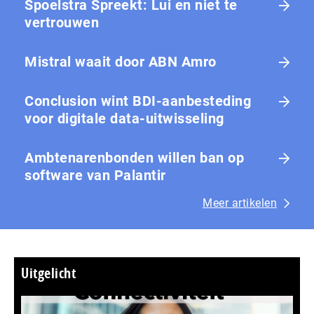
Spoelstra Spreekt: Lui en niet te
vertrouwen
Mistral waait door ABN Amro
Conclusion wint BDI-aanbesteding
voor digitale data-uitwisseling
Ambtenarenbonden willen ban op
software van Palantir
Meer artikelen
Uitgelicht