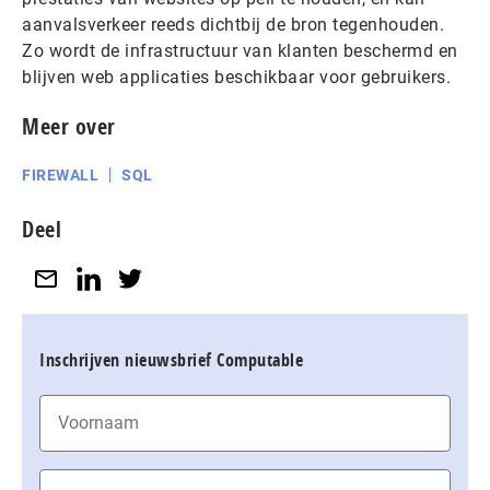
aanvalsverkeer reeds dichtbij de bron tegenhouden.
Zo wordt de infrastructuur van klanten beschermd en
blijven web applicaties beschikbaar voor gebruikers.
Meer over
FIREWALL
SQL
Deel
Inschrijven nieuwsbrief Computable