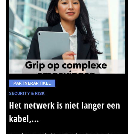
PARTNERARTIKEL
SECURITY & RISK
Het netwerk is niet langer een
kabel,...