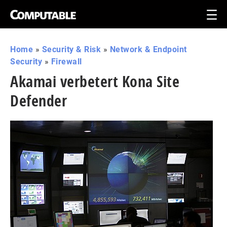
Home
»
Security & Risk
»
Network & Endpoint
Security
»
Firewall
Akamai verbetert Kona Site
Defender