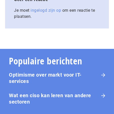
Je moet
ingelogd zijn op
om een reactie te
plaatsen.
Populaire berichten
Optimisme over markt voor IT-
services
Wat een ciso kan leren van andere
sectoren