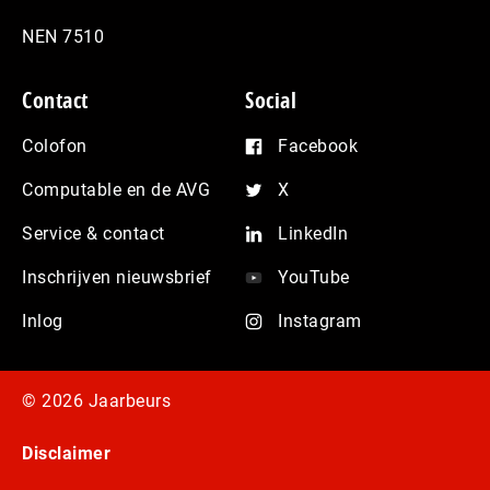
NEN 7510
Contact
Social
Colofon
Facebook
Computable en de AVG
X
Service & contact
LinkedIn
Inschrijven nieuwsbrief
YouTube
Inlog
Instagram
© 2026 Jaarbeurs
Disclaimer