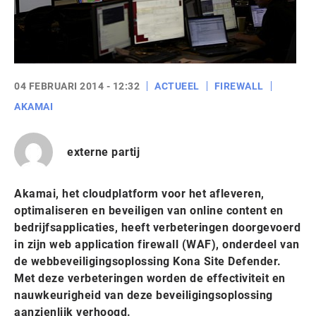
04 FEBRUARI 2014 - 12:32
ACTUEEL
FIREWALL
AKAMAI
externe partij
Akamai, het cloudplatform voor het afleveren,
optimaliseren en beveiligen van online content en
bedrijfsapplicaties, heeft verbeteringen doorgevoerd
in zijn web application firewall (WAF), onderdeel van
de webbeveiligingsoplossing Kona Site Defender.
Met deze verbeteringen worden de effectiviteit en
nauwkeurigheid van deze beveiligingsoplossing
aanzienlijk verhoogd.