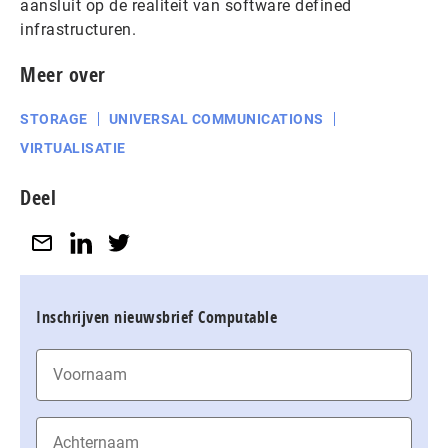
aansluit op de realiteit van software defined
infrastructuren.
Meer over
STORAGE
UNIVERSAL COMMUNICATIONS
VIRTUALISATIE
Deel
Inschrijven nieuwsbrief Computable