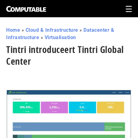
Home
»
Cloud & Infrastructure
»
Datacenter &
Infrastructure
»
Virtualisation
Tintri introduceert Tintri Global
Center