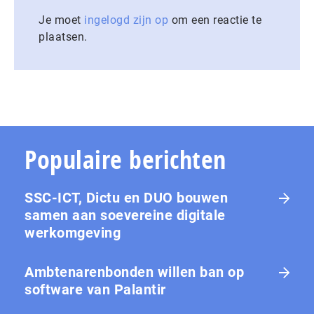
Je moet
ingelogd zijn op
om een reactie te
plaatsen.
Populaire berichten
SSC-ICT, Dictu en DUO bouwen
samen aan soevereine digitale
werkomgeving
Ambtenarenbonden willen ban op
software van Palantir