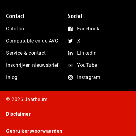
Contact
Social
Colofon
Facebook
Computable en de AVG
X
Service & contact
LinkedIn
Inschrijven nieuwsbrief
YouTube
Inlog
Instagram
© 2026 Jaarbeurs
Disclaimer
Gebruikersvoorwaarden