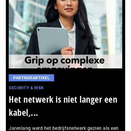
PARTNERARTIKEL
SECURITY & RISK
Het netwerk is niet langer een
kabel,...
Jarenlang werd het bedrijfsnetwerk gezien als een