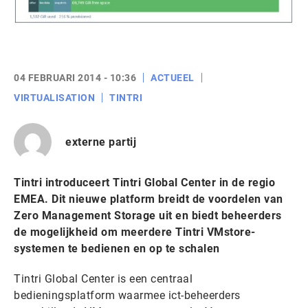
04 FEBRUARI 2014 - 10:36
ACTUEEL
VIRTUALISATION
TINTRI
externe partij
Tintri introduceert Tintri Global Center in de regio
EMEA. Dit nieuwe platform breidt de voordelen van
Zero Management Storage uit en biedt beheerders
de mogelijkheid om meerdere Tintri VMstore-
systemen te bedienen en op te schalen
Tintri Global Center is een centraal
bedieningsplatform waarmee ict-beheerders