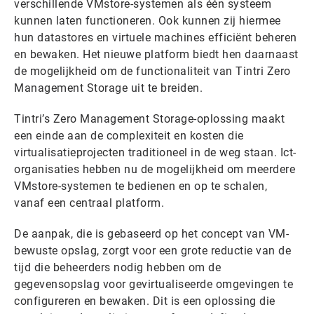
verschillende VMstore-systemen als één systeem
kunnen laten functioneren. Ook kunnen zij hiermee
hun datastores en virtuele machines efficiënt beheren
en bewaken. Het nieuwe platform biedt hen daarnaast
de mogelijkheid om de functionaliteit van Tintri Zero
Management Storage uit te breiden.
Tintri’s Zero Management Storage-oplossing maakt
een einde aan de complexiteit en kosten die
virtualisatieprojecten traditioneel in de weg staan. Ict-
organisaties hebben nu de mogelijkheid om meerdere
VMstore-systemen te bedienen en op te schalen,
vanaf een centraal platform.
De aanpak, die is gebaseerd op het concept van VM-
bewuste opslag, zorgt voor een grote reductie van de
tijd die beheerders nodig hebben om de
gegevensopslag voor gevirtualiseerde omgevingen te
configureren en bewaken. Dit is een oplossing die