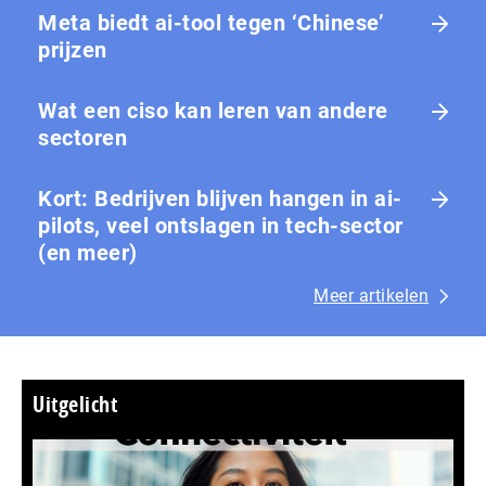
Meta biedt ai-tool tegen ‘Chinese’
prijzen
Wat een ciso kan leren van andere
sectoren
Kort: Bedrijven blijven hangen in ai-
pilots, veel ontslagen in tech-sector
(en meer)
Meer artikelen
Uitgelicht