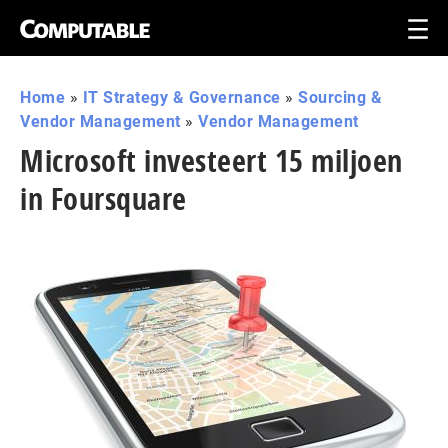
Home
»
IT Strategy & Governance
»
Sourcing &
Vendor Management
»
Vendor Management
Microsoft investeert 15 miljoen
in Foursquare