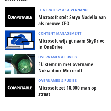
IT STRATEGY & GOVERNANCE
Microsoft stelt Satya Nadella aan
als nieuwe CEO
CONTENT MANAGEMENT
Microsoft wijzigt naam SkyDrive
in OneDrive
OVERNAMES & FUSIES
EU stemt in met overname
Nokia door Microsoft
OVERNAMES & FUSIES
Microsoft zet 18.000 man op
straat
...