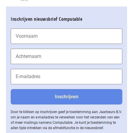
Inschrijven nieuwsbrief Computable
Door te klikken op inschrijven geef je toestemming aan Jaarbeurs B.V.
om je naam en e-mailadres te verwerken voor het verzenden van een
of meer mailings namens Computable. Je kunt je toestemming te
allen tijde intrekken via de af­meld­func­tie in de nieuwsbrief.