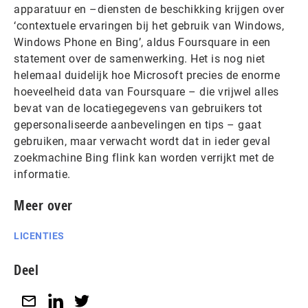
apparatuur en –diensten de beschikking krijgen over
‘contextuele ervaringen bij het gebruik van Windows,
Windows Phone en Bing’, aldus Foursquare in een
statement over de samenwerking. Het is nog niet
helemaal duidelijk hoe Microsoft precies de enorme
hoeveelheid data van Foursquare – die vrijwel alles
bevat van de locatiegegevens van gebruikers tot
gepersonaliseerde aanbevelingen en tips – gaat
gebruiken, maar verwacht wordt dat in ieder geval
zoekmachine Bing flink kan worden verrijkt met de
informatie.
Meer over
LICENTIES
Deel