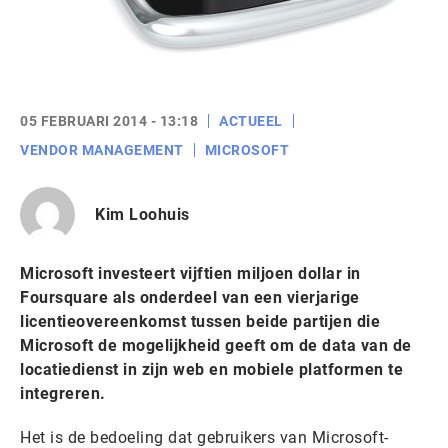
05 FEBRUARI 2014 - 13:18
ACTUEEL
VENDOR MANAGEMENT
MICROSOFT
Kim Loohuis
Microsoft investeert vijftien miljoen dollar in
Foursquare als onderdeel van een vierjarige
licentieovereenkomst tussen beide partijen die
Microsoft de mogelijkheid geeft om de data van de
locatiedienst in zijn web en mobiele platformen te
integreren.
Het is de bedoeling dat gebruikers van Microsoft-