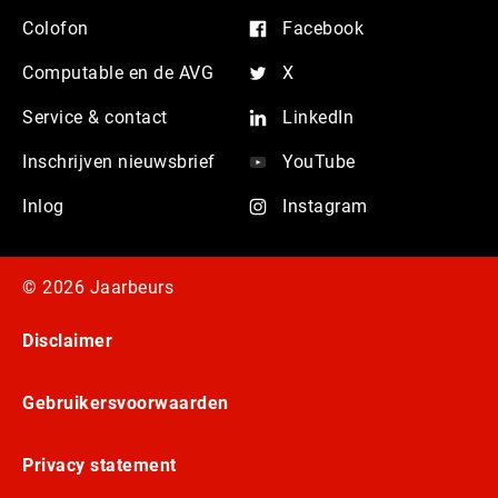
Colofon
Facebook
Computable en de AVG
X
Service & contact
LinkedIn
Inschrijven nieuwsbrief
YouTube
Inlog
Instagram
© 2026 Jaarbeurs
Disclaimer
Gebruikersvoorwaarden
Privacy statement