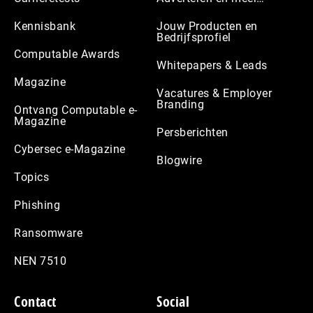
Kennisbank
Jouw Producten en
Bedrijfsprofiel
Computable Awards
Whitepapers & Leads
Magazine
Vacatures & Employer
Branding
Ontvang Computable e-
Magazine
Persberichten
Cybersec e-Magazine
Blogwire
Topics
Phishing
Ransomware
NEN 7510
Contact
Social