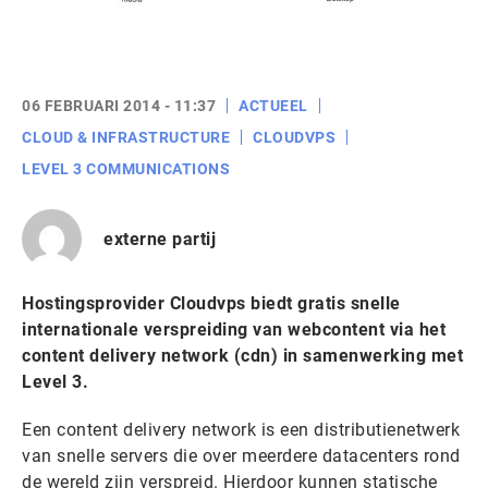
06 FEBRUARI 2014 - 11:37
ACTUEEL
CLOUD & INFRASTRUCTURE
CLOUDVPS
LEVEL 3 COMMUNICATIONS
externe partij
Hostingsprovider Cloudvps biedt gratis snelle
internationale verspreiding van webcontent via het
content delivery network (cdn) in samenwerking met
Level 3.
Een content delivery network is een distributienetwerk
van snelle servers die over meerdere datacenters rond
de wereld zijn verspreid. Hierdoor kunnen statische