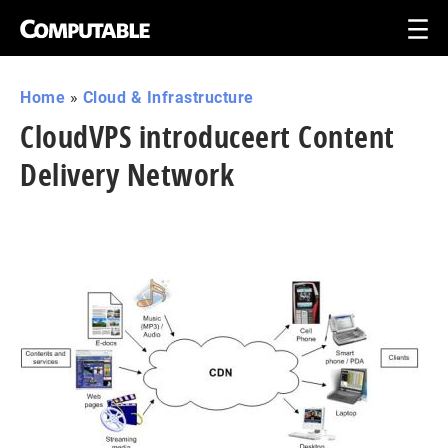
Home
»
Cloud & Infrastructure
CloudVPS introduceert Content
Delivery Network