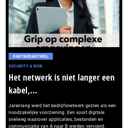
PARTNERARTIKEL
SECURITY & RISK
Het netwerk is niet langer een
kabel,...
Jarenlang werd het bedrijfsnetwerk gezien als een
noodzakelijke voorziening. Een soort digitale
snelweg waarover applicaties, bestanden en
communicatie van A naar B werden vervoerd.