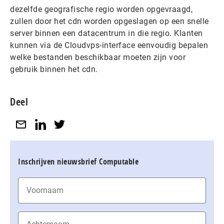
dezelfde geografische regio worden opgevraagd,
zullen door het cdn worden opgeslagen op een snelle
server binnen een datacentrum in die regio. Klanten
kunnen via de Cloudvps-interface eenvoudig bepalen
welke bestanden beschikbaar moeten zijn voor
gebruik binnen het cdn.
Deel
Inschrijven nieuwsbrief Computable