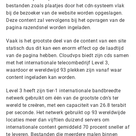
bestanden zoals plaatjes door het cdn-systeem vlak
bij de bezoeker van de website worden opgeslagen.
Deze content zal vervolgens bij het opvragen van de
pagina razendsnel worden ingeladen.
Vaak is het grootste deel van de content van een site
statisch dus dit kan een enorm effect op de laadtijd
van de pagina hebben. Cloudvps biedt zijn cds samen
met het internationale telecombedrijf Level 3,
waardoor er wereldwijd 93 plekken zijn vanaf waar
content ingeladen kan worden.
Level 3 heeft zijn tier-1 internationale bandbreedte
netwerk gebruikt om één van de grootste cdn’s ter
wereld te creëren, met een capaciteit van 26.8 terabit
per seconde. Het netwerk gebruikt op 93 wereldwijde
locaties meer dan vijftien duizend servers om
internationale content gemiddeld 70 procent sneller af
te leveren. Bestanden die meerdere malen binnen