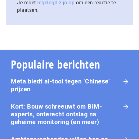
Je moet
ingelogd zijn op
om een reactie te
plaatsen.
Populaire berichten
Meta biedt ai-tool tegen ‘Chinese’
prijzen
Kort: Bouw schreeuwt om BIM-
experts, onterecht ontslag na
geheime monitoring (en meer)