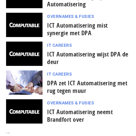
Automatisering
OVERNAMES & FUSIES
ICT Automatisering mist
synergie met DPA
IT CAREERS
ICT Automatisering wijst DPA de
deur
IT CAREERS
DPA zet ICT Automatisering met
rug tegen muur
OVERNAMES & FUSIES
ICT Automatisering neemt
Brandfort over
...