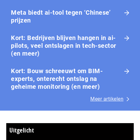
Meta biedt ai-tool tegen ‘Chinese’
prijzen
Kort: Bedrijven blijven hangen in ai-
pilots, veel ontslagen in tech-sector
(en meer)
Kort: Bouw schreeuwt om BIM-
experts, onterecht ontslag na
geheime monitoring (en meer)
Meer artikelen
Uitgelicht