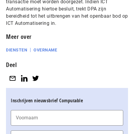
transactie moet worden doorgezet. Indien ICT
Automatisering hiertoe besluit, trekt DPA zijn
bereidheid tot het uitbrengen van het openbaar bod op
ICT Automatisering in.
Meer over
DIENSTEN
OVERNAME
Deel
Inschrijven nieuwsbrief Computable