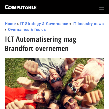
Home
»
IT Strategy & Governance
»
IT Industry news
»
Overnames & fusies
ICT Automatisering mag
Brandfort overnemen