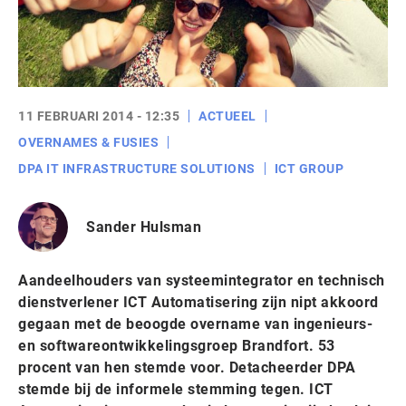
11 FEBRUARI 2014 - 12:35
ACTUEEL
OVERNAMES & FUSIES
DPA IT INFRASTRUCTURE SOLUTIONS
ICT GROUP
Sander Hulsman
Aandeelhouders van systeemintegrator en technisch
dienstverlener ICT Automatisering zijn nipt akkoord
gegaan met de beoogde overname van ingenieurs-
en softwareontwikkelingsgroep Brandfort. 53
procent van hen stemde voor. Detacheerder DPA
stemde bij de informele stemming tegen. ICT