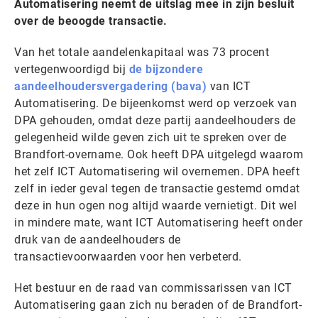
Automatisering neemt de uitslag mee in zijn besluit
over de beoogde transactie.
Van het totale aandelenkapitaal was 73 procent
vertegenwoordigd bij
de bijzondere
aandeelhoudersvergadering (bava)
van ICT
Automatisering. De bijeenkomst werd op verzoek van
DPA gehouden, omdat deze partij aandeelhouders de
gelegenheid wilde geven zich uit te spreken over de
Brandfort-overname. Ook heeft DPA uitgelegd waarom
het zelf ICT Automatisering wil overnemen. DPA heeft
zelf in ieder geval tegen de transactie gestemd omdat
deze in hun ogen nog altijd waarde vernietigt. Dit wel
in mindere mate, want ICT Automatisering heeft onder
druk van de aandeelhouders de
transactievoorwaarden voor hen verbeterd.
Het bestuur en de raad van commissarissen van ICT
Automatisering gaan zich nu beraden of de Brandfort-