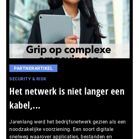
PARTNERARTIKEL
SECURITY & RISK
Het netwerk is niet langer een
kabel,...
Jarenlang werd het bedrijfsnetwerk gezien als een
noodzakelijke voorziening. Een soort digitale
snelweg waarover applicaties, bestanden en