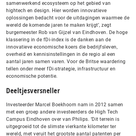
samenwerkend ecosysteem op het gebied van
hightech en design. Hier worden innovatieve
oplossingen bedacht voor de uitdagingen waarmee de
wereld de komende jaren te maken krijgt’, zegt
burgemeester Rob van Gijzel van Eindhoven. De hoge
klassering in de fDi-index is de danken aan de
innovatieve economische koers die bedrijfsleven,
overheid en kennisinstellingen in de regio al een
aantal jaren samen varen. Voor de Britse waardering
tellen onder meer fDi-strategie, infrastructuur en
economische potentie.
Deeltjesversneller
Investeerder Marcel Boekhoorn nam in 2012 samen
met een groep andere investeerders de High Tech
Campus Eindhoven over van Philips. ‘Dit terrein is
uitgegroeid tot de slimste vierkante kilometer ter
wereld, met veruit het grootste aantal patenten per