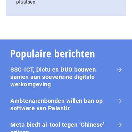
plaatsen.
Populaire berichten
SSC-ICT, Dictu en DUO bouwen
samen aan soevereine digitale
werkomgeving
Ambtenarenbonden willen ban op
software van Palantir
Meta biedt ai-tool tegen ‘Chinese’