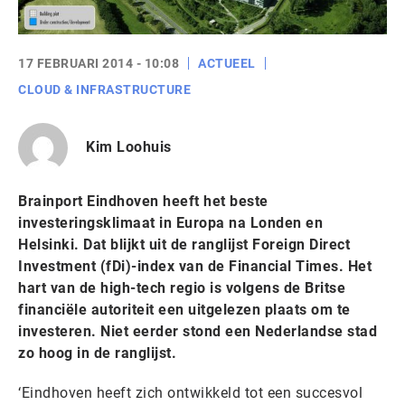
17 FEBRUARI 2014 - 10:08
ACTUEEL
CLOUD & INFRASTRUCTURE
Kim Loohuis
Brainport Eindhoven heeft het beste
investeringsklimaat in Europa na Londen en
Helsinki. Dat blijkt uit de ranglijst Foreign Direct
Investment (fDi)-index van de Financial Times. Het
hart van de high-tech regio is volgens de Britse
financiële autoriteit een uitgelezen plaats om te
investeren. Niet eerder stond een Nederlandse stad
zo hoog in de ranglijst.
‘Eindhoven heeft zich ontwikkeld tot een succesvol