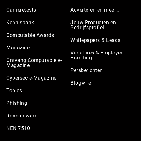
Carrièretests
Adverteren en meer…
Kennisbank
Jouw Producten en
Bedrijfsprofiel
Computable Awards
Whitepapers & Leads
Magazine
Vacatures & Employer
Branding
Ontvang Computable e-
Magazine
Persberichten
Cybersec e-Magazine
Blogwire
Topics
Phishing
Ransomware
NEN 7510