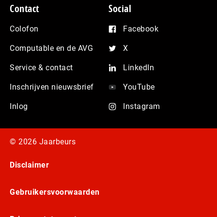
Contact
Social
Colofon
Facebook
Computable en de AVG
X
Service & contact
LinkedIn
Inschrijven nieuwsbrief
YouTube
Inlog
Instagram
© 2026 Jaarbeurs
Disclaimer
Gebruikersvoorwaarden