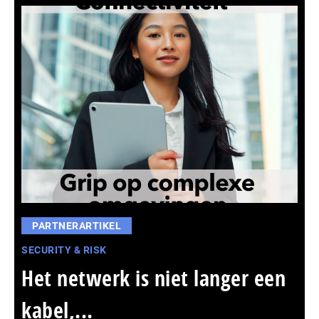
PARTNERARTIKEL
SECURITY & RISK
Het netwerk is niet langer een
kabel,...