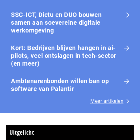
SSC-ICT, Dictu en DUO bouwen
samen aan soevereine digitale
werkomgeving
Kort: Bedrijven blijven hangen in ai-
pilots, veel ontslagen in tech-sector
(en meer)
Ambtenarenbonden willen ban op
software van Palantir
Meer artikelen
Uitgelicht