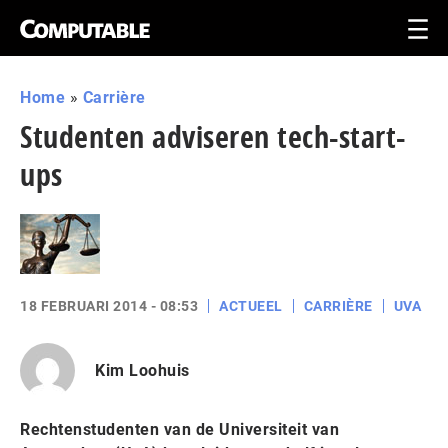
Home
»
Carrière
Studenten adviseren tech-start-
ups
18 FEBRUARI 2014 - 08:53
ACTUEEL
CARRIÈRE
UVA
Kim Loohuis
Rechtenstudenten van de Universiteit van