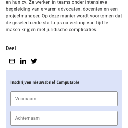
en hun cv. Ze werken in teams onder intensieve
begeleiding van ervaren advocaten, docenten en een
projectmanager. Op deze manier wordt voorkomen dat
de geselecteerde start-ups na verloop van tijd te
maken krijgen met juridische complicaties.
Deel
Inschrijven nieuwsbrief Computable