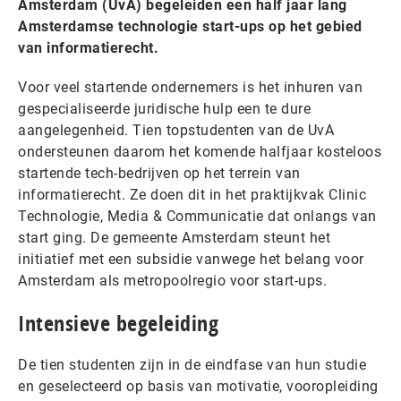
Amsterdam (UvA) begeleiden een half jaar lang
Amsterdamse technologie start-ups op het gebied
van informatierecht.
Voor veel startende ondernemers is het inhuren van
gespecialiseerde juridische hulp een te dure
aangelegenheid. Tien topstudenten van de UvA
ondersteunen daarom het komende halfjaar kosteloos
startende tech-bedrijven op het terrein van
informatierecht. Ze doen dit in het praktijkvak Clinic
Technologie, Media & Communicatie dat onlangs van
start ging. De gemeente Amsterdam steunt het
initiatief met een subsidie vanwege het belang voor
Amsterdam als metropoolregio voor start-ups.
Intensieve begeleiding
De tien studenten zijn in de eindfase van hun studie
en geselecteerd op basis van motivatie, vooropleiding