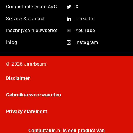
Computable en de AVG
X
Service & contact
LinkedIn
Inschrijven nieuwsbrief
YouTube
Inlog
Instagram
© 2026 Jaarbeurs
Disclaimer
Gebruikersvoorwaarden
Privacy statement
Computable.nl is een product van