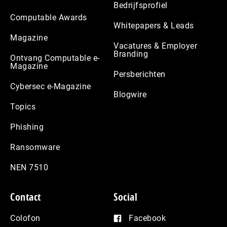
Bedrijfsprofiel
Computable Awards
Whitepapers & Leads
Magazine
Vacatures & Employer
Branding
Ontvang Computable e-
Magazine
Persberichten
Cybersec e-Magazine
Blogwire
Topics
Phishing
Ransomware
NEN 7510
Contact
Social
Colofon
Facebook