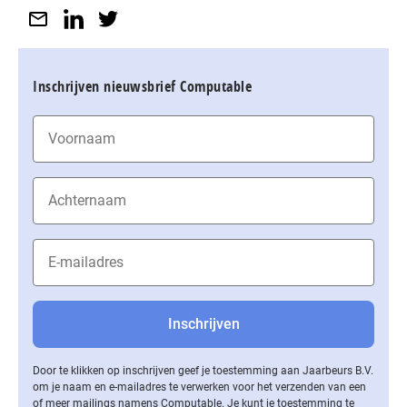
Inschrijven nieuwsbrief Computable
Door te klikken op inschrijven geef je toestemming aan Jaarbeurs B.V.
om je naam en e-mailadres te verwerken voor het verzenden van een
of meer mailings namens Computable. Je kunt je toestemming te