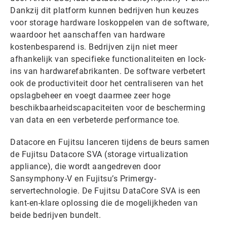
Dankzij dit platform kunnen bedrijven hun keuzes
voor storage hardware loskoppelen van de software,
waardoor het aanschaffen van hardware
kostenbesparend is. Bedrijven zijn niet meer
afhankelijk van specifieke functionaliteiten en lock-
ins van hardwarefabrikanten. De software verbetert
ook de productiviteit door het centraliseren van het
opslagbeheer en voegt daarmee zeer hoge
beschikbaarheidscapaciteiten voor de bescherming
van data en een verbeterde performance toe.
Datacore en Fujitsu lanceren tijdens de beurs samen
de Fujitsu Datacore SVA (storage virtualization
appliance), die wordt aangedreven door
Sansymphony-V en Fujitsu’s Primergy-
servertechnologie. De Fujitsu DataCore SVA is een
kant-en-klare oplossing die de mogelijkheden van
beide bedrijven bundelt.