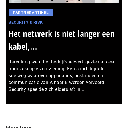
PARTNERARTIKEL
SECURITY & RISK
Het netwerk is niet langer een
kabel,...
Jarenlang werd het bedrijfsnetwerk gezien als een
noodzakelijke voorziening. Een soort digitale
snelweg waarover applicaties, bestanden en
communicatie van A naar B werden vervoerd.
Security speelde zich elders af: in...
Meer persberichten