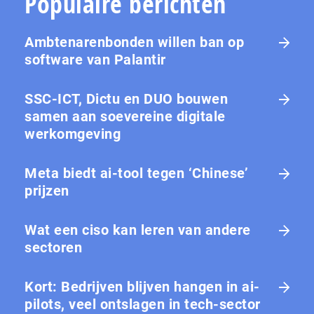
Populaire berichten
Ambtenarenbonden willen ban op
software van Palantir
SSC-ICT, Dictu en DUO bouwen
samen aan soevereine digitale
werkomgeving
Meta biedt ai-tool tegen ‘Chinese’
prijzen
Wat een ciso kan leren van andere
sectoren
Kort: Bedrijven blijven hangen in ai-
pilots, veel ontslagen in tech-sector