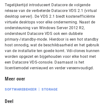
Tegelijkertijd introduceert Datacore de volgende
release van de verbeterde Datacore VDS 2.1 (virtual
desktop server). De VDS 2.1 biedt kostenefficiënte
virtuele desktops voor elke onderneming. Naast de
ondersteuning van Windows Server 2012 R2,
ondersteunt Datacore VDS ook een dubbele
primary-/standby-mode. Hierdoor is een hot standby
host onnodig, wat de beschikbaarheid en het gebruik
van de installatie ten goede komt. Vdi-clones kunnen
worden opgezet en bijgehouden voor elke host met
een Datacore VDS-console. Daarnaast is het
licentiemodel vernieuwd en verder vereenvoudigd.
Meer over
SOFTWAREBEHEER
STORAGE
Deel