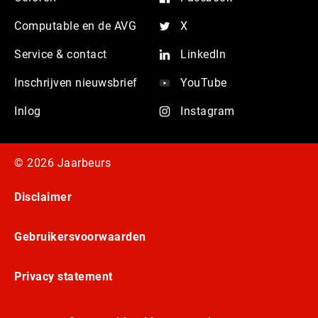
Computable en de AVG
X
Service & contact
LinkedIn
Inschrijven nieuwsbrief
YouTube
Inlog
Instagram
© 2026 Jaarbeurs
Disclaimer
Gebruikersvoorwaarden
Privacy statement