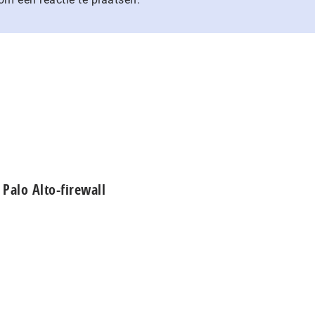
Palo Alto-firewall