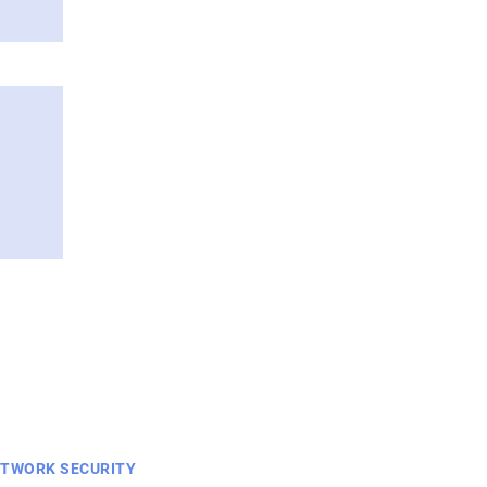
TWORK SECURITY