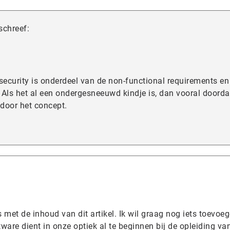
schreef:
security is onderdeel van de non-functional requirements en 
 Als het al een ondergesneeuwd kindje is, dan vooral doorda
t door het concept.
 met de inhoud van dit artikel. Ik wil graag nog iets toevoeg
ware dient in onze optiek al te beginnen bij de opleiding va