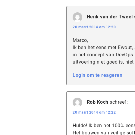
Henk van der Tweel
20 maart 2014 om 12:20
Marco,
Ik ben het eens met Ewout, 
in het concept van DevOps.
uitvoering niet goed is, nie
Login om te reageren
Rob Koch
schreef:
20 maart 2014 om 12:22
Hulde! Ik ben het 100% eens
Het bouwen van veilige soft