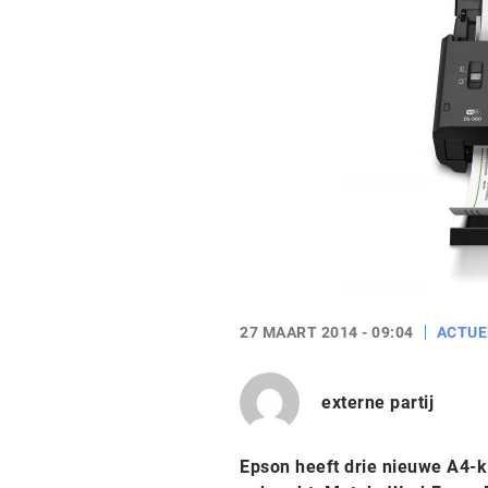
27 MAART 2014 - 09:04
ACTUE
externe partij
Epson heeft drie nieuwe A4-k