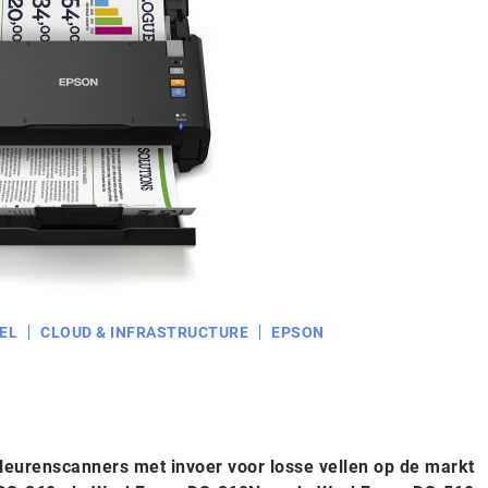
EL
CLOUD & INFRASTRUCTURE
EPSON
leurenscanners met invoer voor losse vellen op de markt