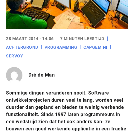
28 MAART 2014 - 14:06
7 MINUTEN LEESTIJD
ACHTERGROND
PROGRAMMING
CAPGEMINI
SERVOY
Dré de Man
Sommige dingen veranderen nooit. Software-
ontwikkelprojecten duren veel te lang, worden veel
duurder dan gepland en bieden te weinig werkende
functionaliteit. Sinds 1997 laten programmeurs in
een wedstrijd zien dat het ook anders kan: ze
bouwen een goed werkende applicatie in een fractie