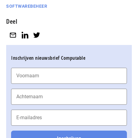
SOFTWAREBEHEER
Deel
Inschrijven nieuwsbrief Computable