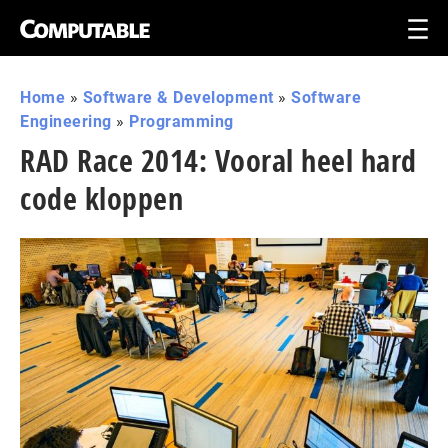
Home
»
Software & Development
»
Software
Engineering
»
Programming
RAD Race 2014: Vooral heel hard
code kloppen