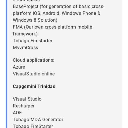
BaseProject (for generation of basic cross-
platform iOS, Android, Windows Phone &
Windows 8 Solution)
FMA (Our own cross platform mobile
framework)
Tobago Firestarter
MvvmCross
Cloud applications:
Azure
VisualStudio online
Capgemini Trinidad
Visual Studio
Resharper
ADF
Tobago MDA Generator
Tobago FireStarter