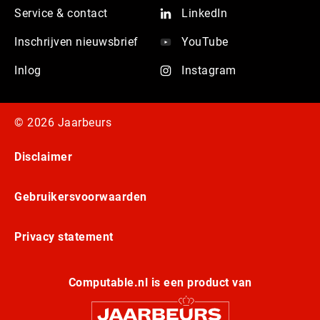
Service & contact
LinkedIn
Inschrijven nieuwsbrief
YouTube
Inlog
Instagram
© 2026 Jaarbeurs
Disclaimer
Gebruikersvoorwaarden
Privacy statement
Computable.nl is een product van