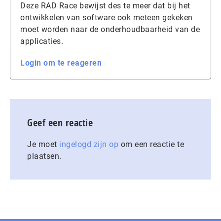
Deze RAD Race bewijst des te meer dat bij het
ontwikkelen van software ook meteen gekeken
moet worden naar de onderhoudbaarheid van de
applicaties.
Login om te reageren
Geef een reactie
Je moet
ingelogd zijn op
om een reactie te
plaatsen.