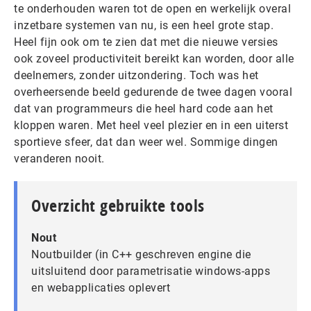
te onderhouden waren tot de open en werkelijk overal
inzetbare systemen van nu, is een heel grote stap.
Heel fijn ook om te zien dat met die nieuwe versies
ook zoveel productiviteit bereikt kan worden, door alle
deelnemers, zonder uitzondering. Toch was het
overheersende beeld gedurende de twee dagen vooral
dat van programmeurs die heel hard code aan het
kloppen waren. Met heel veel plezier en in een uiterst
sportieve sfeer, dat dan weer wel. Sommige dingen
veranderen nooit.
Overzicht gebruikte tools
Nout
Noutbuilder (in C++ geschreven engine die
uitsluitend door parametrisatie windows-apps
en webapplicaties oplevert