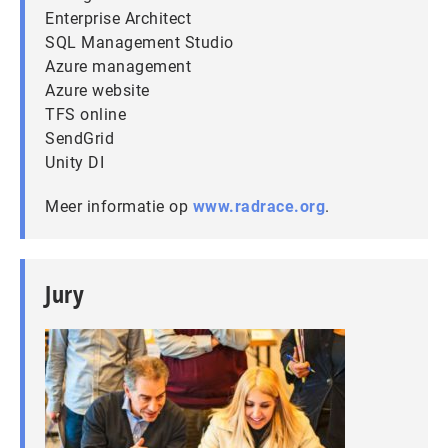
Enterprise Architect
SQL Management Studio
Azure management
Azure website
TFS online
SendGrid
Unity DI
Meer informatie op
www.radrace.org
.
Jury