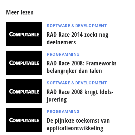
Meer lezen
SOFTWARE & DEVELOPMENT
RAD Race 2014 zoekt nog
deelnemers
PROGRAMMING
RAD Race 2008: Frameworks
belangrijker dan talen
SOFTWARE & DEVELOPMENT
RAD Race 2008 krijgt Idols-
jurering
PROGRAMMING
De pijnloze toekomst van
applicatieontwikkeling