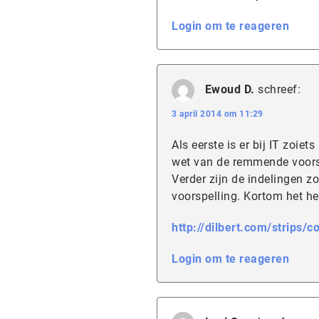
Login om te reageren
Ewoud D.
schreef:
3 april 2014 om 11:29
Als eerste is er bij IT zoiet
wet van de remmende voorsp
Verder zijn de indelingen 
voorspelling. Kortom het hee
http://dilbert.com/strips/
Login om te reageren