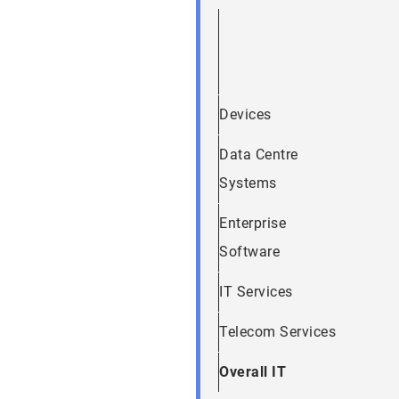
Devices
Data Centre
Systems
Enterprise
Software
IT Services
Telecom Services
Overall IT