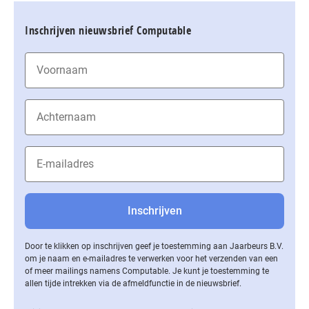
Inschrijven nieuwsbrief Computable
Door te klikken op inschrijven geef je toestemming aan Jaarbeurs B.V.
om je naam en e-mailadres te verwerken voor het verzenden van een
of meer mailings namens Computable. Je kunt je toestemming te
allen tijde intrekken via de af­meld­func­tie in de nieuwsbrief.