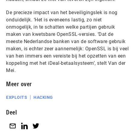
De precieze impact van het beveiligingslek is nog
onduidelijk. ‘Het is eveneens lastig, zo niet
onmogelijk, in te schatten welke partijen gebruik
maken van kwetsbare OpenSSL-versies. ‘Dat de
meeste Nederlandse banken van de software gebruik
maken, is echter zeer aannemelijk: OpenSSL is bij veel
van hen immers een vereiste bij het opzetten van een
koppeling met het iDeal-betaalsysteem’, stelt Van der
Mei.
Meer over
EXPLOITS
HACKING
Deel