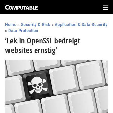
Home
»
Security & Risk
»
Application & Data Security
»
Data Protection
‘Lek in OpenSSL bedreigt
websites ernstig’