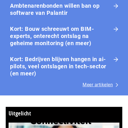
Ambtenarenbonden willen ban op
software van Palantir
Kort: Bouw schreeuwt om BIM-
experts, onterecht ontslag na
geheime monitoring (en meer)
Kort: Bedrijven blijven hangen in ai-
pilots, veel ontslagen in tech-sector
(en meer)
Meer artikelen
Uitgelicht