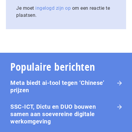
Je moet
ingelogd zijn op
om een reactie te
plaatsen.
Populaire berichten
Meta biedt ai-tool tegen ‘Chinese’
prijzen
SSC-ICT, Dictu en DUO bouwen
samen aan soevereine digitale
werkomgeving