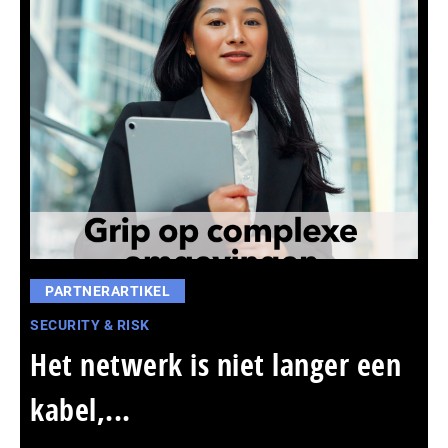
PARTNERARTIKEL
SECURITY & RISK
Het netwerk is niet langer een
kabel,...