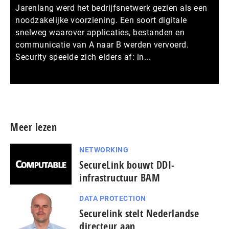
Jarenlang werd het bedrijfsnetwerk gezien als een
noodzakelijke voorziening. Een soort digitale
snelweg waarover applicaties, bestanden en
communicatie van A naar B werden vervoerd.
Security speelde zich elders af: in...
Meer persberichten
Meer lezen
NETWORKING
SecureLink bouwt DDI-
infrastructuur BAM
DATA PROTECTION
Securelink stelt Nederlandse
directeur aan