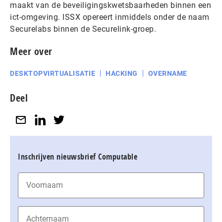
maakt van de beveiligingskwetsbaarheden binnen een
ict-omgeving. ISSX opereert inmiddels onder de naam
Securelabs binnen de Securelink-groep.
Meer over
DESKTOPVIRTUALISATIE
HACKING
OVERNAME
Deel
Inschrijven nieuwsbrief Computable