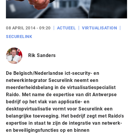
08 APRIL 2014 - 09:20
ACTUEEL
VIRTUALISATION
SECURELINK
Rik Sanders
De Belgisch/Nederlandse ict-security- en
netwerkintegrator Securelink neemt een
meerderheidsbelang in de virtualisatiespecialist
Raido. Met name de expertise van dit Antwerpse
bedrijf op het vlak van applicatie- en
desktopvirtualisatie vormt voor Securelink een
belangrijke toevoeging. Het bedrijf zegt met Raido's
expertise in staat te zijn de integratie van netwerk-
en beveiligingsfuncties op en binnen