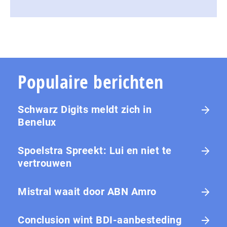
Populaire berichten
Schwarz Digits meldt zich in
Benelux
Spoelstra Spreekt: Lui en niet te
vertrouwen
Mistral waait door ABN Amro
Conclusion wint BDI-aanbesteding