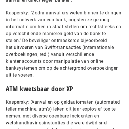
aanvallen direct tegen banken.
Kaspersky: ‘Zodra aanvallers weten binnen te dringen
in het netwerk van een bank, oogsten ze genoeg
informatie om hen in staat stellen om rechtstreeks en
op verschillende manieren geld van de bank te
stelen.’ De beveiliger ontmaskerde bijvoorbeeld
het uitvoeren van Swift-transacties (internationale
overboekingen, red.) vanuit verschillende
klantenaccounts door manipulatie van online
banksystemen om op de achtergrond overboekingen
uit te voeren.
ATM kwetsbaar door XP
Kaspersky: ‘Aanvallen op geldautomaten (automated
teller machine, atm’s) leken dit jaar explosief toe te
nemen, met diverse openbare incidenten en
wetshandhavingsinstanties die wereldwijd snel