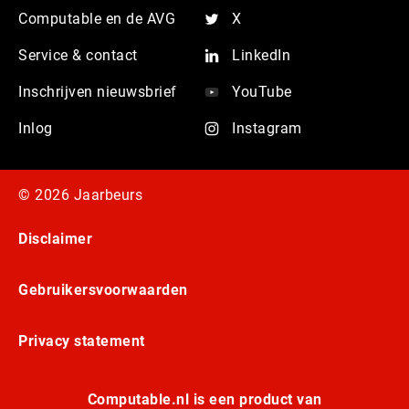
Computable en de AVG
X
Service & contact
LinkedIn
Inschrijven nieuwsbrief
YouTube
Inlog
Instagram
© 2026 Jaarbeurs
Disclaimer
Gebruikersvoorwaarden
Privacy statement
Computable.nl is een product van