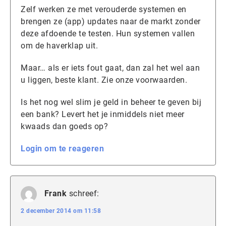
Zelf werken ze met verouderde systemen en
brengen ze (app) updates naar de markt zonder
deze afdoende te testen. Hun systemen vallen
om de haverklap uit.
Maar… als er iets fout gaat, dan zal het wel aan
u liggen, beste klant. Zie onze voorwaarden.
Is het nog wel slim je geld in beheer te geven bij
een bank? Levert het je inmiddels niet meer
kwaads dan goeds op?
Login om te reageren
Frank
schreef:
2 december 2014 om 11:58