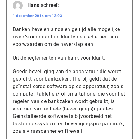
Hans
schreef:
1 december 2014 om 12:03
Banken hevelen sinds enige tijd alle mogelijke
risico’s om naar hun klanten en scherpen hun
voorwaarden om de haverklap aan.
Uit de reglementen van bank voor klant:
Goede beveiliging van de apparatuur die wordt
gebruikt voor bankzaken. Hierbij geldt dat de
geïnstalleerde software op de apparatuur, zoals
computer, tablet en/ of smartphone, die voor het
regelen van de bankzaken wordt gebruikt, is
voorzien van actuele (beveiligings)updates.
Geïnstalleerde software is bijvoorbeeld het
besturingssysteem en beveiligingsprogramma’s,
zoals virusscanner en firewall.