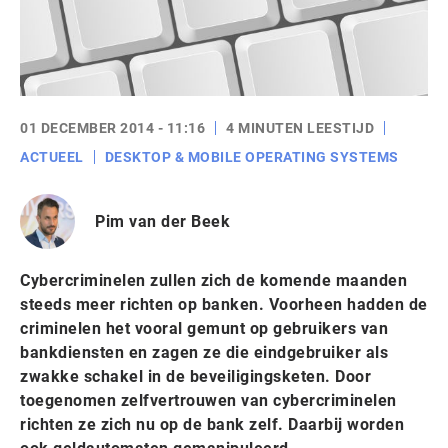
01 DECEMBER 2014 - 11:16
4 MINUTEN LEESTIJD
ACTUEEL
DESKTOP & MOBILE OPERATING SYSTEMS
Pim van der Beek
Cybercriminelen zullen zich de komende maanden
steeds meer richten op banken. Voorheen hadden de
criminelen het vooral gemunt op gebruikers van
bankdiensten en zagen ze die eindgebruiker als
zwakke schakel in de beveiligingsketen. Door
toegenomen zelfvertrouwen van cybercriminelen
richten ze zich nu op de bank zelf. Daarbij worden