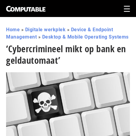
Home
»
Digitale werkplek
»
Device & Endpoint
Management
»
Desktop & Mobile Operating Systems
‘Cybercrimineel mikt op bank en
geldautomaat’