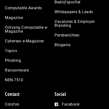
Bedrijfsprofiel
Computable Awards
Whitepapers & Leads
Magazine
Vacatures & Employer
Branding
Ontvang Computable e-
Magazine
Persberichten
Cybersec e-Magazine
Blogwire
Topics
Phishing
Ransomware
NEN 7510
Contact
Social
Colofon
Facebook