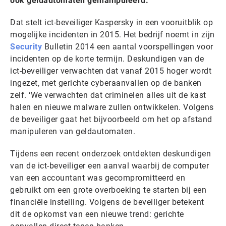
ook geldautomaten gemanipuleerd.
Dat stelt ict-beveiliger Kaspersky in een vooruitblik op
mogelijke incidenten in 2015. Het bedrijf noemt in zijn
Security
Bulletin 2014 een aantal voorspellingen voor
incidenten op de korte termijn. Deskundigen van de
ict-beveiliger verwachten dat vanaf 2015 hoger wordt
ingezet, met gerichte cyberaanvallen op de banken
zelf. ‘We verwachten dat criminelen alles uit de kast
halen en nieuwe malware zullen ontwikkelen. Volgens
de beveiliger gaat het bijvoorbeeld om het op afstand
manipuleren van geldautomaten.
Tijdens een recent onderzoek ontdekten deskundigen
van de ict-beveiliger een aanval waarbij de computer
van een accountant was gecompromitteerd en
gebruikt om een grote overboeking te starten bij een
financiële instelling. Volgens de beveiliger betekent
dit de opkomst van een nieuwe trend: gerichte