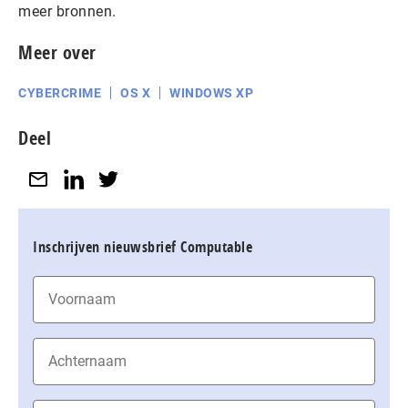
meer bronnen.
Meer over
CYBERCRIME
OS X
WINDOWS XP
Deel
Inschrijven nieuwsbrief Computable