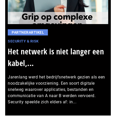
PARTNERARTIKEL
SECURITY & RISK
Het netwerk is niet langer een
kabel,...
Jarenlang werd het bedrijfsnetwerk gezien als een
noodzakelijke voorziening. Een soort digitale
snelweg waarover applicaties, bestanden en
communicatie van A naar B werden vervoerd.
Security speelde zich elders af: in...