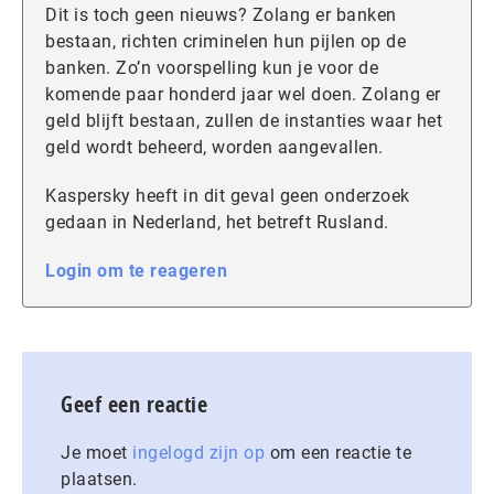
Dit is toch geen nieuws? Zolang er banken
bestaan, richten criminelen hun pijlen op de
banken. Zo’n voorspelling kun je voor de
komende paar honderd jaar wel doen. Zolang er
geld blijft bestaan, zullen de instanties waar het
geld wordt beheerd, worden aangevallen.
Kaspersky heeft in dit geval geen onderzoek
gedaan in Nederland, het betreft Rusland.
Login om te reageren
Geef een reactie
Je moet
ingelogd zijn op
om een reactie te
plaatsen.